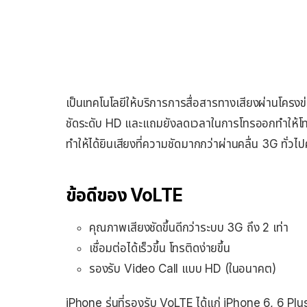
เป็นเทคโนโลยีให้บริการการสื่อสารทางเสียงผ่านโค
ชัดระดับ HD และแถมยังลดเวลาในการโทรออกทำให้โทรหาก
ทำให้ได้ยินเสียงที่ความชัดมากกว่าผ่านคลื่น 3G ทั่วไป
ข้อดีของ VoLTE
คุณภาพเสียงชัดขึ้นดีกว่าระบบ 3G ถึง 2 เท่า
เชื่อมต่อได้เร็วขึ้น โทรติดง่ายขึ้น
รองรับ Video Call แบบ HD (ในอนาคต)
iPhone รุ่นที่รองรับ VoLTE ได้แก่ iPhone 6, 6 Plu