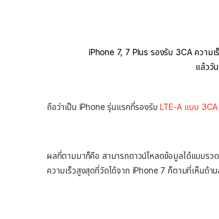
iPhone 7, 7 Plus รองรับ 3CA ความเร
แล้ววัน
ถือว่าเป็น iPhone รุ่นแรกที่รองรับ
LTE-A แบบ 3CA
ผลที่ตามมาก็คือ สามารถดาวน์โหลดข้อมูลได้แบบรวดเ
ความเร็วสูงสุดที่วัดได้จาก iPhone 7 ก็ตามที่เห็นด้า