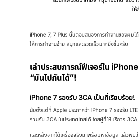
ให
iPhone 7, 7 Plus
นั้นตอบสนองการทำงานของผมได้ดีม
ให้การทำงานง่าย สนุกและรวดเร็วมากยิ่งขึ้นครับ
เล่าประสบการณ์ฟีเจอร์ใน iPhone 7
“มันไปกันได้”!
iPhone 7 รองรับ 3CA เป็นที่เรียบร้อย!
นับตั้งแต่ที่ Apple ประกาศว่า iPhone 7 รองรับ LTE 
ร่วมกับ 3CA ในประเทศไทยได้ โดยผู้ที่ให้บริการ 3C
และหลังจากได้เครื่องจริงมาพร้อมหาข้อมูล แล้วพบว่