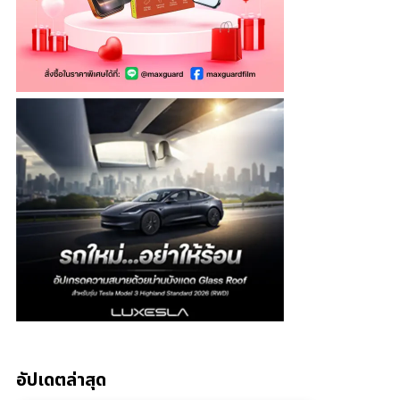
อัปเดตล่าสุด