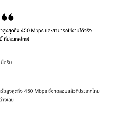
็วสูงสุดถึง 450 Mbps และสามารถใช้งานได้จริง
นี้ ที่ประเทศไทย!
นี้ครับ
ร็วสูงสุดถึง 450 Mbps ซึ่งทดสอบแล้วที่ประเทศไทย
นล่างเลย