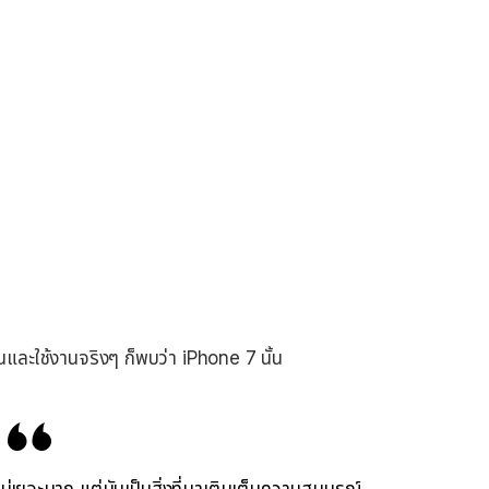
และใช้งานจริงๆ ก็พบว่า iPhone 7 นั้น
่าไม่เยอะมาก แต่มันเป็นสิ่งที่มาเติมเต็มความสมบูรณ์