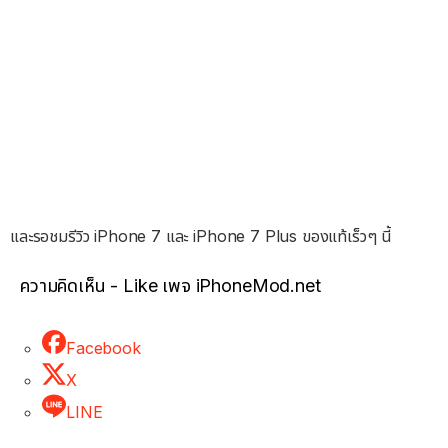
และรอชมรีวิว iPhone 7 และ iPhone 7 Plus ของแท้เร็วๆ นี้
ความคิดเห็น - Like เพจ iPhoneMod.net
Facebook
X
LINE