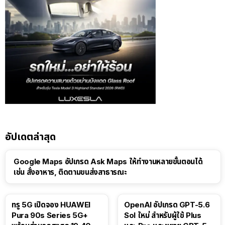
อัปเดตล่าสุด
Google Maps อัปเกรด Ask Maps ให้ทำงานหลายขั้นตอนได้
เช่น สั่งอาหาร, ติดตามขนส่งสาธารณะ
ทรู 5G เปิดจอง HUAWEI
OpenAI อัปเกรด GPT-5.6
Pura 90s Series 5G+
Sol ใหม่ สำหรับผู้ใช้ Plus