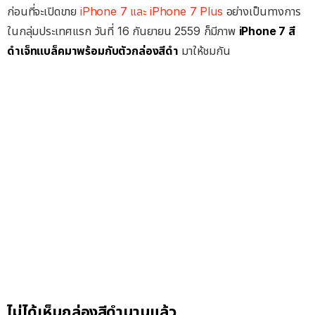
ก่อนที่จะเปิดขาย
iPhone 7 และ iPhone 7 Plus
อย่างเป็นทางการ
ในกลุ่มประเทศแรก วันที่ 16 กันยายน 2559 ก็มีภาพ
i
Phone 7 สี
ดำเจ็ทแบล็คมาพร้อมกับตัวกล่องสีดำ
มาให้ชมกัน
ไม่ได้เห็นกล่องสีดำนานแล้ว