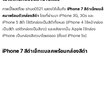
ภาพนี้โพสต์โดย shuo0521 แสดงให้เห็นถึง
iPhone 7 สีดำเจ็ทแบล็
คมาพร้อมตัวกล่องสีดำ
โดยที่ผ่านมา iPhone 3G, 3Gs และ
iPhone 5 สีดำ ใช้ตัวกล่องเป็นสีดำทั้งหมด (iPhone 4 ใช้หน้ากล่อง
เป็นสีดำ แต่ตัวกล่องเป็นสีขาว) และหลังจากนั้น Apple ใช้กล่อง
iPhone เป็นกล่องสีขาวมาโดยตลอด (ตั้งแต่ iPhone 5s)
iPhone 7 สีดำเจ็ทแบลคพร้อมกล่องสีดำ