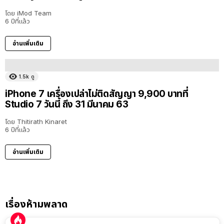
โดย
iMod Team
6 ปีที่แล้ว
อ่านเพิ่มเติม
1.5k
ดู
iPhone 7 เครื่องเปล่าไม่ติดสัญญา 9,900 บาทที่
Studio 7 วันนี้ ถึง 31 มีนาคม 63
โดย
Thitirath Kinaret
6 ปีที่แล้ว
อ่านเพิ่มเติม
เรื่องห้ามพลาด