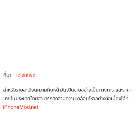
ที่มา –
iclarified
สำหรับรายละเอียดความคืบหน้าวันเปิดขายอย่างเป็นทางการ และราคา
ขายในประเทศไทยสามารถติดตามความเคลื่อนไหวอย่างต่อเนื่องได้ที่
iPhoneMod.net