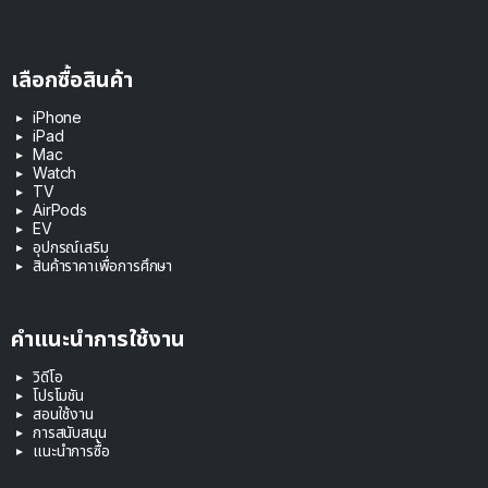
เลือกซื้อสินค้า
iPhone
iPad
Mac
Watch
TV
AirPods
EV
อุปกรณ์เสริม
สินค้าราคาเพื่อการศึกษา
คำแนะนำการใช้งาน
วิดีโอ
โปรโมชัน
สอนใช้งาน
การสนับสนุน
แนะนำการซื้อ