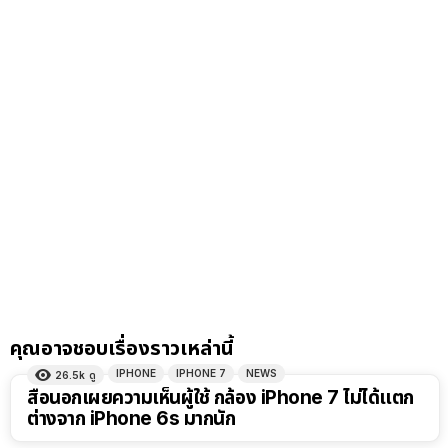
คุณอาจชอบเรื่องราวเหล่านี้
IPHONE
IPHONE 7
NEWS
26.5k
ดู
สื่อนอกเผยความเห็นผู้ใช้ กล้อง iPhone 7 ไม่ได้แตก
ต่างจาก iPhone 6s มากนัก