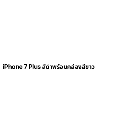
iPhone 7 Plus สีดำพร้อมกล่องสีขาว