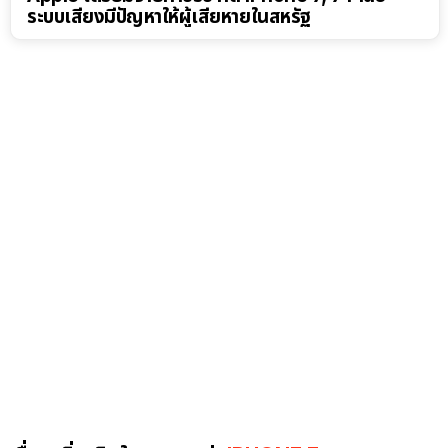
ระบบเสียงมีปัญหาให้ผู้เสียหายในสหรัฐ