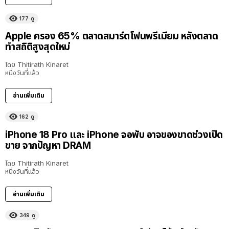
177
ดู
Apple ครอง 65% ตลาดสมาร์ตโฟนพรีเมียม หลังตลาด
ทำสถิติสูงสุดใหม่
โดย
Thitirath Kinaret
หนึ่งวันที่แล้ว
อ่านเพิ่มเติม
162
ดู
iPhone 18 Pro และ iPhone จอพับ อาจของขาดช่วงเปิด
ขาย จากปัญหา DRAM
โดย
Thitirath Kinaret
หนึ่งวันที่แล้ว
อ่านเพิ่มเติม
349
ดู