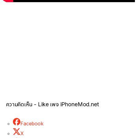
ความคิดเห็น - Like เพจ iPhoneMod.net
Facebook
X