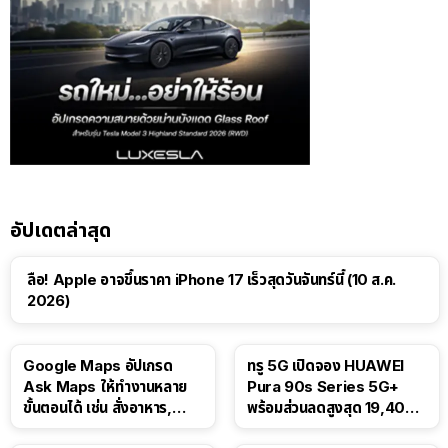
อัปเดตล่าสุด
ลือ! Apple อาจขึ้นราคา iPhone 17 เร็วสุดวันจันทร์นี้ (10 ส.ค.
2026)
Google Maps อัปเกรด
ทรู 5G เปิดจอง HUAWEI
Ask Maps ให้ทำงานหลาย
Pura 90s Series 5G+
ขั้นตอนได้ เช่น สั่งอาหาร,
พร้อมส่วนลดสูงสุด 19,400
ติดตามขนส่งสาธารณะ
บาท