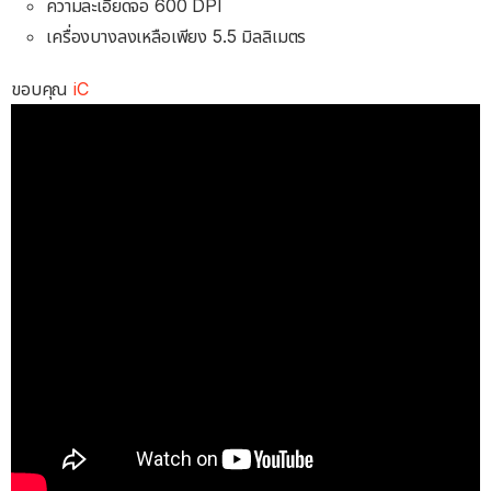
ความละเอียดจอ 600 DPI
เครื่องบางลงเหลือเพียง 5.5 มิลลิเมตร
ขอบคุณ
iC