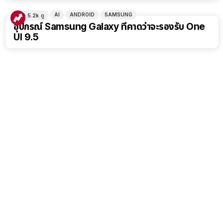
AI
ANDROID
SAMSUNG
5.2k
ดู
อุปกรณ์ Samsung Galaxy ที่คาดว่าจะรองรับ One
UI 9.5