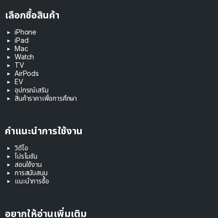
เลือกซื้อสินค้า
iPhone
iPad
Mac
Watch
TV
AirPods
EV
อุปกรณ์เสริม
สินค้าราคาเพื่อการศึกษา
คำแนะนำการใช้งาน
วิดีโอ
โปรโมชัน
สอนใช้งาน
การสนับสนุน
แนะนำการซื้อ
อยากให้อ่านเพิ่มเติม