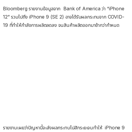
Bloomberg รายงานข้อมูลจาก Bank of America ว่า “iPhone
12” รวมไปถึง iPhone 9 (SE 2) อาจได้รับผลกระทบจาก COVID-
19 ที่ทำให้กำลังการผลิตลดลง จนสินค้าผลิตออกมาช้ากว่ากำหนด
รายงานเผยว่าปัญหานี้จะส่งผลกระทบไปสักระยะจนทำให้ iPhone 9