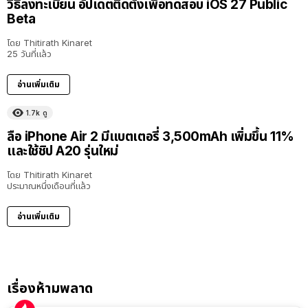
วิธีลงทะเบียน อัปเดตติดตั้งเพื่อทดสอบ iOS 27 Public
Beta
โดย
Thitirath Kinaret
25 วันที่แล้ว
อ่านเพิ่มเติม
1.7k
ดู
ลือ iPhone Air 2 มีแบตเตอรี่ 3,500mAh เพิ่มขึ้น 11%
และใช้ชิป A20 รุ่นใหม่
โดย
Thitirath Kinaret
ประมาณหนึ่งเดือนที่แล้ว
อ่านเพิ่มเติม
เรื่องห้ามพลาด