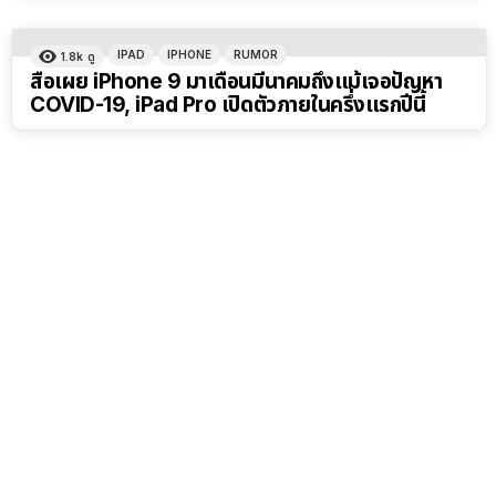
IPAD
IPHONE
RUMOR
1.8k
ดู
สื่อเผย iPhone 9 มาเดือนมีนาคมถึงแม้เจอปัญหา
COVID-19, iPad Pro เปิดตัวภายในครึ่งแรกปีนี้