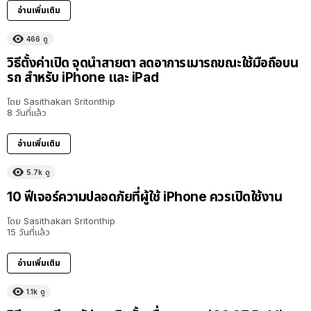
อ่านเพิ่มเติม
466
ดู
วิธีตั้งค่าเปิด จุดนำสายตา ลดอาการเมารถขณะใช้มือถือบน
รถ สำหรับ iPhone และ iPad
โดย
Sasithakan Sritonthip
8 วันที่แล้ว
อ่านเพิ่มเติม
5.7k
ดู
10 ฟีเจอร์ความปลอดภัยที่ผู้ใช้ iPhone ควรเปิดใช้งาน
โดย
Sasithakan Sritonthip
15 วันที่แล้ว
อ่านเพิ่มเติม
1.1k
ดู