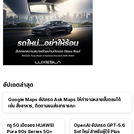
อัปเดตล่าสุด
Google Maps อัปเกรด Ask Maps ให้ทำงานหลายขั้นตอนได้
เช่น สั่งอาหาร, ติดตามขนส่งสาธารณะ
ทรู 5G เปิดจอง HUAWEI
OpenAI อัปเกรด GPT-5.6
Pura 90s Series 5G+
Sol ใหม่ สำหรับผู้ใช้ Plus