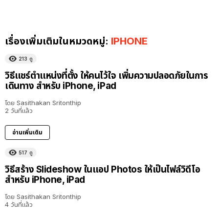
เรื่องเพิ่มเติมในหมวดหมู่:
IPHONE
213
ดู
วิธีแชร์ตำแหน่งที่ตั้ง ให้คนไว้ใจ เพิ่มความปลอดภัยในการ
เดินทาง สำหรับ iPhone, iPad
โดย
Sasithakan Sritonthip
2 วันที่แล้ว
อ่านเพิ่มเติม
517
ดู
วิธีสร้าง Slideshow ในแอป Photos ให้เป็นไฟล์วิดีโอ
สำหรับ iPhone, iPad
โดย
Sasithakan Sritonthip
4 วันที่แล้ว