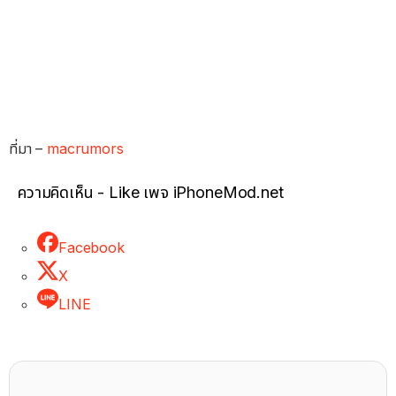
ที่มา –
macrumors
ความคิดเห็น - Like เพจ iPhoneMod.net
Facebook
X
LINE