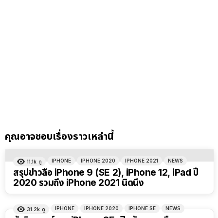
คุณอาจชอบเรื่องราวเหล่านี้
IPHONE
IPHONE 2020
IPHONE 2021
NEWS
11.1k
ดู
สรุปข่าวลือ iPhone 9 (SE 2), iPhone 12, iPad ปี
2020 รวมถึง iPhone 2021 นิดนึง
IPHONE
IPHONE 2020
IPHONE SE
NEWS
31.2k
ดู