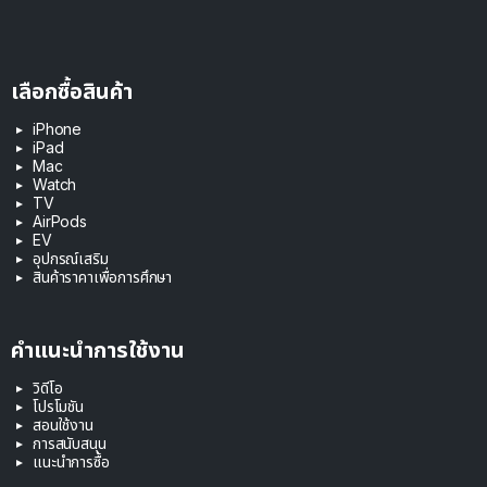
เลือกซื้อสินค้า
iPhone
iPad
Mac
Watch
TV
AirPods
EV
อุปกรณ์เสริม
สินค้าราคาเพื่อการศึกษา
คำแนะนำการใช้งาน
วิดีโอ
โปรโมชัน
สอนใช้งาน
การสนับสนุน
แนะนำการซื้อ