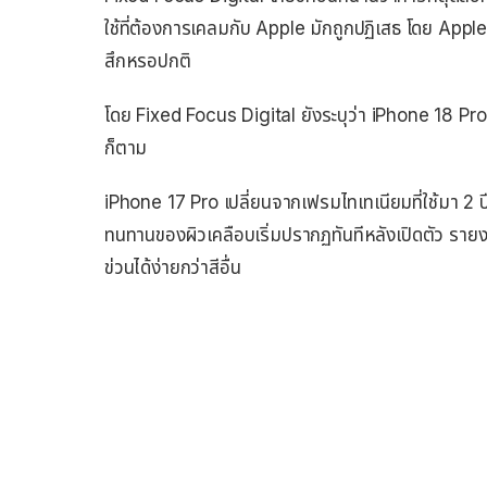
ใช้ที่ต้องการเคลมกับ Apple มักถูกปฏิเสธ โดย Appl
สึกหรอปกติ
โดย Fixed Focus Digital ยังระบุว่า iPhone 18 Pro
ก็ตาม
iPhone 17 Pro เปลี่ยนจากเฟรมไทเทเนียมที่ใช้มา 2 ป
ทนทานของผิวเคลือบเริ่มปรากฏทันทีหลังเปิดตัว ราย
ข่วนได้ง่ายกว่าสีอื่น