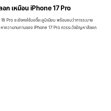
ีลอก เหมือน iPhone 17 Pro
18 Pro จะยังคงใช้บอดี้อะลูมิเนียม พร้อมชมว่าการระบาย
ม่รู้ปัญหาความทนทานของ iPhone 17 Pro ควรระวังปัญหาสีลอก