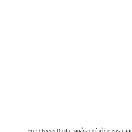
Fixed Focus Digital เคยชี้ก่อนหน้านี้ว่าการหลุดล