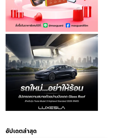
อัปเดตล่าสุด