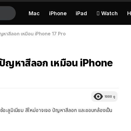
Mac
iPhone
iPad
 Watch
H
ปัญหาสีลอก เหมือน iPhone 17 Pro
อ ปัญหาสีลอก เหมือน iPhone
1000
ดู
ช้อะลูมิเนียม สีใหม่อาจเจอ ปัญหาสีลอก และขอบกล้องเป็น