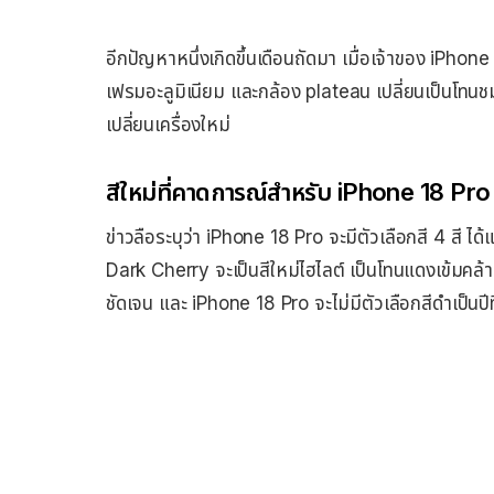
อีกปัญหาหนึ่งเกิดขึ้นเดือนถัดมา เมื่อเจ้าของ iPho
เฟรมอะลูมิเนียม และกล้อง plateau เปลี่ยนเป็นโทน
เปลี่ยนเครื่องใหม่
สีใหม่ที่คาดการณ์สำหรับ iPhone 18 Pro
ข่าวลือระบุว่า iPhone 18 Pro จะมีตัวเลือกสี 4 สี 
Dark Cherry จะเป็นสีใหม่ไฮไลต์ เป็นโทนแดงเข้มคล้า
ชัดเจน และ iPhone 18 Pro จะไม่มีตัวเลือกสีดำเป็นปีท