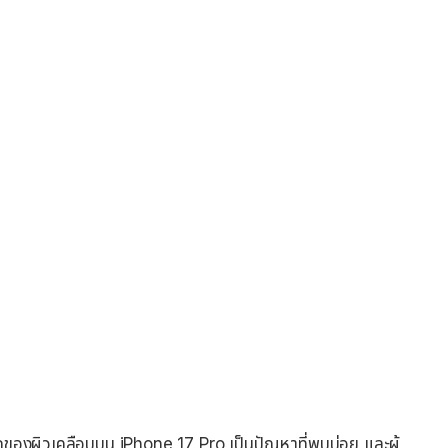
อกของผิวเคลือบบน iPhone 17 Pro เป็นปัญหาที่พบบ่อย และผู้