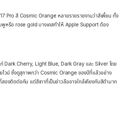
ne 17 Pro สี Cosmic Orange หลายรายรายงานว่าสีเพี้ยน ทั้ง
ชมพูหรือ rose gold บางเคสทำให้ Apple Support ต้อง
ได้แก่ Dark Cherry, Light Blue, Dark Gray และ Silver โดย
ยไวน์ ซึ่งดูสุภาพกว่า Cosmic Orange ของปีที่แล้วอย่าง
ี่สองติดต่อกัน แต่สีเทาที่เป็นข่าวลืออาจใกล้เคียงกับสีดำมาก