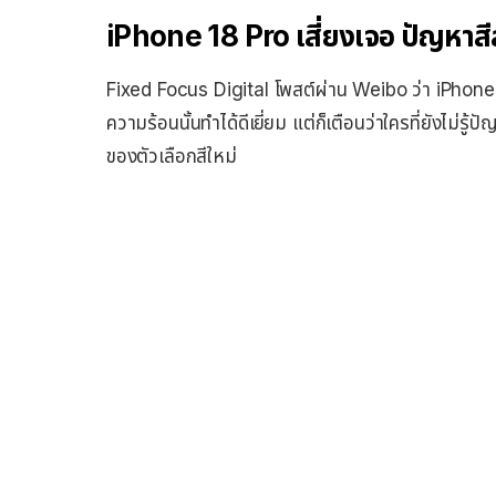
iPhone 18 Pro เสี่ยงเจอ ปัญหาส
Fixed Focus Digital โพสต์ผ่าน Weibo ว่า iPhone 
ความร้อนนั้นทำได้ดีเยี่ยม แต่ก็เตือนว่าใครที่ยังไ
ของตัวเลือกสีใหม่