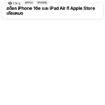
APPLE
IPHONE
1.7k
ดู
สต็อก iPhone 16e และ iPad Air ที่ Apple Store
เกือบหมด