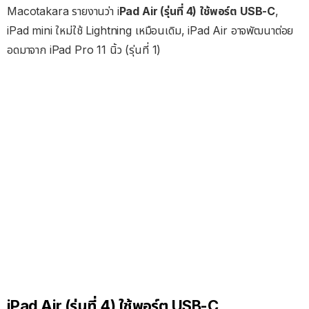
Macotakara รายงานว่า i
Pad Air (รุ่นที่ 4) ใช้พอร์ต USB-C
,
iPad mini ใหม่ใช้ Lightning เหมือนเดิม, iPad Air อาจพัฒนาต่อย
อดมาจาก iPad Pro 11 นิ้ว (รุ่นที่ 1)
iPad Air (รุ่นที่ 4) ใช้พอร์ต USB-C