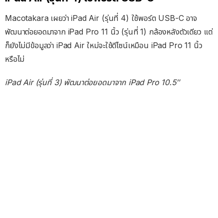
Macotakara เผยว่า iPad Air (รุ่นที่ 4) ใช้พอร์ต USB-C อาจ
พัฒนาต่อยอดมาจาก iPad Pro 11 นิ้ว (รุ่นที่ 1) กล้องหลังตัวเดียว แต่
ก็ยังไม่มีข้อมูลว่า iPad Air ใหม่จะใช้ดีไซน์เหมือน iPad Pro 11 นิ้ว
หรือไม่
iPad Air (รุ่นที่ 3) พัฒนาต่อยอดมาจาก iPad Pro 10.5″