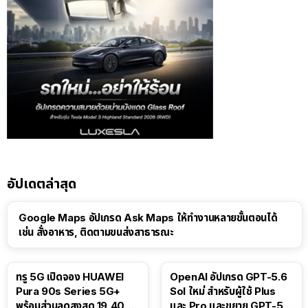
อัปเดตล่าสุด
Google Maps อัปเกรด Ask Maps ให้ทำงานหลายขั้นตอนได้
เช่น สั่งอาหาร, ติดตามขนส่งสาธารณะ
ทรู 5G เปิดจอง HUAWEI
OpenAI อัปเกรด GPT-5.6
Pura 90s Series 5G+
Sol ใหม่ สำหรับผู้ใช้ Plus
พร้อมส่วนลดสูงสุด 19,400
และ Pro และขยาย GPT-5.6