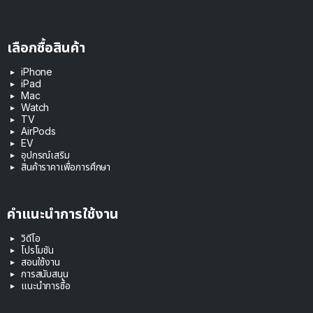
เลือกซื้อสินค้า
iPhone
iPad
Mac
Watch
TV
AirPods
EV
อุปกรณ์เสริม
สินค้าราคาเพื่อการศึกษา
คำแนะนำการใช้งาน
วิดีโอ
โปรโมชัน
สอนใช้งาน
การสนับสนุน
แนะนำการซื้อ