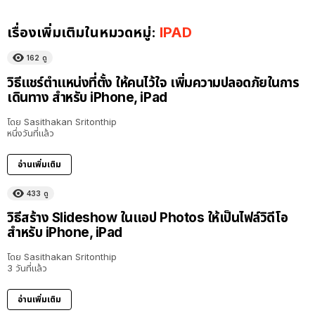
เรื่องเพิ่มเติมในหมวดหมู่:
IPAD
162
ดู
วิธีแชร์ตำแหน่งที่ตั้ง ให้คนไว้ใจ เพิ่มความปลอดภัยในการ
เดินทาง สำหรับ iPhone, iPad
โดย
Sasithakan Sritonthip
หนึ่งวันที่แล้ว
อ่านเพิ่มเติม
433
ดู
วิธีสร้าง Slideshow ในแอป Photos ให้เป็นไฟล์วิดีโอ
สำหรับ iPhone, iPad
โดย
Sasithakan Sritonthip
3 วันที่แล้ว
อ่านเพิ่มเติม