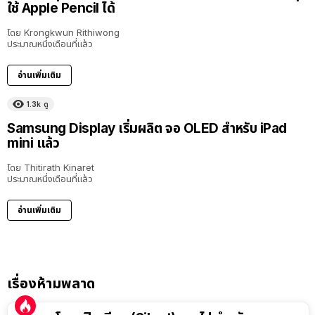
ใช้ Apple Pencil ได้
โดย
Krongkwun Rithiwong
ประมาณหนึ่งเดือนที่แล้ว
อ่านเพิ่มเติม
1.3k
ดู
Samsung Display เริ่มผลิต จอ OLED สำหรับ iPad
mini แล้ว
โดย
Thitirath Kinaret
ประมาณหนึ่งเดือนที่แล้ว
อ่านเพิ่มเติม
เรื่องห้ามพลาด