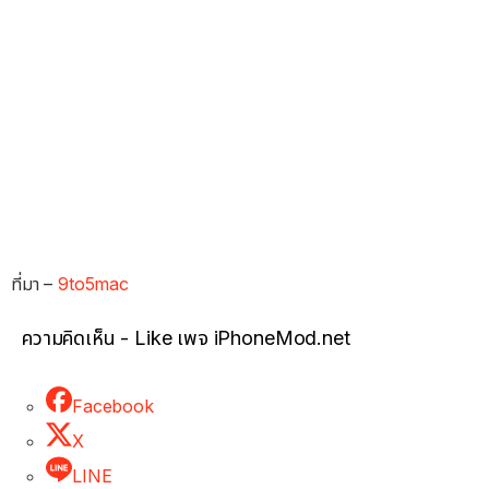
ที่มา –
9to5mac
ความคิดเห็น - Like เพจ iPhoneMod.net
Facebook
X
LINE