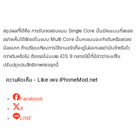
สรุปผลที่ได้คือ การรันทดสอบแบบ Single Core นั้นมีคะแนนที่ลดลง
อย่างเห็นได้ชัดแต่ในแบบ Multi Core นั้นคะแนนจะเท่าเดิมหรือลดลง
น้อยมาก ถ้าเปรียบเทียบการใช้งานจริงก็จะดูไม่ออกเลยว่ามันช้าหรือไว
กว่าเดิมหรือไม่ ต้องรอโน่นเลย iOS 9 กลางปีนี้ที่มีข่าวว่าจะแก้ไข
ปรับปรุงประสิทธิภาพตรงจุดนี้
ความคิดเห็น - Like เพจ iPhoneMod.net
Facebook
X
LINE