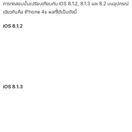
การทดสอบนั้นเปรียบเทียบกับ iOS 8.1.2, 8.1.3 และ 8.2 บนอุปกรณ์
เดียวกันคือ iPhone 4s ผลที่ได้เป็นดังนี้
iOS 8.1.2
iOS 8.1.3