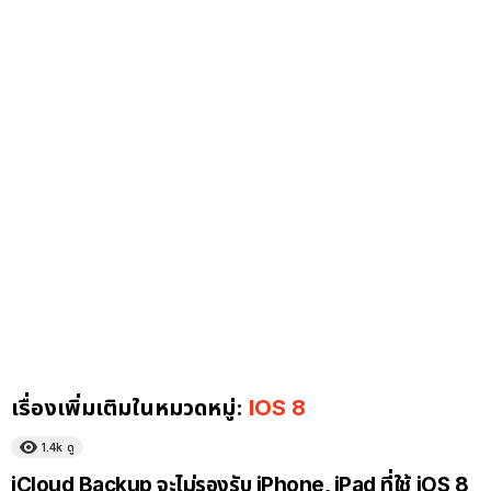
เรื่องเพิ่มเติมในหมวดหมู่:
IOS 8
1.4k
ดู
iCloud Backup จะไม่รองรับ iPhone, iPad ที่ใช้ iOS 8