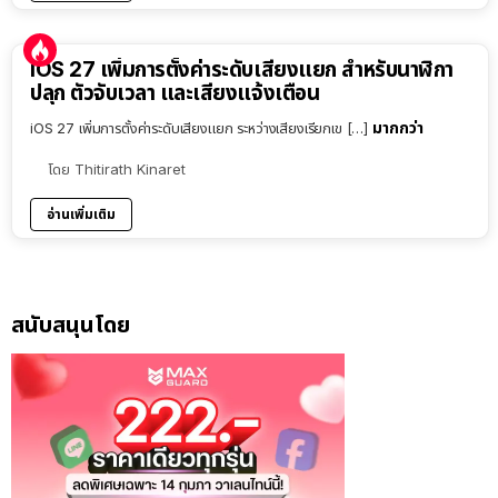
iOS 27 เพิ่มการตั้งค่าระดับเสียงแยก สำหรับนาฬิกา
ปลุก ตัวจับเวลา และเสียงแจ้งเตือน
มากกว่า
iOS 27 เพิ่มการตั้งค่าระดับเสียงแยก ระหว่างเสียงเรียกเข […]
โดย
Thitirath Kinaret
อ่านเพิ่มเติม
สนับสนุนโดย