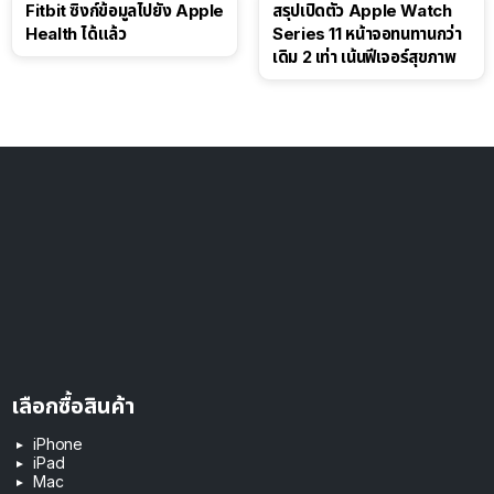
Fitbit ซิงก์ข้อมูลไปยัง Apple
สรุปเปิดตัว Apple Watch
Health ได้แล้ว
Series 11 หน้าจอทนทานกว่า
เดิม 2 เท่า เน้นฟีเจอร์สุขภาพ
เลือกซื้อสินค้า
iPhone
iPad
Mac