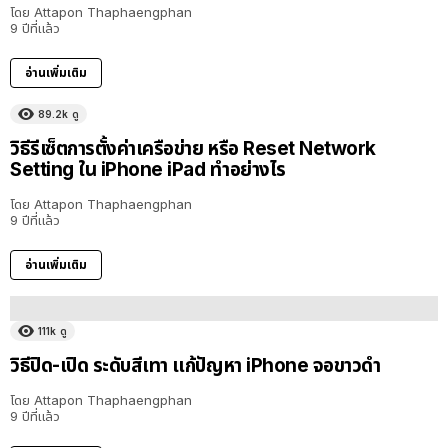
โดย
Attapon Thaphaengphan
9 ปีที่แล้ว
อ่านเพิ่มเติม
89.2k
ดู
วิธีรีเซ็ตการตั้งค่าเครือข่าย หรือ Reset Network
Setting ใน iPhone iPad ทำอย่างไร
โดย
Attapon Thaphaengphan
9 ปีที่แล้ว
อ่านเพิ่มเติม
111k
ดู
วิธีปิด-เปิด ระดับสีเทา แก้ปัญหา iPhone จอขาวดำ
โดย
Attapon Thaphaengphan
9 ปีที่แล้ว