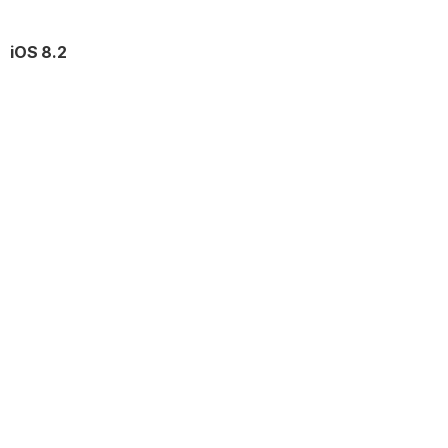
iOS 8.2