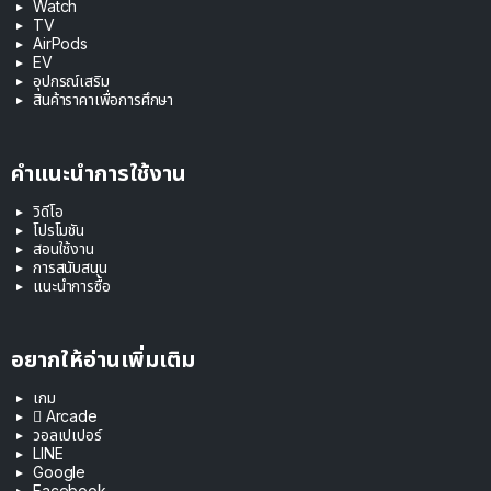
Watch
TV
AirPods
EV
อุปกรณ์เสริม
สินค้าราคาเพื่อการศึกษา
คำแนะนำการใช้งาน
วิดีโอ
โปรโมชัน
สอนใช้งาน
การสนับสนุน
แนะนำการซื้อ
อยากให้อ่านเพิ่มเติม
เกม
 Arcade
วอลเปเปอร์
LINE
Google
Facebook