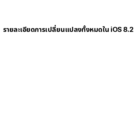
รายละเอียดการเปลี่ยนแปลงทั้งหมดใน iOS 8.2