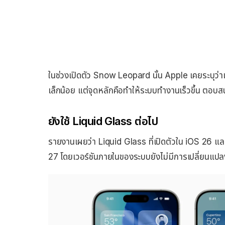
ในช่วงเปิดตัว Snow Leopard นั้น Apple เคยระบุว่าเป
เล็กน้อย แต่จุดหลักคือทำให้ระบบทำงานเร็วขึ้น ตอบส
ยังใช้ Liquid Glass ต่อไป
รายงานเผยว่า Liquid Glass ที่เปิดตัวใน iOS 26
27 โดยเวอร์ชันภายในของระบบยังไม่มีการเปลี่ยนแปลง