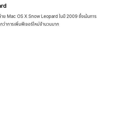
ard
าย Mac OS X Snow Leopard ในปี 2009 ซึ่งเน้นการ
กกว่าการเพิ่มฟีเจอร์ใหม่จำนวนมาก