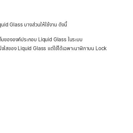
id Glass บางส่วนให้ใช้งาน ดังนี้
วามทึบขององค์ประกอบ Liquid Glass ในระบบ
ร่งใสของ Liquid Glass แต่ใช้ได้เฉพาะนาฬิกาบน Lock