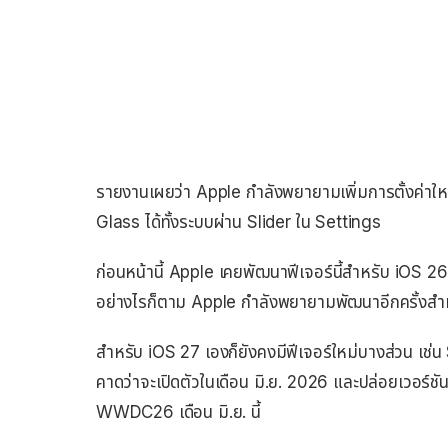
รายงานเผยว่า Apple กำลังพยายามเพิ่มการตั้งค่าใหม่
Glass ได้ทั้งระบบผ่าน Slider ใน Settings
ก่อนหน้านี้ Apple เคยพัฒนาฟีเจอร์นี้สำหรับ iOS 2
อย่างไรก็ตาม Apple กำลังพยายามพัฒนาอีกครั้งสำหรั
สำหรับ iOS 27 เองก็ยังคงมีฟีเจอร์ใหม่บางส่วน เช่น S
คาดว่าจะเปิดตัวในเดือน มิ.ย. 2026 และปล่อยเวอร์ชัน
WWDC26 เดือน มิ.ย. นี้