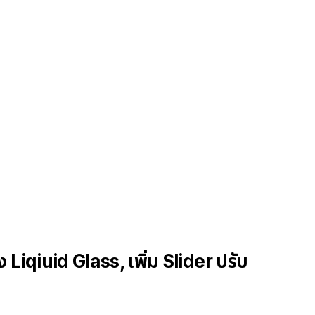
ุง Liqiuid Glass, เพิ่ม Slider ปรับ