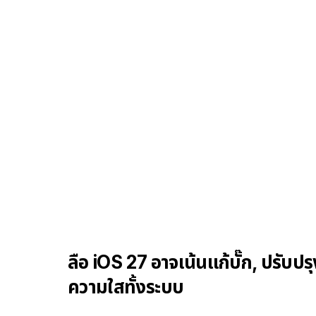
ลือ iOS 27 อาจเน้นแก้บั๊ก, ปรับปร
ความใสทั้งระบบ