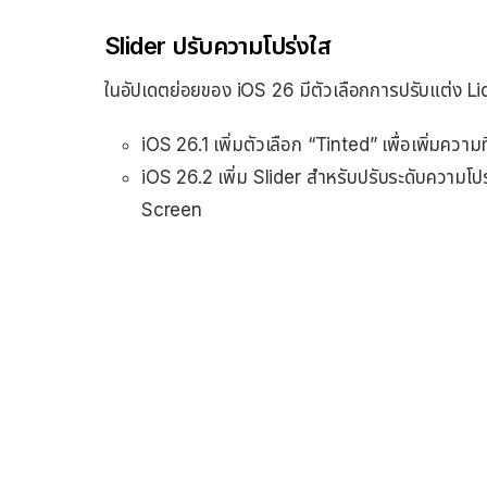
Slider ปรับความโปร่งใส
ในอัปเดตย่อยของ iOS 26 มีตัวเลือกการปรับแต่ง Liqu
iOS 26.1 เพิ่มตัวเลือก “Tinted” เพื่อเพิ่มค
iOS 26.2 เพิ่ม Slider สำหรับปรับระดับความโป
Screen