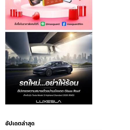
อัปเดตล่าสุด