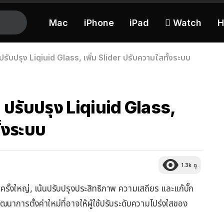
Mac
iPhone
iPad
 Watch
H
 ปรับปรุง Liqiuid Glass, เพิ่ม Slider ปรับความใสทั้งระบบ
, ปรับปรุง Liqiuid Glass,
ั้งระบบ
1.3k
ดู
 ครั้งใหญ่, เน้นปรับปรุงประสิทธิภาพ ความเสถียร และแก้บั๊ก
รตั้งค่าใหม่ที่อาจให้ผู้ใช้ปรับระดับความโปร่งใสของ