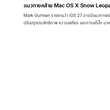
แนวทางคล้าย Mac OS X Snow Leop
Mark Gurman รายงานว่า iOS 27 อาจมีแนวทางคล้
ปรับปรุงประสิทธิภาพ ความเสถียร และการแก้บั๊ก มา