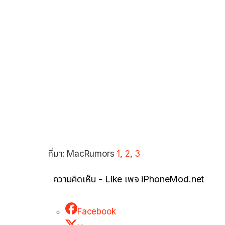
ที่มา: MacRumors
1
,
2
,
3
ความคิดเห็น - Like เพจ iPhoneMod.net
Facebook