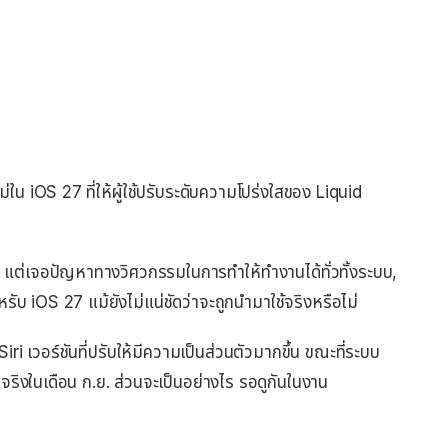
ใน iOS 27 ที่ให้ผู้ใช้ปรับระดับความโปร่งใสของ Liquid
6 แต่เจอปัญหาทางวิศวกรรมในการทำให้ทำงานได้ทั่วทั้งระบบ,
บ iOS 27 แม้ยังไม่แน่ชัดว่าจะถูกนำมาใช้จริงหรือไม่
iri เวอร์ชันที่ปรับให้มีความเป็นส่วนตัวมากขึ้น ขณะที่ระบบ
จริงในเดือน ก.ย. ส่วนจะเป็นอย่างไร รอดูกันในงาน