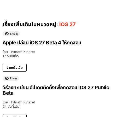
เรื่องเพิ่มเติมในหมวดหมู่:
IOS 27
1.4k
ดู
Apple ปล่อย iOS 27 Beta 4 ให้ทดสอบ
โดย
Thitirath Kinaret
17 วันที่แล้ว
อ่านเพิ่มเติม
1.1k
ดู
วิธีลงทะเบียน อัปเดตติดตั้งเพื่อทดสอบ iOS 27 Public
Beta
โดย
Thitirath Kinaret
24 วันที่แล้ว