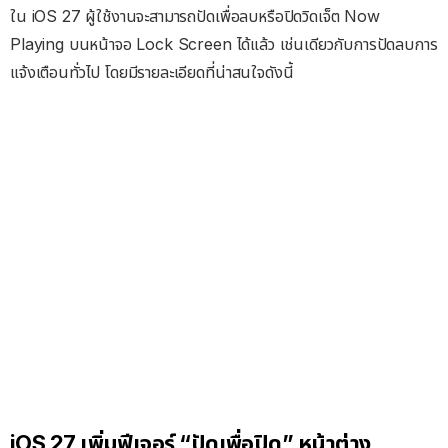
ใน iOS 27 ผู้ใช้งานจะสามารถปัดเพื่อลบหรือปิดวิดเจ็ต Now
Playing บนหน้าจอ Lock Screen ได้แล้ว เช่นเดียวกับการปัดลบการ
แจ้งเตือนทั่วไป โดยมีรายละเอียดที่น่าสนใจดังนี้
iOS 27 เพิ่มฟีเจอร์ “ปัดเพื่อปิด” หน้าต่าง