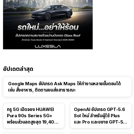
อัปเดตล่าสุด
Google Maps อัปเกรด Ask Maps ให้ทำงานหลายขั้นตอนได้
เช่น สั่งอาหาร, ติดตามขนส่งสาธารณะ
ทรู 5G เปิดจอง HUAWEI
OpenAI อัปเกรด GPT-5.6
Pura 90s Series 5G+
Sol ใหม่ สำหรับผู้ใช้ Plus
พร้อมส่วนลดสูงสุด 19,400
และ Pro และขยาย GPT-5.6
บาท
Luna ให้ผู้ใช้ฟรี