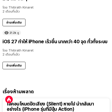
โดย
Thitirath Kinaret
2 เดือนที่แล้ว
อ่านเพิ่มเติม
21.2k
ดู
iOS 27 ทำให้ iPhone เร็วขึ้น มากกว่า 40 จุด ทั่วทั้งระบบ
โดย
Thitirath Kinaret
2 เดือนที่แล้ว
อ่านเพิ่มเติม
เรื่องห้ามพลาด
ไอคอนโหมดปิดเสียง (Silent) หายไป นำกลับมา
อย่างไร (iPhone รุ่นที่มีปุ่ม Action)