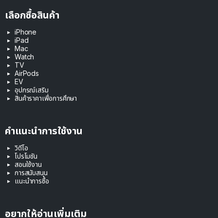
เลือกซื้อสินค้า
iPhone
iPad
Mac
Watch
TV
AirPods
EV
อุปกรณ์เสริม
สินค้าราคาเพื่อการศึกษา
คำแนะนำการใช้งาน
วิดีโอ
โปรโมชัน
สอนใช้งาน
การสนับสนุน
แนะนำการซื้อ
อยากให้อ่านเพิ่มเติม