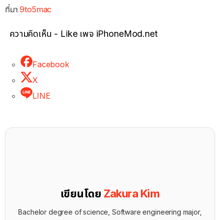
ที่มา
9to5mac
ความคิดเห็น - Like เพจ iPhoneMod.net
Facebook
X
LINE
เขียนโดย
Zakura Kim
Bachelor degree of science, Software engineering major,