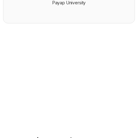
Payap University