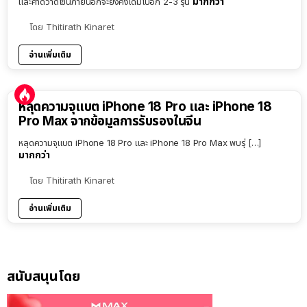
มากกว่า
และคาดว่าดีไซน์ภายนอกจะยังคงเดิมไปอีก 2-3 รุ่น
โดย
Thitirath Kinaret
อ่านเพิ่มเติม
หลุดความจุแบต iPhone 18 Pro และ iPhone 18
Pro Max จากข้อมูลการรับรองในจีน
หลุดความจุแบต iPhone 18 Pro และ iPhone 18 Pro Max พบรุ่ […]
มากกว่า
โดย
Thitirath Kinaret
อ่านเพิ่มเติม
สนับสนุนโดย