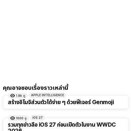
คุณอาจชอบเรื่องราวเหล่านี้
APPLE INTELLIGENCE
1.8k
ดู
สร้างอิโมจิส่วนตัวได้ง่าย ๆ ด้วยฟีเจอร์ Genmoji
IOS 27
1000
ดู
รวมทุกข่าวลือ iOS 27 ก่อนเปิดตัวในงาน WWDC
2026