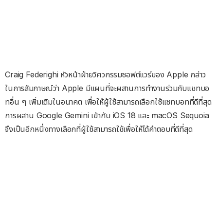
Craig Federighi หัวหน้าฝ่ายวิศวกรรมซอฟต์แวร์ของ Apple กล่าว
ในการสัมภาษณ์ว่า Apple มีแผนที่จะผสานการทำงานร่วมกับแชทบอ
ทอื่น ๆ เพิ่มเติมในอนาคต เพื่อให้ผู้ใช้สามารถเลือกใช้แชทบอทที่ดีที่สุด
การผสาน Google Gemini เข้ากับ iOS 18 และ macOS Sequoia
จึงเป็นอีกหนึ่งทางเลือกที่ผู้ใช้สามารถใช้เพื่อให้ได้คำตอบที่ดีที่สุด