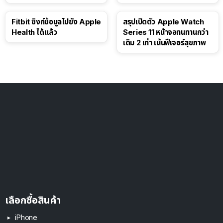
ดอลลาร์
Fitbit ซิงก์ข้อมูลไปยัง Apple
สรุปเปิดตัว Apple Watch
Health ได้แล้ว
Series 11 หน้าจอทนทานกว่า
เดิม 2 เท่า เน้นฟีเจอร์สุขภาพ
เลือกซื้อสินค้า
iPhone