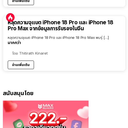
อ่านเพิ่มเติม
หลุดความจุแบต iPhone 18 Pro และ iPhone 18
Pro Max จากข้อมูลการรับรองในจีน
หลุดความจุแบต iPhone 18 Pro และ iPhone 18 Pro Max พบรุ่ […]
มากกว่า
โดย
Thitirath Kinaret
อ่านเพิ่มเติม
สนับสนุนโดย