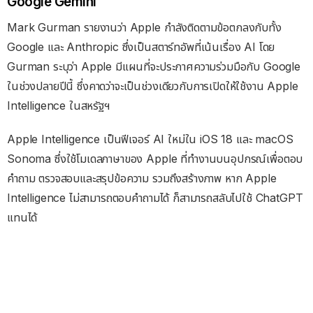
Google Gemini
Mark Gurman รายงานว่า Apple กำลังติดตามข้อตกลงกับทั้ง
Google และ Anthropic ซึ่งเป็นสตาร์ทอัพที่เน้นเรื่อง AI โดย
Gurman ระบุว่า Apple มีแผนที่จะประกาศความร่วมมือกับ Google
ในช่วงปลายปีนี้ ซึ่งคาดว่าจะเป็นช่วงเดียวกับการเปิดให้ใช้งาน Apple
Intelligence ในสหรัฐฯ
Apple Intelligence เป็นฟีเจอร์ AI ใหม่ใน iOS 18 และ macOS
Sonoma ซึ่งใช้โมเดลภาษาของ Apple ที่ทำงานบนอุปกรณ์เพื่อตอบ
คำถาม ตรวจสอบและสรุปข้อความ รวมถึงสร้างภาพ หาก Apple
Intelligence ไม่สามารถตอบคำถามได้ ก็สามารถสลับไปใช้ ChatGPT
แทนได้