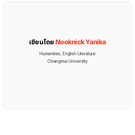
เขียนโดย
Nooknick Yanika
Humanities, English Literature
Chiangmai University