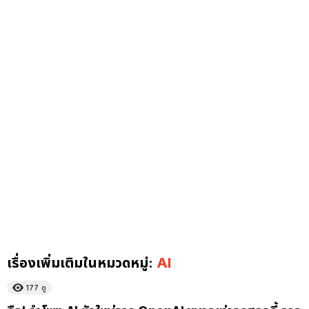
เรื่องเพิ่มเติมในหมวดหมู่:
AI
177
ดู