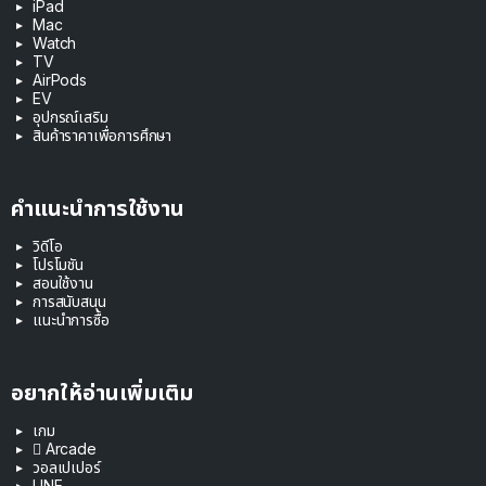
iPad
Mac
Watch
TV
AirPods
EV
อุปกรณ์เสริม
สินค้าราคาเพื่อการศึกษา
คำแนะนำการใช้งาน
วิดีโอ
โปรโมชัน
สอนใช้งาน
การสนับสนุน
แนะนำการซื้อ
อยากให้อ่านเพิ่มเติม
เกม
 Arcade
วอลเปเปอร์
LINE