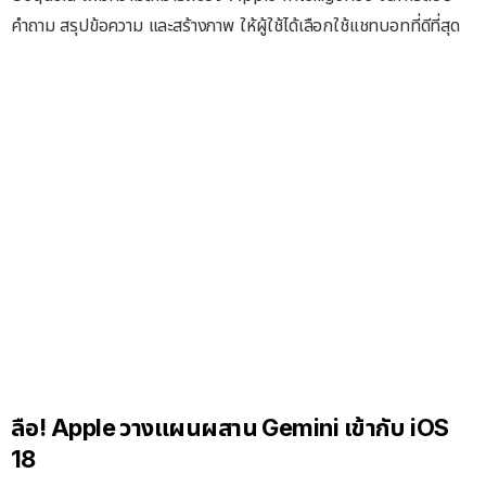
คำถาม สรุปข้อความ และสร้างภาพ ให้ผู้ใช้ได้เลือกใช้แชทบอทที่ดีที่สุด
ลือ! Apple วางแผนผสาน Gemini เข้ากับ iOS
18