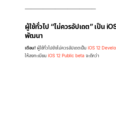
___________________________________
ผู้ใช้ทั่วไป “ไม่ควรอัปเดต” เป็น
พัฒนา
เตือน!
ผู้ใช้ทั่วไปยังไม่ควรอัปเดตเป็น
iOS 12 Devel
ให้ลงทะเบียน
iOS 12 Public beta
จะดีกว่า