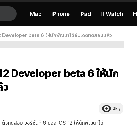
Mac
iPhone
iPad
 Watch
H
2 Developer beta 6 ให้นักพัฒนาได้อัปเดตทดสอบแล้ว
12 Developer beta 6 ให้นัก
้ว
2k
ดู
6
ตัวทดสอบเวอร์ชันที่ 6 ของ iOS 12 ให้นักพัฒนาได้