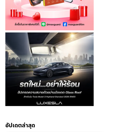
อัปเดตล่าสุด