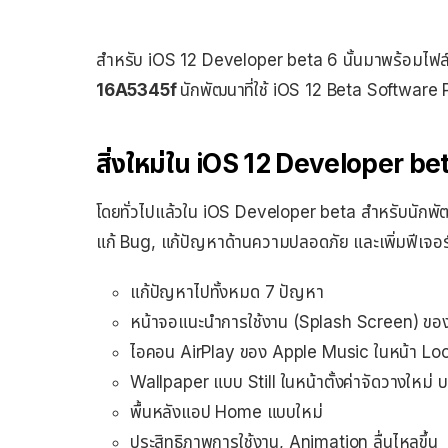
สำหรับ iOS 12 Developer beta 6 นั้นมาพร้อมไฟ
16A5345f
นักพัฒนาที่ใช้ iOS 12 Beta Software P
สิ่งใหม่ใน iOS 12 Developer be
โดยทั่วไปแล้วใน iOS Developer beta สำหรับนักพัฒน
แก้ Bug, แก้ปัญหาด้านความปลอดภัย และเพิ่มฟีเจอร
แก้ปัญหาไปทั้งหมด 7 ปัญหา
หน้าจอแนะนำการใช้งาน (Splash Screen) ขอ
ไอคอน AirPlay ของ Apple Music ในหน้า Lo
Wallpaper แบบ Still ในหน้าตั้งค่าจัดวางใหม
พื้นหลังแอป Home แบบใหม่
ประสิทธิภาพการใช้งาน, Animation ลื่นไหลขึ้น