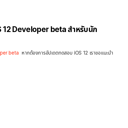
 iOS 12 Developer beta สำหรับนัก
oper beta
หากต้องการอัปเดตทดสอบ iOS 12 เราขอแนะนำ