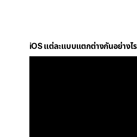
iOS แต่ละแบบแตกต่างกันอย่างไร ท