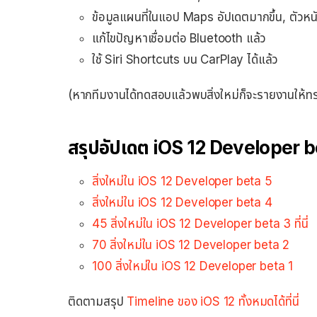
ข้อมูลแผนที่ในแอป Maps อัปเดตมากขึ้น, ตัวหนั
แก้ไขปัญหาเชื่อมต่อ Bluetooth แล้ว
ใช้ Siri Shortcuts บน CarPlay ได้แล้ว
(หากทีมงานได้ทดสอบแล้วพบสิ่งใหม่ก็จะรายงานให้ทรา
สรุปอัปเดต iOS 12 Developer be
สิ่งใหม่ใน iOS 12 Developer beta 5
สิ่งใหม่ใน iOS 12 Developer beta 4
45 สิ่งใหม่ใน iOS 12 Developer beta 3 ที่นี่
70 สิ่งใหม่ใน iOS 12 Developer beta 2
100 สิ่งใหม่ใน iOS 12 Developer beta 1
ติดตามสรุป
Timeline ของ iOS 12 ทั้งหมดได้ที่นี่