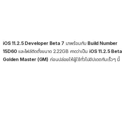
iOS 11.2.5 Developer Beta 7
มาพร้อมกับ
Build Number
15D60
และไฟล์ติดตั้งขนาด 2.22GB คาดว่าเป็น
iOS 11.2.5 Beta
Golden Master (GM)
ก่อนปล่อยให้ผู้ใช้ทั่วไปอัปเดตกันเร็วๆ นี้