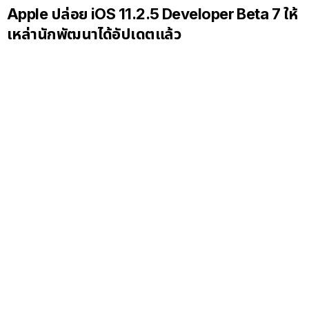
Apple ปล่อย iOS 11.2.5 Developer Beta 7 ให้
เหล่านักพัฒนาได้อัปเดตแล้ว