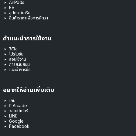
AirPods
EV
อุปกรณ์เสริม
สินค้าราคาเพื่อการศึกษา
คำแนะนำการใช้งาน
วิดีโอ
โปรโมชัน
สอนใช้งาน
การสนับสนุน
แนะนำการซื้อ
อยากให้อ่านเพิ่มเติม
เกม
 Arcade
วอลเปเปอร์
LINE
Google
Facebook