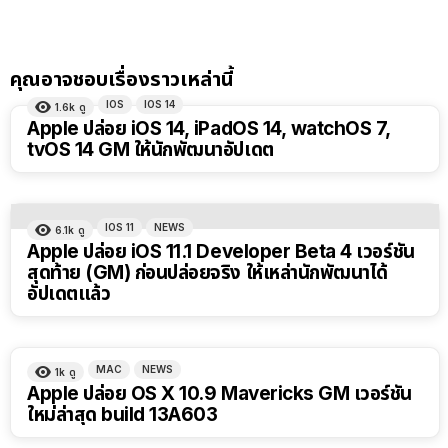
คุณอาจชอบเรื่องราวเหล่านี้
IOS
IOS 14
1.6k
ดู
Apple ปล่อย iOS 14, iPadOS 14, watchOS 7,
tvOS 14 GM ให้นักพัฒนาอัปเดต
IOS 11
NEWS
6.1k
ดู
Apple ปล่อย iOS 11.1 Developer Beta 4 เวอร์ชัน
สุดท้าย (GM) ก่อนปล่อยจริง ให้เหล่านักพัฒนาได้
อัปเดตแล้ว
MAC
NEWS
1k
ดู
Apple ปล่อย OS X 10.9 Mavericks GM เวอร์ชัน
ใหม่ล่าสุด build 13A603