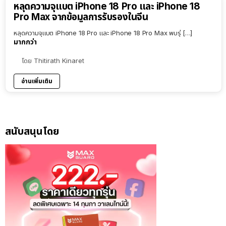
หลุดความจุแบต iPhone 18 Pro และ iPhone 18
Pro Max จากข้อมูลการรับรองในจีน
หลุดความจุแบต iPhone 18 Pro และ iPhone 18 Pro Max พบรุ่ […]
มากกว่า
โดย
Thitirath Kinaret
อ่านเพิ่มเติม
สนับสนุนโดย