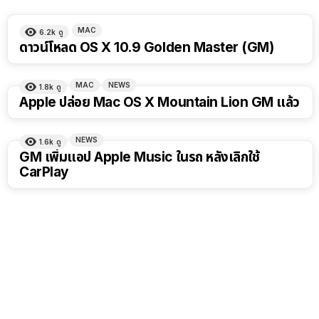
MAC
6.2k
ดู
ดาวน์โหลด OS X 10.9 Golden Master (GM)
MAC
NEWS
1.8k
ดู
Apple ปล่อย Mac OS X Mountain Lion GM แล้ว
NEWS
1.6k
ดู
GM เพิ่มแอป Apple Music ในรถ หลังเลิกใช้
CarPlay