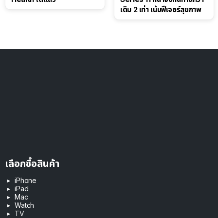
เดิม 2 เท่า เน้นฟีเจอร์สุขภาพ
เลือกซื้อสินค้า
iPhone
iPad
Mac
Watch
TV