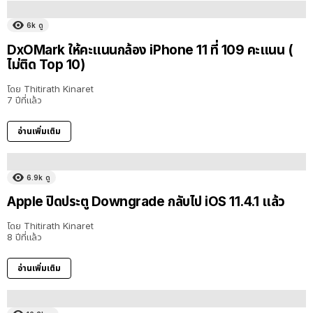
6k
ดู
DxOMark ให้คะแนนกล้อง iPhone 11 ที่ 109 คะแนน (
ไม่ติด Top 10)
โดย
Thitirath Kinaret
7 ปีที่แล้ว
อ่านเพิ่มเติม
6.9k
ดู
Apple ปิดประตู Downgrade กลับไป iOS 11.4.1 แล้ว
โดย
Thitirath Kinaret
8 ปีที่แล้ว
อ่านเพิ่มเติม