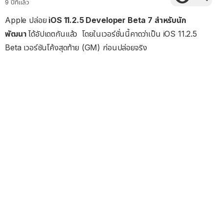
9 ปีที่แล้ว
Apple ปล่อย
iOS 11.2.5 Developer Beta 7 สำหรับนัก
พัฒนา
ได้อัปเดตกันแล้ว โดยในเวอร์ชั่นนี้คาดว่าเป็น iOS 11.2.5
Beta เวอร์ชันโค้งสุดท้าย (GM) ก่อนปล่อยจริง