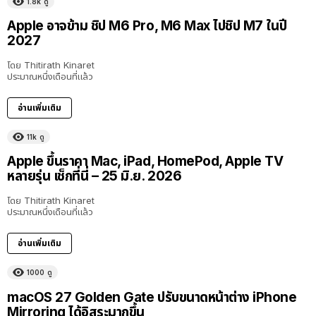
1.8k
ดู
Apple อาจข้าม ชิป M6 Pro, M6 Max ไปชิป M7 ในปี
2027
โดย
Thitirath Kinaret
ประมาณหนึ่งเดือนที่แล้ว
อ่านเพิ่มเติม
11k
ดู
Apple ขึ้นราคา Mac, iPad, HomePod, Apple TV
หลายรุ่น เช็กที่นี่ – 25 มิ.ย. 2026
โดย
Thitirath Kinaret
ประมาณหนึ่งเดือนที่แล้ว
อ่านเพิ่มเติม
1000
ดู
macOS 27 Golden Gate ปรับขนาดหน้าต่าง iPhone
Mirroring ได้อิสระมากขึ้น