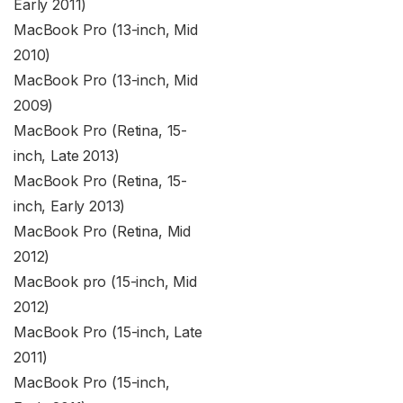
Early 2011)
MacBook Pro (13-inch, Mid
2010)
MacBook Pro (13-inch, Mid
2009)
MacBook Pro (Retina, 15-
inch, Late 2013)
MacBook Pro (Retina, 15-
inch, Early 2013)
MacBook Pro (Retina, Mid
2012)
MacBook pro (15-inch, Mid
2012)
MacBook Pro (15-inch, Late
2011)
MacBook Pro (15-inch,