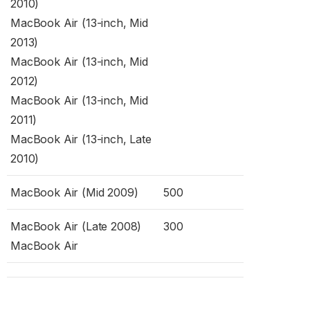
2010)
MacBook Air (13-inch, Mid
2013)
MacBook Air (13-inch, Mid
2012)
MacBook Air (13-inch, Mid
2011)
MacBook Air (13-inch, Late
2010)
MacBook Air (Mid 2009)
500
MacBook Air (Late 2008)
300
MacBook Air