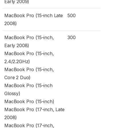
Early 2009)
MacBook Pro (15-inch Late
500
2008)
MacBook Pro (15-inch,
300
Early 2008)
MacBook Pro (15-inch,
2.4/2.2GHz)
MacBook Pro (15-inch,
Core 2 Duo)
MacBook Pro (15-inch
Glossy)
MacBook Pro (15-inch)
MacBook Pro (17-inch, Late
2008)
MacBook Pro (17-inch,