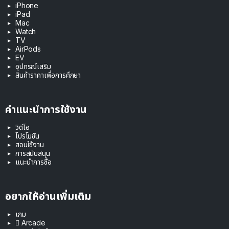
iPhone
iPad
Mac
Watch
TV
AirPods
EV
อุปกรณ์เสริม
สินค้าราคาเพื่อการศึกษา
คำแนะนำการใช้งาน
วิดีโอ
โปรโมชัน
สอนใช้งาน
การสนับสนุน
แนะนำการซื้อ
อยากให้อ่านเพิ่มเติม
เกม
 Arcade