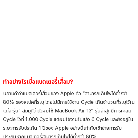
ทำอย่างไรเมื่อแบตเตอรี่เสื่อม?
นิยามคำว่าแบตเตอรี่เสื่อมของ Apple คือ “สามารถเก็บไฟได้ต่ำกว่า
80% ของสเปคที่ระบุ โดยไม่มีการใช้งาน Cycle เกินจำนวนที่ระบุไว้ใน
แต่ละรุ่น” สมมุติว่าตัวผมใช้ MacBook Air 13″ รุ่นล่าสุดมีการเคลม
Cycle ไว้ที่ 1,000 Cycle แต่ผมใช้งานไปแล้ว 6 Cycle และยังอยู่ใน
ระยะการรับประกัน 1 ปีของ Apple อย่างนี้เท่ากับเข้าข่ายการรับ
ประกันหากแบตเตอรี่สามารถเก็บไฟได้ต่ำกว่า 80%