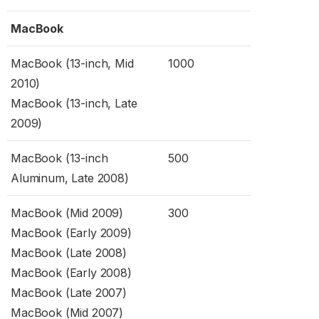
MacBook
MacBook (13-inch, Mid
1000
2010)
MacBook (13-inch, Late
2009)
MacBook (13-inch
500
Aluminum, Late 2008)
MacBook (Mid 2009)
300
MacBook (Early 2009)
MacBook (Late 2008)
MacBook (Early 2008)
MacBook (Late 2007)
MacBook (Mid 2007)