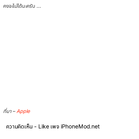
คงจะไม่ได้นะครับ …
ที่มา –
Apple
ความคิดเห็น - Like เพจ iPhoneMod.net