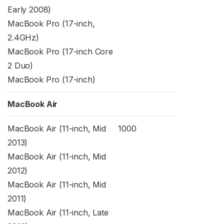
Early 2008)
MacBook Pro (17-inch,
2.4GHz)
MacBook Pro (17-inch Core
2 Duo)
MacBook Pro (17-inch)
MacBook Air
MacBook Air (11-inch, Mid
1000
2013)
MacBook Air (11-inch, Mid
2012)
MacBook Air (11-inch, Mid
2011)
MacBook Air (11-inch, Late