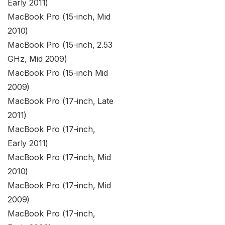
Early 2011)
MacBook Pro (15-inch, Mid
2010)
MacBook Pro (15-inch, 2.53
GHz, Mid 2009)
MacBook Pro (15-inch Mid
2009)
MacBook Pro (17-inch, Late
2011)
MacBook Pro (17-inch,
Early 2011)
MacBook Pro (17-inch, Mid
2010)
MacBook Pro (17-inch, Mid
2009)
MacBook Pro (17-inch,