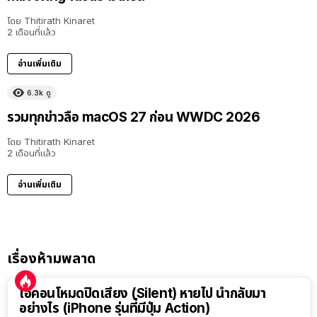
โดย
Thitirath Kinaret
2 เดือนที่แล้ว
อ่านเพิ่มเติม
6.3k
ดู
รวมทุกข่าวลือ macOS 27 ก่อน WWDC 2026
โดย
Thitirath Kinaret
2 เดือนที่แล้ว
อ่านเพิ่มเติม
เรื่องห้ามพลาด
ไอคอนโหมดปิดเสียง (Silent) หายไป นำกลับมา
อย่างไร (iPhone รุ่นที่มีปุ่ม Action)