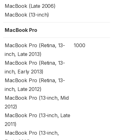
MacBook (Late 2006)
MacBook (13-inch)
MacBook Pro
MacBook Pro (Retina, 13-
1000
inch, Late 2013)
MacBook Pro (Retina, 13-
inch, Early 2013)
MacBook Pro (Retina, 13-
inch, Late 2012)
MacBook Pro (13-inch, Mid
2012)
MacBook Pro (13-inch, Late
2011)
MacBook Pro (13-inch,