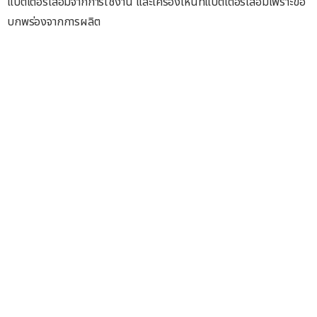
แบตเตอรี่เสื่อมจากการใช้งาน และเครื่องไหนที่แบตเตอรี่เสื่อมเพราะข้อ
บกพร่องจากการผลิต