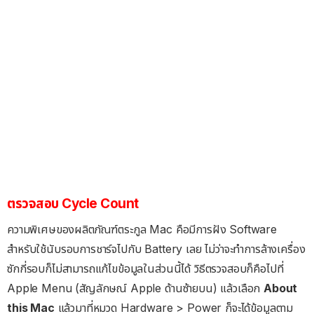
ตรวจสอบ Cycle Count
ความพิเศษของผลิตภัณฑ์ตระกูล Mac คือมีการฝัง Software
สำหรับใช้นับรอบการชาร์จไปกับ Battery เลย ไม่ว่าจะทำการล้างเครื่อง
ซักกี่รอบก็ไม่สามารถแก้ไขข้อมูลในส่วนนี้ได้ วิธีตรวจสอบก็คือไปที่
Apple Menu (สัญลักษณ์ Apple ด้านซ้ายบน) แล้วเลือก
About
this Mac
แล้วมาที่หมวด Hardware > Power ก็จะได้ข้อมูลตาม