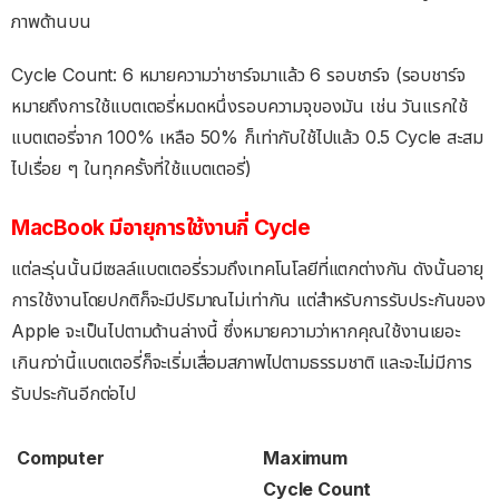
ภาพด้านบน
Cycle Count: 6 หมายความว่าชาร์จมาแล้ว 6 รอบชาร์จ (รอบชาร์จ
หมายถึงการใช้แบตเตอรี่หมดหนึ่งรอบความจุของมัน เช่น วันแรกใช้
แบตเตอรี่จาก 100% เหลือ 50% ก็เท่ากับใช้ไปแล้ว 0.5 Cycle สะสม
ไปเรื่อย ๆ ในทุกครั้งที่ใช้แบตเตอรี่)
MacBook มีอายุการใช้งานกี่ Cycle
แต่ละรุ่นนั้นมีเซลล์แบตเตอรี่รวมถึงเทคโนโลยีที่แตกต่างกัน ดังนั้นอายุ
การใช้งานโดยปกติก็จะมีปริมาณไม่เท่ากัน แต่สำหรับการรับประกันของ
Apple จะเป็นไปตามด้านล่างนี้ ซึ่งหมายความว่าหากคุณใช้งานเยอะ
เกินกว่านี้แบตเตอรี่ก็จะเริ่มเสื่อมสภาพไปตามธรรมชาติ และจะไม่มีการ
รับประกันอีกต่อไป
Computer
Maximum
Cycle Count