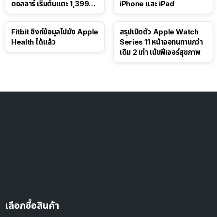
ดอลลาร์ เริ่มต้นแตะ 1,399
iPhone และ iPad
ดอลลาร์
Fitbit ซิงก์ข้อมูลไปยัง Apple
สรุปเปิดตัว Apple Watch
Health ได้แล้ว
Series 11 หน้าจอทนทานกว่า
เดิม 2 เท่า เน้นฟีเจอร์สุขภาพ
เลือกซื้อสินค้า