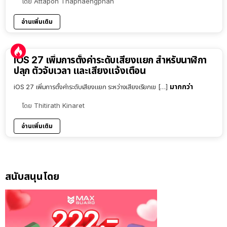
โดย
Attapon Thaphaengphan
อ่านเพิ่มเติม
iOS 27 เพิ่มการตั้งค่าระดับเสียงแยก สำหรับนาฬิกา
ปลุก ตัวจับเวลา และเสียงแจ้งเตือน
มากกว่า
iOS 27 เพิ่มการตั้งค่าระดับเสียงแยก ระหว่างเสียงเรียกเข […]
โดย
Thitirath Kinaret
อ่านเพิ่มเติม
สนับสนุนโดย