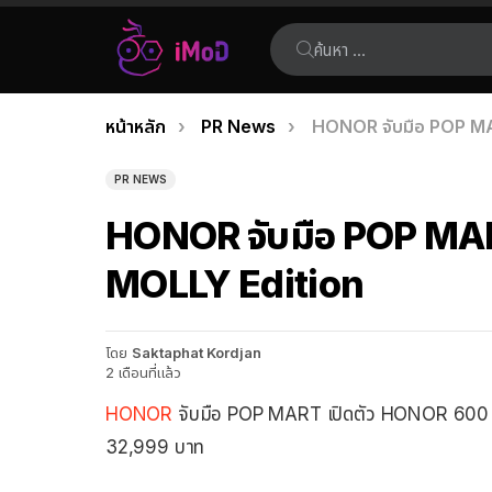
ค้นหา:
คุณอยู่ที่นี่:
หน้าหลัก
PR News
HONOR จับมือ POP MA
เรื่อง
ล่าสุด
PR NEWS
HONOR จับมือ POP MAR
MOLLY Edition
โดย
Saktaphat Kordjan
2 เดือนที่แล้ว
HONOR
จับมือ POP MART เปิดตัว HONOR 600 
32,999 บาท