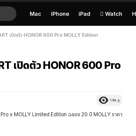
Mac
iPhone
iPad
 Watch
H
RT เปิดตัว HONOR 600 Pro MOLLY Edition
T เปิดตัว HONOR 600 Pro
1.9k
ดู
Pro x MOLLY Limited Edition ฉลอง 20 ปี MOLLY ราคา