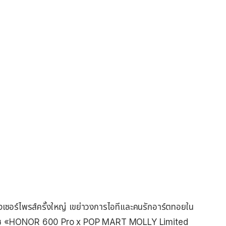
เซอร์ไพรส์ครั้งใหญ่ เขย่าวงการไอทีและคนรักอาร์ตทอยใน
อร์พีซ «HONOR 600 Pro x POP MART MOLLY Limited