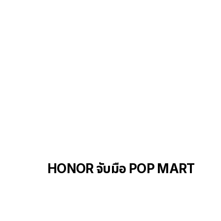
HONOR จับมือ POP MART