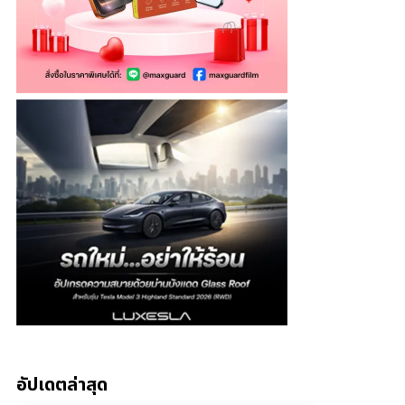
อัปเดตล่าสุด