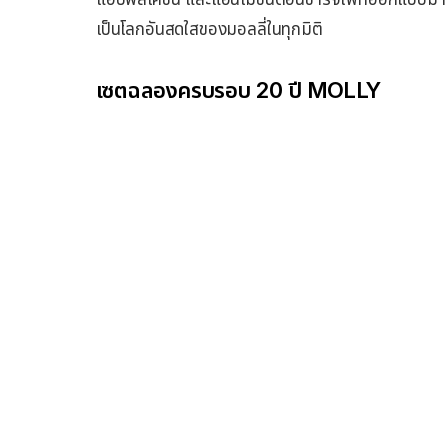
เป็นโลกอันสดใสของมอลลี่ในทุกมิติ
เซตฉลองครบรอบ 20 ปี MOLLY