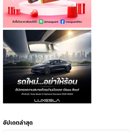
อัปเดตล่าสุด