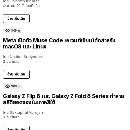
โดย
Thitirath Kinaret
ประมาณ 21 ชั่วโมงที่แล้ว
อ่านเพิ่มเติม
349
ดู
Meta เปิดตัว Muse Code เอเจนต์เขียนโค้ดสำหรับ
macOS และ Linux
โดย
Nattida Suriyodara
2 วันที่แล้ว
อ่านเพิ่มเติม
369
ดู
Galaxy Z Flip 8 และ Galaxy Z Fold 8 Series ทำลาย
สถิติยอดจองในเกาหลีใต้
โดย
Saktaphat Kordjan
3 วันที่แล้ว
อ่านเพิ่มเติม