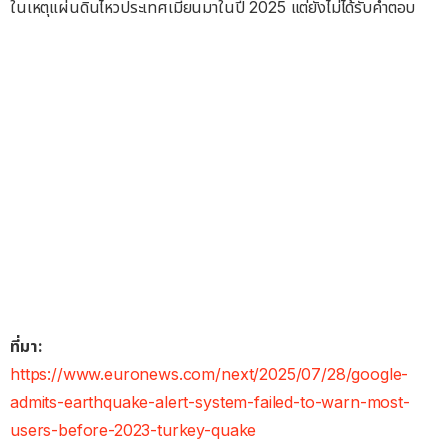
ในเหตุแผ่นดินไหวประเทศเมียนมาในปี 2025 แต่ยังไม่ได้รับคำตอบ
ที่มา:
https://www.euronews.com/next/2025/07/28/google-
admits-earthquake-alert-system-failed-to-warn-most-
users-before-2023-turkey-quake