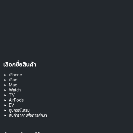
เลือกซื้อสินค้า
iPhone
iPad
Mac
Watch
TV
AirPods
EV
อุปกรณ์เสริม
สินค้าราคาเพื่อการศึกษา