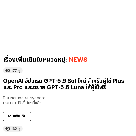
เรื่องเพิ่มเติมในหมวดหมู่:
NEWS
177
ดู
OpenAI อัปเกรด GPT-5.6 Sol ใหม่ สำหรับผู้ใช้ Plus
และ Pro และขยาย GPT-5.6 Luna ให้ผู้ใช้ฟรี
โดย
Nattida Suriyodara
ประมาณ 19 ชั่วโมงที่แล้ว
อ่านเพิ่มเติม
162
ดู