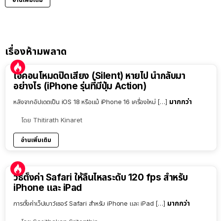
เรื่องห้ามพลาด
ไอคอนโหมดปิดเสียง (Silent) หายไป นำกลับมา
อย่างไร (iPhone รุ่นที่มีปุ่ม Action)
มากกว่า
หลังจากอัปเดตเป็น iOS 18 หรือแม้ iPhone 16 เครื่องใหม่ […]
โดย
Thitirath Kinaret
อ่านเพิ่มเติม
วิธีตั้งค่า Safari ให้ลื่นไหลระดับ 120 fps สำหรับ
iPhone และ iPad
มากกว่า
การตั้งค่าเว็ปเบาว์เซอร์ Safari สำหรับ iPhone และ iPad […]