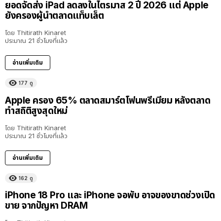
ยอดจัดส่ง iPad ลดลงในไตรมาส 2 ปี 2026 แต่ Apple
ยังครองผู้นำตลาดแท็บเล็ต
โดย
Thitirath Kinaret
ประมาณ 21 ชั่วโมงที่แล้ว
อ่านเพิ่มเติม
177
ดู
Apple ครอง 65% ตลาดสมาร์ตโฟนพรีเมียม หลังตลาด
ทำสถิติสูงสุดใหม่
โดย
Thitirath Kinaret
ประมาณ 21 ชั่วโมงที่แล้ว
อ่านเพิ่มเติม
162
ดู
iPhone 18 Pro และ iPhone จอพับ อาจของขาดช่วงเปิด
ขาย จากปัญหา DRAM