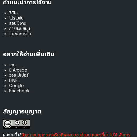
คำแนะนำการใช้งาน
วิดีโอ
โปรโมชัน
สอนใช้งาน
การสนับสนุน
แนะนำการซื้อ
อยากให้อ่านเพิ่มเติม
เกม
 Arcade
วอลเปเปอร์
LINE
Google
Facebook
สัญญาอนุญาต
ผลงานนี้ ใช้
สัญญาอนุญาตของครีเอทีฟคอมมอนส์แบบ แสดงที่มา-ไม่ใช้เพื่อการ