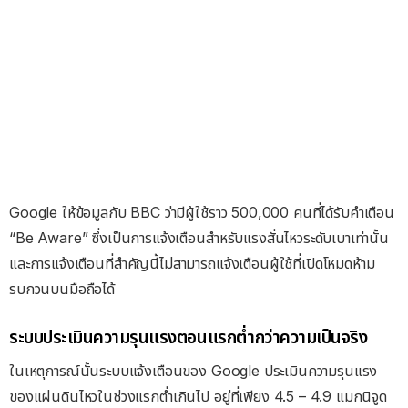
Google ให้ข้อมูลกับ BBC ว่ามีผู้ใช้ราว 500,000 คนที่ได้รับคำเตือน
“Be Aware” ซึ่งเป็นการแจ้งเตือนสำหรับแรงสั่นไหวระดับเบาเท่านั้น
และการแจ้งเตือนที่สำคัญนี้ไม่สามารถแจ้งเตือนผู้ใช้ที่เปิดโหมดห้าม
รบกวนบนมือถือได้
ระบบประเมินความรุนแรงตอนแรกต่ำกว่าความเป็นจริง
ในเหตุการณ์นั้นระบบแจ้งเตือนของ Google ประเมินความรุนแรง
ของแผ่นดินไหวในช่วงแรกต่ำเกินไป อยู่ที่เพียง 4.5 – 4.9 แมกนิจูด