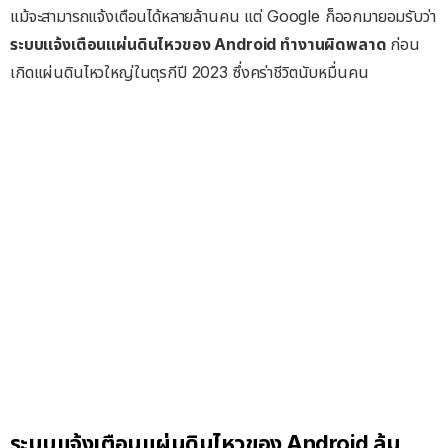
แม้จะสามารถแจ้งเตือนได้หลายล้านคน แต่ Google ก็ออกมายอมรับว่า
ระบบแจ้งเตือนแผ่นดินไหวของ Android ทำงานผิดพลาด
ก่อน
เกิดแผ่นดินไหวใหญ่ในตุรกีปี 2023 ซึ่งคร่าชีวิตนับหมื่นคน
ระบบแจ้งเตือนแผ่นดินไหวของ Android ล้ม