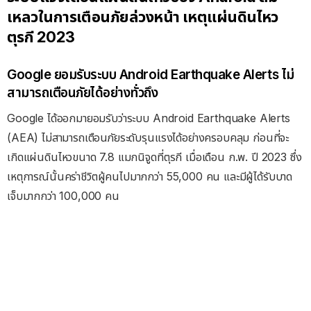
เหลวในการเตือนภัยล่วงหน้า เหตุแผ่นดินไหว
ตุรกี 2023
Google ยอมรับระบบ Android Earthquake Alerts ไม่
สามารถเตือนภัยได้อย่างทั่วถึง
Google ได้ออกมายอมรับว่าระบบ Android Earthquake Alerts
(AEA) ไม่สามารถเตือนภัยระดับรุนแรงได้อย่างครอบคลุม ก่อนที่จะ
เกิดแผ่นดินไหวขนาด 7.8 แมกนิจูดที่ตุรกี เมื่อเดือน ก.พ. ปี 2023 ซึ่ง
เหตุการณ์นั้นคร่าชีวิตผู้คนไปมากกว่า 55,000 คน และมีผู้ได้รับบาด
เจ็บมากกว่า 100,000 คน