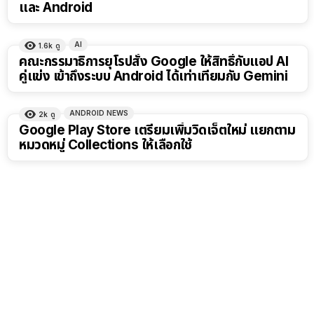
และ Android
AI
1.6k
ดู
คณะกรรมาธิการยุโรปสั่ง Google ให้สิทธิ์กับแอป AI
คู่แข่ง เข้าถึงระบบ Android ได้เท่าเทียมกับ Gemini
ANDROID NEWS
2k
ดู
Google Play Store เตรียมเพิ่มวิดเจ็ตใหม่ แยกตาม
หมวดหมู่ Collections ให้เลือกใช้