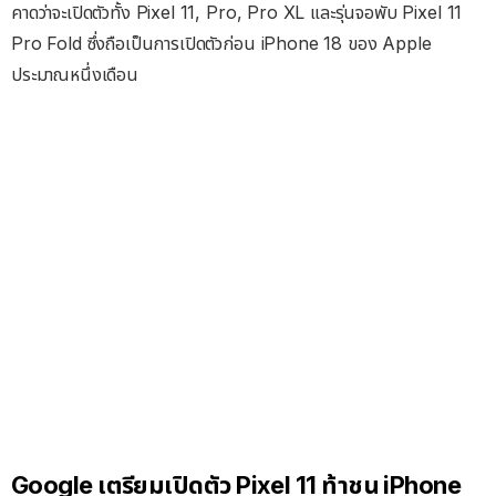
คาดว่าจะเปิดตัวทั้ง Pixel 11, Pro, Pro XL และรุ่นจอพับ Pixel 11
Pro Fold ซึ่งถือเป็นการเปิดตัวก่อน iPhone 18 ของ Apple
ประมาณหนึ่งเดือน
Google เตรียมเปิดตัว Pixel 11 ท้าชน iPhone