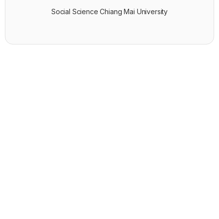
Social Science Chiang Mai University