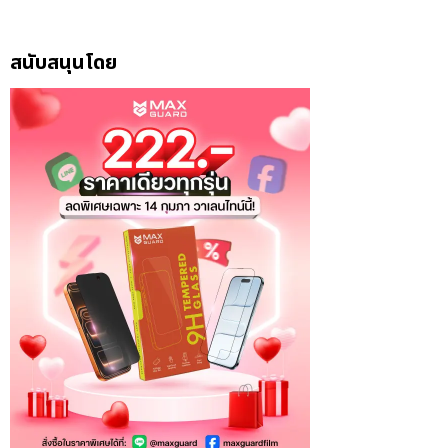
สนับสนุนโดย