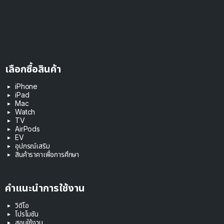
เลือกซื้อสินค้า
iPhone
iPad
Mac
Watch
TV
AirPods
EV
อุปกรณ์เสริม
สินค้าราคาเพื่อการศึกษา
คำแนะนำการใช้งาน
วิดีโอ
โปรโมชัน
สอนใช้งาน