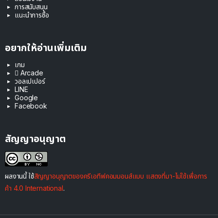
การสนับสนุน
แนะนำการซื้อ
อยากให้อ่านเพิ่มเติม
เกม
 Arcade
วอลเปเปอร์
LINE
Google
Facebook
สัญญาอนุญาต
ผลงานนี้ ใช้
สัญญาอนุญาตของครีเอทีฟคอมมอนส์แบบ แสดงที่มา-ไม่ใช้เพื่อการ
ค้า 4.0 International
.