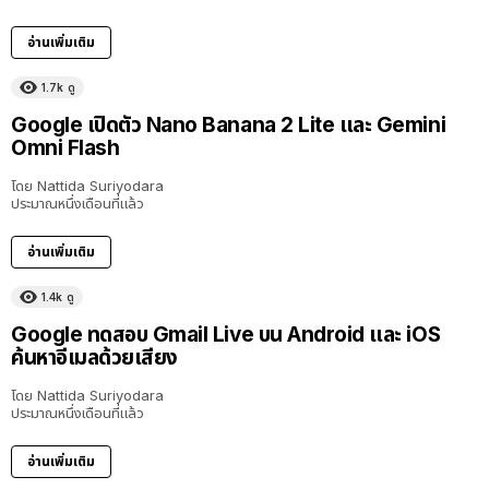
อ่านเพิ่มเติม
1.7k
ดู
Google เปิดตัว Nano Banana 2 Lite และ Gemini
Omni Flash
โดย
Nattida Suriyodara
ประมาณหนึ่งเดือนที่แล้ว
อ่านเพิ่มเติม
1.4k
ดู
Google ทดสอบ Gmail Live บน Android และ iOS
ค้นหาอีเมลด้วยเสียง
โดย
Nattida Suriyodara
ประมาณหนึ่งเดือนที่แล้ว
อ่านเพิ่มเติม