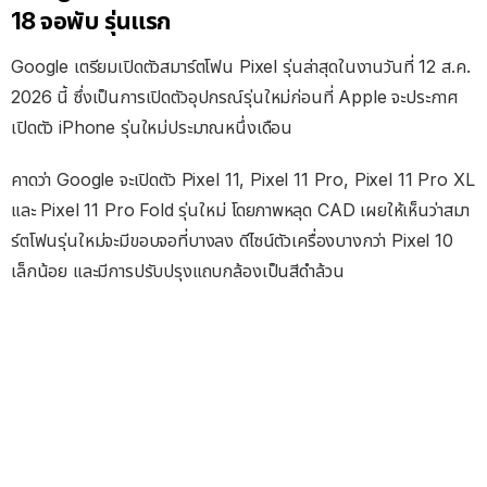
18 จอพับ รุ่นแรก
Google เตรียมเปิดตัวสมาร์ตโฟน Pixel รุ่นล่าสุดในงานวันที่ 12 ส.ค.
2026 นี้ ซึ่งเป็นการเปิดตัวอุปกรณ์รุ่นใหม่ก่อนที่ Apple จะประกาศ
เปิดตัว iPhone รุ่นใหม่ประมาณหนึ่งเดือน
คาดว่า Google จะเปิดตัว Pixel 11, Pixel 11 Pro, Pixel 11 Pro XL
และ Pixel 11 Pro Fold รุ่นใหม่ โดยภาพหลุด CAD เผยให้เห็นว่าสมา
ร์ตโฟนรุ่นใหม่จะมีขอบจอที่บางลง ดีไซน์ตัวเครื่องบางกว่า Pixel 10
เล็กน้อย และมีการปรับปรุงแถบกล้องเป็นสีดำล้วน