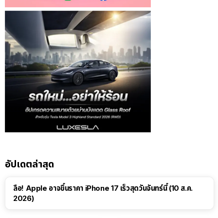
อัปเดตล่าสุด
ลือ! Apple อาจขึ้นราคา iPhone 17 เร็วสุดวันจันทร์นี้ (10 ส.ค.
2026)