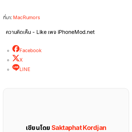
ที่มา:
MacRumors
ความคิดเห็น - Like เพจ iPhoneMod.net
Facebook
X
LINE
เขียนโดย
Saktaphat Kordjan