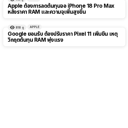
Apple ต้องการลดต้นทุนจอ iPhone 18 Pro Max
หลังราคา RAM และความจุเพิ่มสูงขึ้น
APPLE
818
ดู
Google ยอมรับ ต้องปรับราคา Pixel 11 เพิ่มขึ้น เหตุ
วิกฤตต้นทุน RAM พุ่งแรง