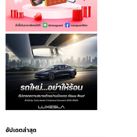
อัปเดตล่าสุด