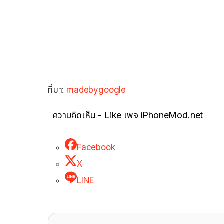
ที่มา:
madebygoogle
ความคิดเห็น - Like เพจ iPhoneMod.net
Facebook
X
LINE