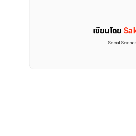
เขียนโดย
Sak
Social Scienc