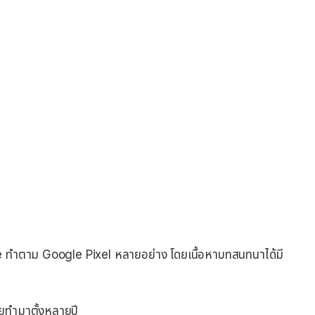
hone ทำตาม Google Pixel หลายอย่าง โดยเนื้อหาบทสนทนาได้มี
คยทำมาตั้งหลายปี