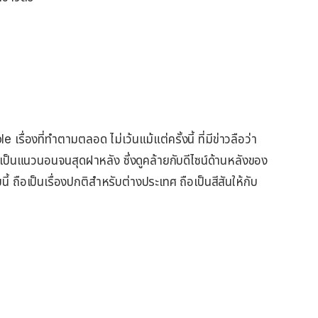
่องที่ทำตามตลอด ไม่เว้นแม้แต่ครั้งนี้ ที่มีข่าวลือว่า
็นแนวนอนจนสุดฝาหลัง ซึ่งดูคล้ายกับดีไซน์ด้านหลังของ
ถือเป็นเรื่องปกติสำหรับต่างประเทศ ถือเป็นสีสันให้กับ