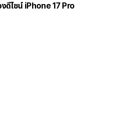
่องดีไซน์ iPhone 17 Pro