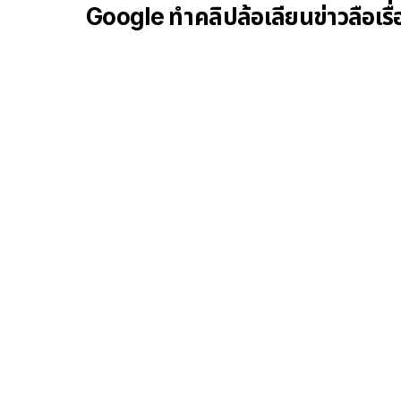
Google ทำคลิปล้อเลียนข่าวลือเรื