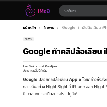
ค้นหา:
คุณอยู่ที่นี่:
หน้าหลัก
News
Google ทำคลิปล้อเลียน iP
เรื่อง
ล่าสุด
NEWS
Google ทำคลิปล้อเลียน 
โดย
Saktaphat Kordjan
ประมาณหนึ่งปีที่แล้ว
Google
ปล่อยคลิปล้อเลียน
Apple
โดยกล่าวถึงสิ่
กลางคืนอย่าง Night Sight ที่ iPhone ออก Night 
ปี บทสนทนาจะเป็นอย่างไร ไปดูกัน!