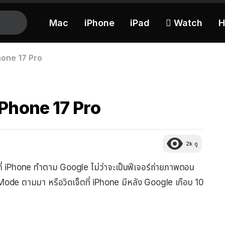
Mac
iPhone
iPad
 Watch
H
hone 17 Pro
iPhone 17 Pro
2k
ดู
งที่ iPhone ทำตาม Google ไม่ว่าจะเป็นฟีเจอร์ถ่ายภาพตอน
Mode ตามมา หรือวิดเจ็ตที่ iPhone มีหลัง Google เกือบ 10