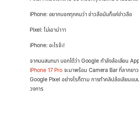
iPhone: อยากบอกทุกคนว่า ข่าวลือมันก็แค่ข่าวลือ
Pixel: ไม่เอาน่าาา
iPhone: อะไรจ้ะ!
จากบนสนทนา บอกได้ว่า Google กำลังล้อเลียน Apple เรื
iPhone 17 Pro
จะมาพร้อม Camera Bar ที่ลากยาวเป
Google Pixel อย่างไรก็ตาม การทำคลิปล้อเลียนแบบนี้ 
วงการ