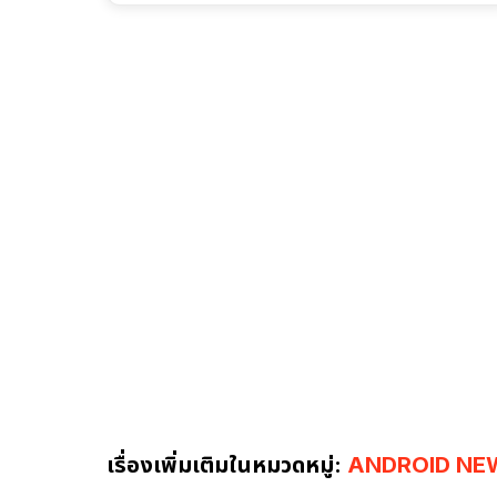
เรื่องเพิ่มเติมในหมวดหมู่:
ANDROID NE