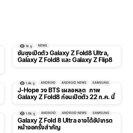
NEWS
1k
ดู
ซัมซุงเปิดตัว Galaxy Z Fold8 Ultra,
Galaxy Z Fold8 และ Galaxy Z Flip8
ANDROID
ANDROID NEWS
SAMSUNG
1.4k
ดู
J-Hope วง BTS เผลอหลุด ภาพ
Galaxy Z Fold8 ก่อนเปิดตัว 22 ก.ค. นี้
ANDROID
ANDROID NEWS
SAMSUNG
1.9k
ดู
Galaxy Z Fold 8 Ultra อาจได้อัปเกรด
หน้าจอครั้งสำคัญ