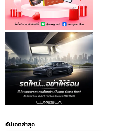
อัปเดตล่าสุด