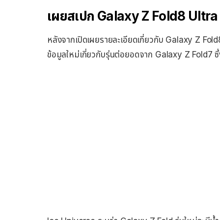
เผยสเปก Galaxy Z Fold8 Ultra
หลังจากเปิดเผยรายละเอียดเกี่ยวกับ Galaxy Z Fold8
ข้อมูลใหม่เกี่ยวกับรุ่นต่อยอดจาก Galaxy Z Fold7 ซึ่ง