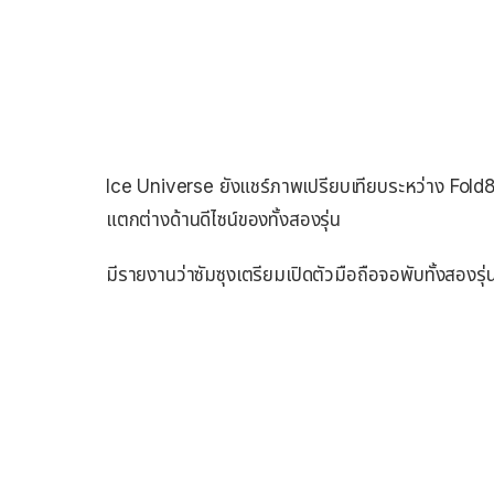
Ice Universe ยังแชร์ภาพเปรียบเทียบระหว่าง Fold8
แตกต่างด้านดีไซน์ของทั้งสองรุ่น
มีรายงานว่าซัมซุงเตรียมเปิดตัวมือถือจอพับทั้งสองรุ่