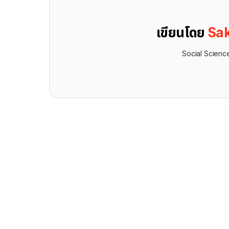
เขียนโดย
Sak
Social Scienc