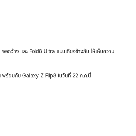
 จอกว้าง และ Fold8 Ultra แบบเคียงข้างกัน ให้เห็นความ
น พร้อมกับ Galaxy Z Flip8 ในวันที่ 22 ก.ค.นี้