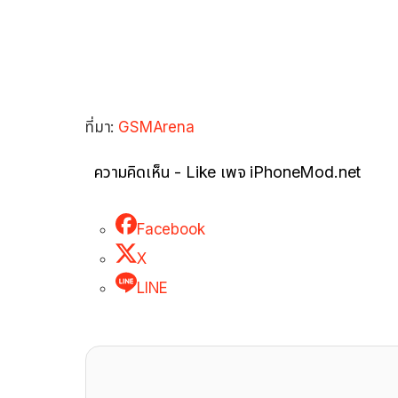
ที่มา:
GSMArena
ความคิดเห็น - Like เพจ iPhoneMod.net
Facebook
X
LINE