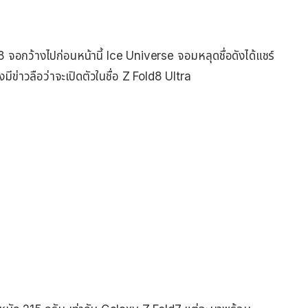
 จอกว้างไปก่อนหน้านี้ Ice Universe จอมหลุดชื่อดังได้แชร์
มีข่าวลือว่าจะเปิดตัวในชื่อ Z Fold8 Ultra