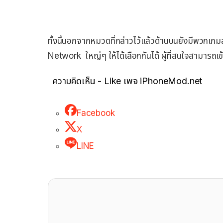
ทั้งนี้นอกจากหมวดที่กล่าวไว้แล้วด้านบนยังมีพวกเ
Network ใหญ่ๆ ให้ได้เลือกกันได้ ผู้ที่สนใจสามารถเข
ความคิดเห็น - Like เพจ iPhoneMod.net
Facebook
X
LINE