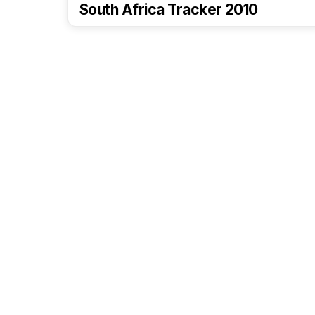
South Africa Tracker 2010