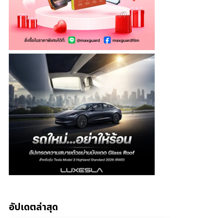
อัปเดตล่าสุด