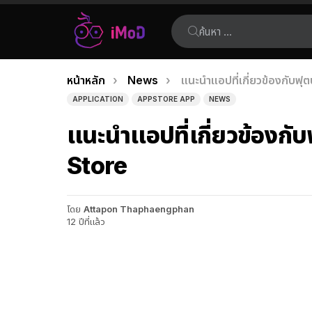
ค้นหา:
คุณอยู่ที่นี่:
หน้าหลัก
News
แนะนำแอปที่เกี่ยวข้องกับ
เรื่อง
APPLICATION
APPSTORE APP
NEWS
ล่าสุด
แนะนำแอปที่เกี่ยวข้องก
Store
โดย
Attapon Thaphaengphan
12 ปีที่แล้ว