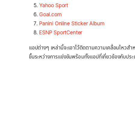
Yahoo Sport
Goal.com
Panini Online Sticker Album
ESNP SportCenter
แอปต่างๆ เหล่านี้จะเอาไว้ติดตามความเคลื่อนไหวสำห
ขึ้นระหว่างการแข่งขันพร้อมทั้งแอปที่เกี่ยวข้องกับปร