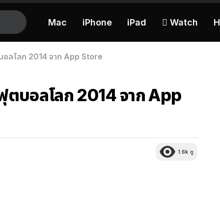
Mac
iPhone
iPad
 Watch
H
ฟุตบอลโลก 2014 จาก App Store
ับฟุตบอลโลก 2014 จาก App
1.6k
ดู