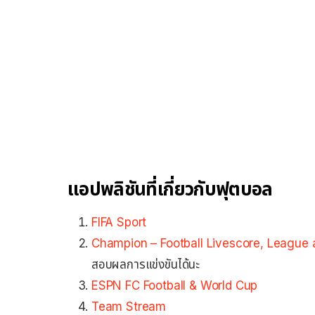
แอปพลิชันที่เกี่ยวกับฟุตบอล
FIFA Sport
Champion – Football Livescore, League
สอบผลการแข่งขันได้นะ
ESPN FC Football & World Cup
Team Stream