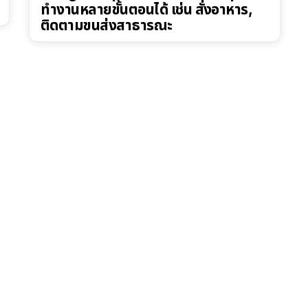
ทำงานหลายขั้นตอนได้ เช่น สั่งอาหาร,
ติดตามขนส่งสาธารณะ