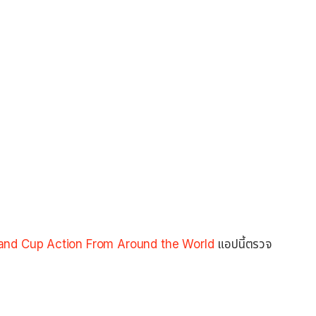
 and Cup Action From Around the World
แอปนี้ตรวจ