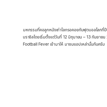
มหกรรมที่คอลูกหนังเท่าโลกรอคอยกับฟุตบอลโลกที่ปีน
บราซิลโดยเริ่มตั้งแต่วันที่ 12 มิถุนายน – 13 กันยาย
Football Fever เข้ามาให้ มาชมแอปเหล่านั้นกันครับ