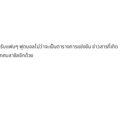
รับแฟนๆ ฟุตบอลไม่ว่าจะเป็นตารางการแข่งขัน ข่าวสารที่เกิด
ะเทศบลาซิลอีกด้วย