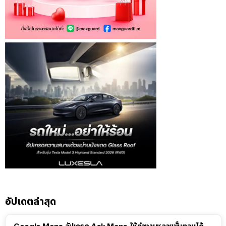
อัปเดตล่าสุด