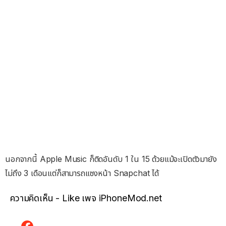
นอกจากนี้ Apple Music ก็ติดอันดับ 1 ใน 15 ด้วยแม้จะเปิดตัวมายัง
ไม่ถึง 3 เดือนแต่ก็สามารถแซงหน้า Snapchat ได้
ความคิดเห็น - Like เพจ iPhoneMod.net