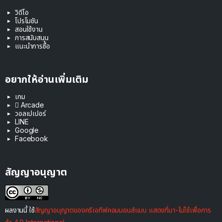
วิดีโอ
โปรโมชัน
สอนใช้งาน
การสนับสนุน
แนะนำการซื้อ
อยากให้อ่านเพิ่มเติม
เกม
 Arcade
วอลเปเปอร์
LINE
Google
Facebook
สัญญาอนุญาต
ผลงานนี้ ใช้
สัญญาอนุญาตของครีเอทีฟคอมมอนส์แบบ แสดงที่มา-ไม่ใช้เพื่อการ