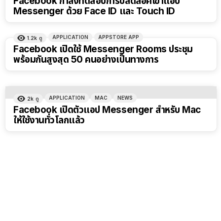
Facebook กำลังทดสอบการปลดล็อคเข้าแอป
Messenger ด้วย Face ID และ Touch ID
APPLICATION
APPSTORE APP
1.2k
ดู
Facebook เปิดใช้ Messenger Rooms ประชุม
พร้อมกันสูงสุด 50 คนอย่างเป็นทางการ
APPLICATION
MAC
NEWS
2k
ดู
Facebook เปิดตัวแอป Messenger สำหรับ Mac
ให้ใช้งานทั่วโลกแล้ว