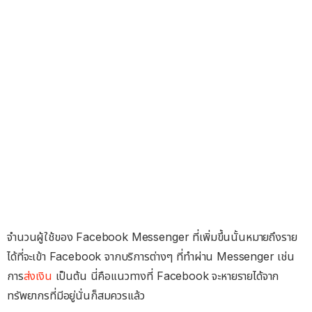
จำนวนผู้ใช้ของ Facebook Messenger ที่เพิ่มขึ้นนั้นหมายถึงราย
ได้ที่จะเข้า Facebook จากบริการต่างๆ ที่ทำผ่าน Messenger เช่น
การ
ส่งเงิน
เป็นต้น นี่คือแนวทางที่ Facebook จะหายรายได้จาก
ทรัพยากรที่มีอยู่นั่นก็สมควรแล้ว