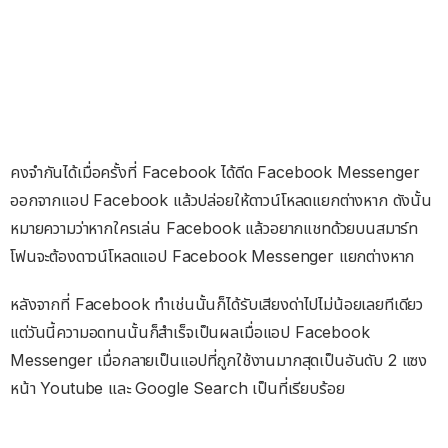
คงจำกันได้เมื่อครั้งที่ Facebook ได้ดีด Facebook Messenger
ออกจากแอป Facebook แล้วปล่อยให้ดาวน์โหลดแยกต่างหาก ดังนั้น
หมายความว่าหากใครเล่น Facebook แล้วอยากแชทด้วยบนสมาร์ท
โฟนจะต้องดาวน์โหลดแอป Facebook Messenger แยกต่างหาก
หลังจากที่ Facebook ทำเช่นนั้นก็ได้รับเสียงด่าไปไม่น้อยเลยทีเดียว
แต่วันนี้ความอดทนนั้นก็สำเร็จเป็นผลเมื่อแอป Facebook
Messenger เมื่อกลายเป็นแอปที่ถูกใช้งานมากสุดเป็นอันดับ 2 แซง
หน้า Youtube และ Google Search เป็นที่เรียบร้อย