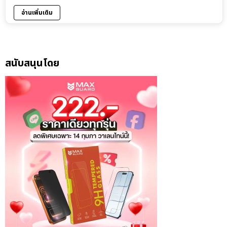
อ่านเพิ่มเติม
สนับสนุนโดย