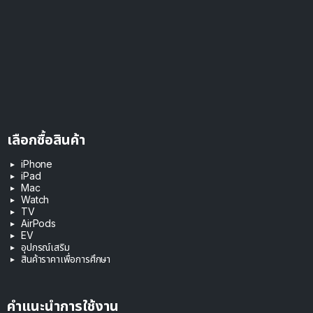
เลือกซื้อสินค้า
iPhone
iPad
Mac
Watch
TV
AirPods
EV
อุปกรณ์เสริม
สินค้าราคาเพื่อการศึกษา
คำแนะนำการใช้งาน