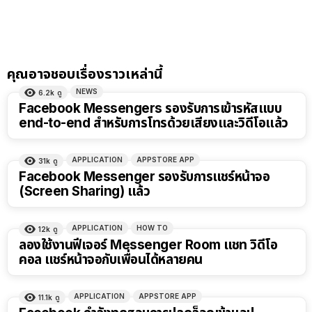
คุณอาจชอบเรื่องราวเหล่านี้
NEWS
6.2k
ดู
Facebook Messengers รองรับการเข้ารหัสแบบ
end-to-end สำหรับการโทรด้วยเสียงและวิดีโอแล้ว
APPLICATION
APPSTORE APP
31k
ดู
Facebook Messenger รองรับการแชร์หน้าจอ
(Screen Sharing) แล้ว
APPLICATION
HOW TO
12k
ดู
ลองใช้งานฟีเจอร์ Messenger Room แชท วิดีโอ
คอล แชร์หน้าจอกับเพื่อนได้หลายคน
APPLICATION
APPSTORE APP
11.1k
ดู