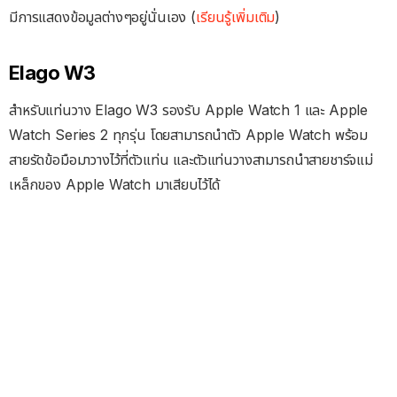
มีการแสดงข้อมูลต่างๆอยู่นั่นเอง (
เรียนรู้เพิ่มเติม
)
Elago W3
สำหรับแท่นวาง Elago W3 รองรับ Apple Watch 1 และ Apple
Watch Series 2 ทุกรุ่น โดยสามารถนำตัว Apple Watch พร้อม
สายรัดข้อมือมาวางไว้ที่ตัวแท่น และตัวแท่นวางสามารถนำสายชาร์จแม่
เหล็กของ Apple Watch มาเสียบไว้ได้