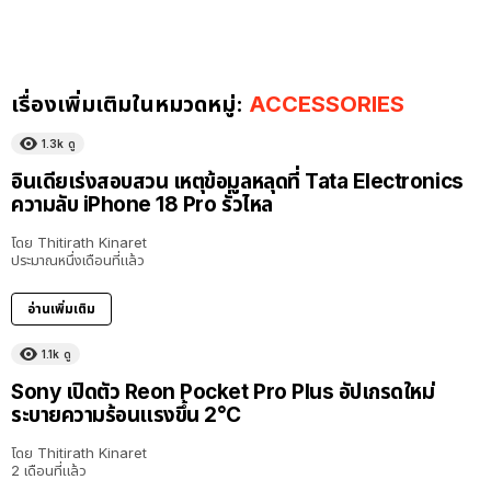
เรื่องเพิ่มเติมในหมวดหมู่:
ACCESSORIES
1.3k
ดู
อินเดียเร่งสอบสวน เหตุข้อมูลหลุดที่ Tata Electronics
ความลับ iPhone 18 Pro รั่วไหล
โดย
Thitirath Kinaret
ประมาณหนึ่งเดือนที่แล้ว
อ่านเพิ่มเติม
1.1k
ดู
Sony เปิดตัว Reon Pocket Pro Plus อัปเกรดใหม่
ระบายความร้อนแรงขึ้น 2°C
โดย
Thitirath Kinaret
2 เดือนที่แล้ว