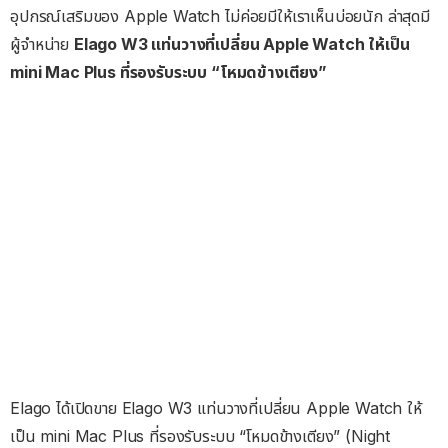
อุปกรณ์เสริมของ Apple Watch ไม่ค่อยมีให้เราเห็นบ่อยนัก ล่าสุดมี
ผู้จำหน่าย
Elago W3 แท่นวางที่เปลี่ยน Apple Watch ให้เป็น
mini Mac Plus ที่รองรับระบบ “โหมดข้างเตียง”
Elago ได้เปิดขาย Elago W3 แท่นวางที่เปลี่ยน Apple Watch ให้
เป็น mini Mac Plus ที่รองรับระบบ “โหมดข้างเตียง” (Night