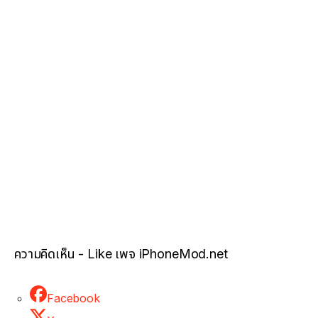
ความคิดเห็น - Like เพจ iPhoneMod.net
Facebook