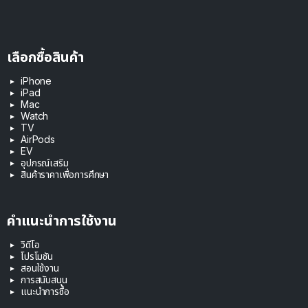
เลือกซื้อสินค้า
iPhone
iPad
Mac
Watch
TV
AirPods
EV
อุปกรณ์เสริม
สินค้าราคาเพื่อการศึกษา
คำแนะนำการใช้งาน
วิดีโอ
โปรโมชัน
สอนใช้งาน
การสนับสนุน
แนะนำการซื้อ