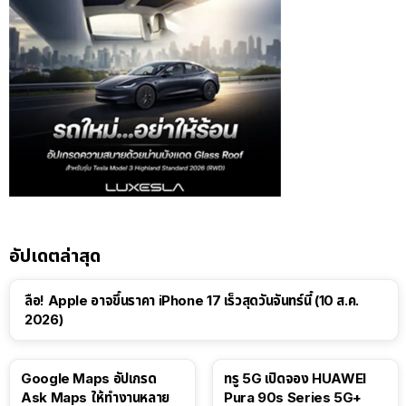
อัปเดตล่าสุด
ลือ! Apple อาจขึ้นราคา iPhone 17 เร็วสุดวันจันทร์นี้ (10 ส.ค.
2026)
Google Maps อัปเกรด
ทรู 5G เปิดจอง HUAWEI
Ask Maps ให้ทำงานหลาย
Pura 90s Series 5G+