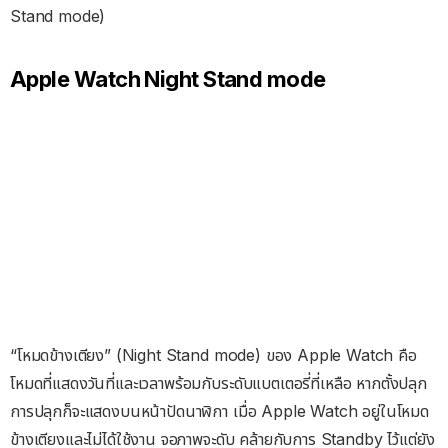
Stand mode)
Apple Watch Night Stand mode
“โหมดข้างเตียง” (Night Stand mode) ของ Apple Watch คือ
โหมดที่แสดงวันที่และเวลาพร้อมกับระดับแบตเตอรี่ที่เหลือ หากตั้งปลุก
การปลุกก็จะแสดงบนหน้าปัดนาฬิกา เมื่อ Apple Watch อยู่ในโหมด
ข้างเตียงและไม่ได้ใช้งาน จอภาพจะดับ คล้ายกับการ Standby ไว้แต่ยัง