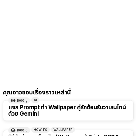
คุณอาจชอบเรื่องราวเหล่านี้
AI
1000
ดู
แจก Prompt ทำ Wallpaper คู่รักต้อนรับวาเลนไทน์
ด้วย Gemini
HOW TO
WALLPAPER
1000
ดู