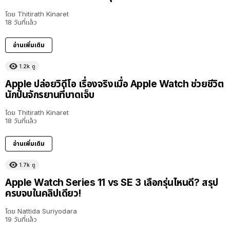
โดย
Thitirath Kinaret
18 วันที่แล้ว
อ่านเพิ่มเติม
1.2k
ดู
Apple ปล่อยวิดีโอ เรื่องจริงเมื่อ Apple Watch ช่วยชีวิต
นักปั่นจักรยานที่บาดเจ็บ
โดย
Thitirath Kinaret
18 วันที่แล้ว
อ่านเพิ่มเติม
1.7k
ดู
Apple Watch Series 11 vs SE 3 เลือกรุ่นไหนดี? สรุป
ครบจบในคลิปเดียว!
โดย
Nattida Suriyodara
19 วันที่แล้ว