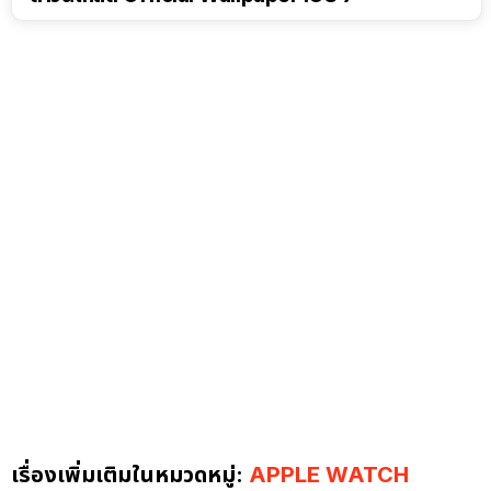
เรื่องเพิ่มเติมในหมวดหมู่:
APPLE WATCH