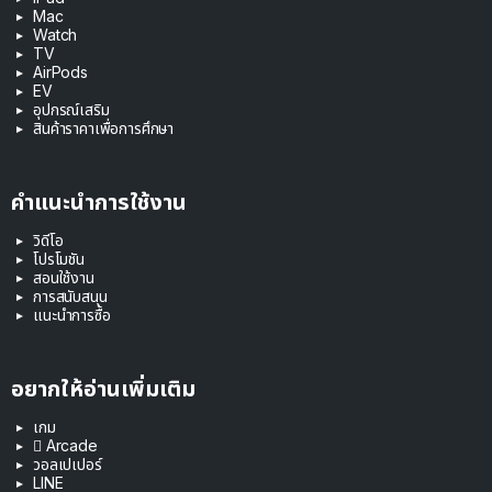
Mac
Watch
TV
AirPods
EV
อุปกรณ์เสริม
สินค้าราคาเพื่อการศึกษา
คำแนะนำการใช้งาน
วิดีโอ
โปรโมชัน
สอนใช้งาน
การสนับสนุน
แนะนำการซื้อ
อยากให้อ่านเพิ่มเติม
เกม
 Arcade
วอลเปเปอร์
LINE