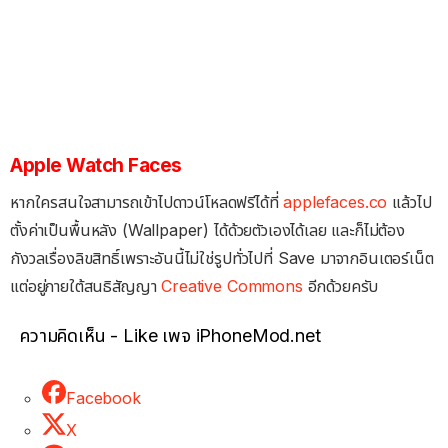
Apple Watch Faces
หากใครสนใจสามารถเข้าไปดาวน์โหลดฟรีได้ที่
applefaces.co
แล้วไป
ตั้งค่าเป็นพื้นหลัง (Wallpaper) ได้ด้วยตัวเองได้เลย และก็ไม่ต้อง
กังวลเรื่องลิขสิทธิ์เพราะอันนี้ไม่ใช่รูปทั่วไปที่ Save มาจากอินเตอร์เน็ต
แต่อยู่ภายใต้สนธิสัญญา
Creative Commons
อีกด้วยครับ
ความคิดเห็น - Like เพจ iPhoneMod.net
Facebook
X