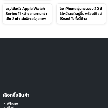
สรุปเปิดตัว Apple Watch
ลือ iPhone รุ่นครบรอบ 20 ปี
Series 11 หน้าจอทนทานกว่า
ใช้หน้าจอใหญ่ขึ้น พร้อมดีไซน์
เดิม 2 เท่า เน้นฟีเจอร์สุขภาพ
ไร้ขอบโค้งทั้งสี่ด้าน
เลือกซื้อสินค้า
iPhone
iPad