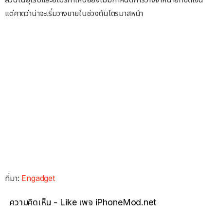
แต่คาดว่าน่าจะเริ่มวางขายในช่วงต้นไตรมาสหน้า
ที่มา:
Engadget
ความคิดเห็น - Like เพจ iPhoneMod.net