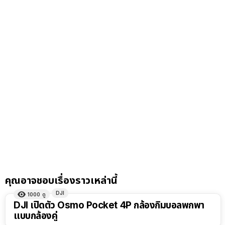
คุณอาจชอบเรื่องราวเหล่านี้
DJI
1000
ดู
DJI เปิดตัว Osmo Pocket 4P กล้องกิมบอลพกพา
แบบกล้องคู่