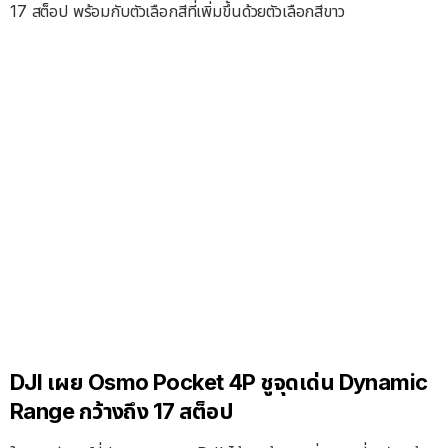
17 สต็อป พร้อมกับตัวเลือกสีที่เพิ่มขึ้นด้วยตัวเลือกสีขาว
DJI เผย Osmo Pocket 4P ชูจุดเด่น Dynamic
Range กว้างถึง 17 สต็อป