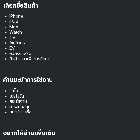
เลือกซื้อสินค้า
iPhone
iPad
Mac
Watch
TV
AirPods
EV
อุปกรณ์เสริม
สินค้าราคาเพื่อการศึกษา
คำแนะนำการใช้งาน
วิดีโอ
โปรโมชัน
สอนใช้งาน
การสนับสนุน
แนะนำการซื้อ
อยากให้อ่านเพิ่มเติม