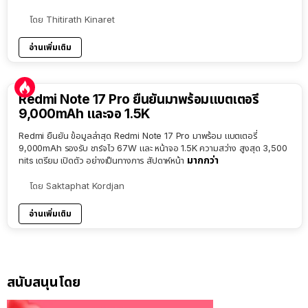
โดย
Thitirath Kinaret
อ่านเพิ่มเติม
Redmi Note 17 Pro ยืนยันมาพร้อมแบตเตอรี่
9,000mAh และจอ 1.5K
Redmi ยืนยัน ข้อมูลล่าสุด Redmi Note 17 Pro มาพร้อม แบตเตอรี่
9,000mAh รองรับ ชาร์จไว 67W และ หน้าจอ 1.5K ความสว่าง สูงสุด 3,500
มากกว่า
nits เตรียม เปิดตัว อย่างเป็นทางการ สัปดาห์หน้า
โดย
Saktaphat Kordjan
อ่านเพิ่มเติม
สนับสนุนโดย