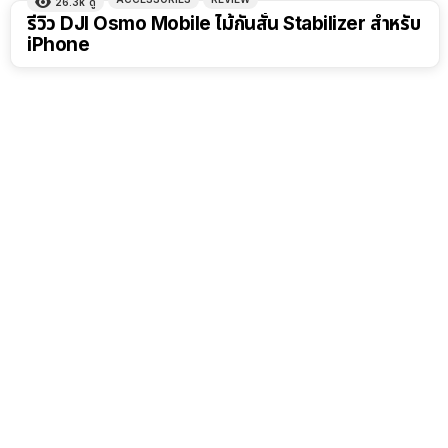
26.3k
ดู
รีวิว DJI Osmo Mobile ไม้กันสั่น Stabilizer สำหรับ
iPhone