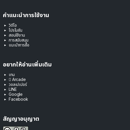
คำแนะนำการใช้งาน
วิดีโอ
โปรโมชัน
สอนใช้งาน
การสนับสนุน
แนะนำการซื้อ
อยากให้อ่านเพิ่มเติม
เกม
 Arcade
วอลเปเปอร์
LINE
Google
Facebook
สัญญาอนุญาต