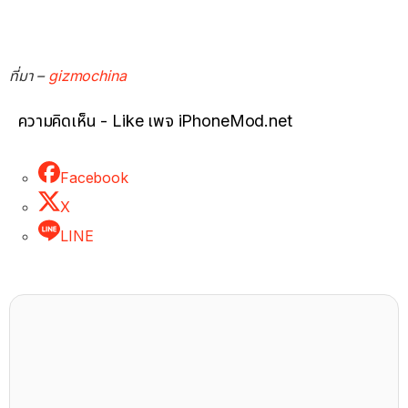
ที่มา –
gizmochina
ความคิดเห็น - Like เพจ iPhoneMod.net
Facebook
X
LINE