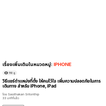
เรื่องเพิ่มเติมในหมวดหมู่:
IPHONE
110
ดู
วิธีแชร์ตำแหน่งที่ตั้ง ให้คนไว้ใจ เพิ่มความปลอดภัยในการ
เดินทาง สำหรับ iPhone, iPad
โดย
Sasithakan Sritonthip
33 นาทีที่แล้ว