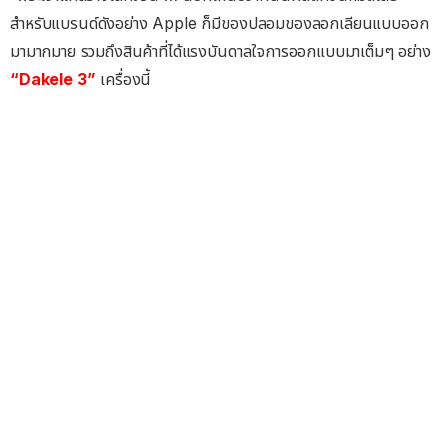
สำหรับแบรนด์ดังอย่าง Apple ก็มีของปลอมของลอกเลียนแบบออก
มามากมาย รวมถึงสินค้าที่ได้แรงบันดาลใจการออกแบบมาเต็มๆ อย่าง
“Dakele 3”
เครื่องนี้