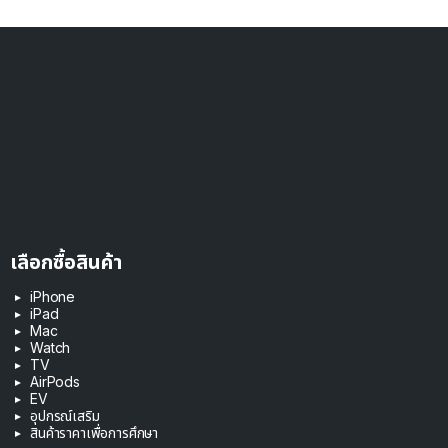
เลือกซื้อสินค้า
iPhone
iPad
Mac
Watch
TV
AirPods
EV
อุปกรณ์เสริม
สินค้าราคาเพื่อการศึกษา