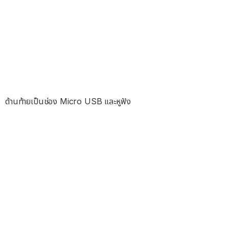
ด้านท้ายเป็นช่อง Micro USB และหูฟัง