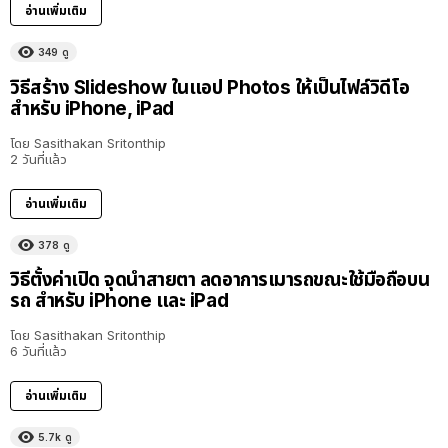
อ่านเพิ่มเติม
349
ดู
วิธีสร้าง Slideshow ในแอป Photos ให้เป็นไฟล์วิดีโอ
สำหรับ iPhone, iPad
โดย
Sasithakan Sritonthip
2 วันที่แล้ว
อ่านเพิ่มเติม
378
ดู
วิธีตั้งค่าเปิด จุดนำสายตา ลดอาการเมารถขณะใช้มือถือบน
รถ สำหรับ iPhone และ iPad
โดย
Sasithakan Sritonthip
6 วันที่แล้ว
อ่านเพิ่มเติม
5.7k
ดู