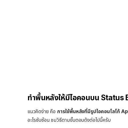
ทำพื้นหลังให้มีไอคอนบน Status 
แนวคิดง่าย คือ
การใช้พื้นหลังที่มีรูปไอคอนโลโก้ 
อะไรซับซ้อน ชมวิธีตามขั้นตอนดังต่อไปนี้ครับ