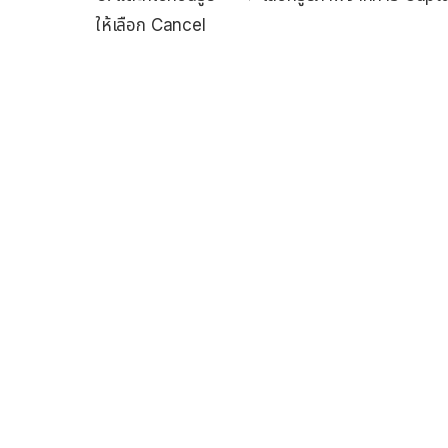
ให้เลือก Cancel