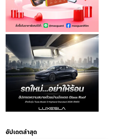
อัปเดตล่าสุด