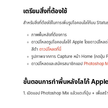
เตรียมสิ่งที่ต้องใช้
สำหรับสิ่งที่ต้องใช้ในการเพิ่มรูปไอคอนโลโก้บน Sta
ภาพพื้นหลังที่ต้องการ
ดาวน์โหลดรูปไอคอนโลโก้ Apple โดยดาวน์โหลดได้
สีดำ
ดาวน์โหลดที่นี่
รูปภาพจากการ Capture หน้า Home (กดปุ่ม P
ดาวน์โหลดและสมัครสมาชิกแอป
Photoshop M
ขั้นตอนการทำพื้นหลังโลโก้ App
1. เปิดแอป Photoshop Mix แล้วแตะที่ปุ่ม + เพื่อสร้