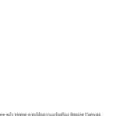
re หน้า Home หากมีข้อความแจ้งเตือน Resize Canvas