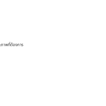
ะภาพที่ต้องการ