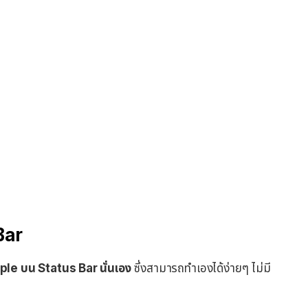
Bar
Apple บน Status Bar นั่นเอง
ซึ่งสามารถทำเองได้ง่ายๆ ไม่มี