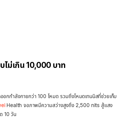
ไม่เกิน 10,000 บาท
กกำลังกายกว่า 100 โหมด รวมถึงโหมดเทนนิสที่ช่วยเก็บ
ei
Health จอภาพมีความสว่างสูงถึง 2,500 nits สู้แสง
ด 10 วัน