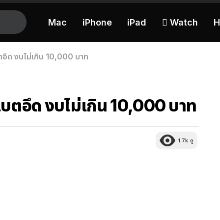
Mac
iPhone
iPad
 Watch
H
ึด งบไม่เกิน 10,000 บาท
ตอึด งบไม่เกิน 10,000 บาท
1.7k
ดู