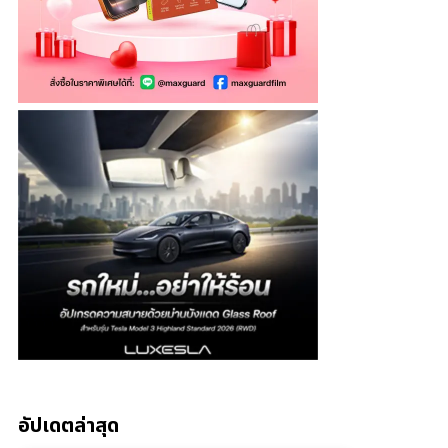
อัปเดตล่าสุด