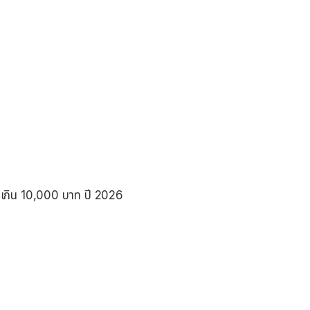
เกิน 10,000 บาท ปี 2026