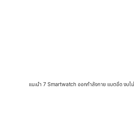
แนะนำ 7 Smartwatch ออกกำลังกาย แบตอึด งบไม่