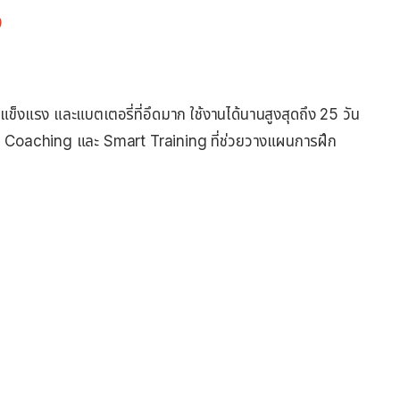
9
แข็งแรง และแบตเตอรี่ที่อึดมาก ใช้งานได้นานสูงสุดถึง 25 วัน
I Coaching และ Smart Training ที่ช่วยวางแผนการฝึก