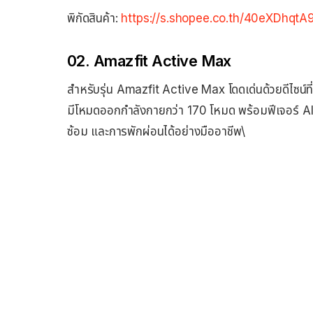
พิกัดสินค้า:
https://s.shopee.co.th/40eXDhqtA
02. Amazfit Active Max
สำหรับรุ่น Amazfit Active Max โดดเด่นด้วยดีไซน์ที่
มีโหมดออกกำลังกายกว่า 170 โหมด พร้อมฟีเจอร์ A
ซ้อม และการพักผ่อนได้อย่างมืออาชีพ\