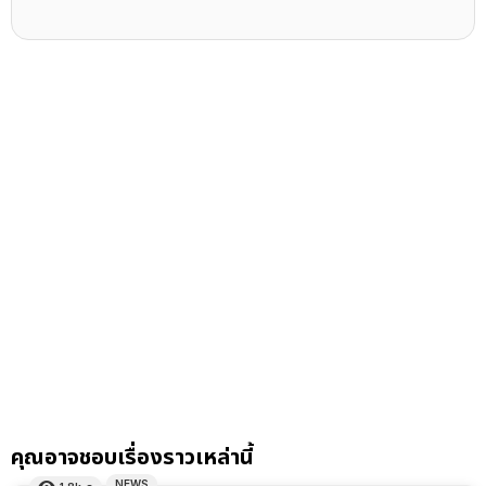
คุณอาจชอบเรื่องราวเหล่านี้
NEWS