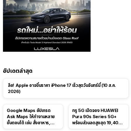
อัปเดตล่าสุด
ลือ! Apple อาจขึ้นราคา iPhone 17 เร็วสุดวันจันทร์นี้ (10 ส.ค.
2026)
Google Maps อัปเกรด
ทรู 5G เปิดจอง HUAWEI
Ask Maps ให้ทำงานหลาย
Pura 90s Series 5G+
ขั้นตอนได้ เช่น สั่งอาหาร,
พร้อมส่วนลดสูงสุด 19,400
ติดตามขนส่งสาธารณะ
บาท