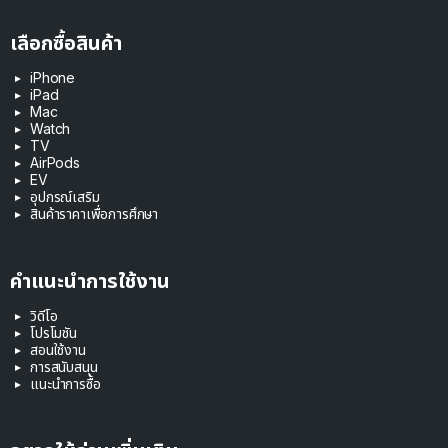
เลือกซื้อสินค้า
iPhone
iPad
Mac
Watch
TV
AirPods
EV
อุปกรณ์เสริม
สินค้าราคาเพื่อการศึกษา
คำแนะนำการใช้งาน
วิดีโอ
โปรโมชัน
สอนใช้งาน
การสนับสนุน
แนะนำการซื้อ