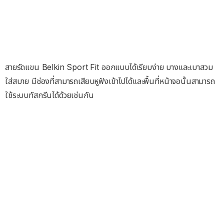
สายรัดแขน Belkin Sport Fit ออกแบบได้เรียบง่าย บางและเบาสวม
ใส่สบาย มีช่องที่สามารถเสียบหูฟังเข้าไปได้และพื้นที่หน้าจอนั้นสามารถ
ใช้ระบบทัสกรีนได้ด้วยเช่นกัน