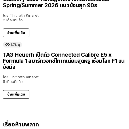
Spring/Summer 2026 แนวย้อนยุค 90s
โดย
Thitirath Kinaret
2 เดือนที่แล้ว
อ่านเพิ่มเติม
1.7k
ดู
TAG Heuerh เปิดตัว Connected Calibre E5 x
Formula 1 สมาร์ทวอทช์ไทเทเนียมสุดหรู เชื่อมโลก F1 บน
ข้อมือ
โดย
Thitirath Kinaret
5 เดือนที่แล้ว
อ่านเพิ่มเติม
เรื่องห้ามพลาด