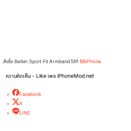
สั่งซื้อ Belkin Sport Fit Armband ได้ที่
BBiPhone
ความคิดเห็น - Like เพจ iPhoneMod.net
Facebook
X
LINE