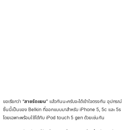
ขอเรียกว่า “
สายรัดแขน
” แล้วกันนะครับจะได้เข้าใจตรงกัน อุปกรณ์
ชิันนี้เป็นของ Belkin ที่ออกแบบมาสำหรับ iPhone 5, 5c และ 5s
โดยเฉพาะพร้อมใช้ได้กับ iPod touch 5 gen ด้วยเช่นกัน