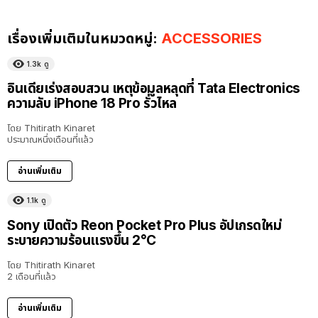
เรื่องเพิ่มเติมในหมวดหมู่:
ACCESSORIES
1.3k
ดู
อินเดียเร่งสอบสวน เหตุข้อมูลหลุดที่ Tata Electronics
ความลับ iPhone 18 Pro รั่วไหล
โดย
Thitirath Kinaret
ประมาณหนึ่งเดือนที่แล้ว
อ่านเพิ่มเติม
1.1k
ดู
Sony เปิดตัว Reon Pocket Pro Plus อัปเกรดใหม่
ระบายความร้อนแรงขึ้น 2°C
โดย
Thitirath Kinaret
2 เดือนที่แล้ว
อ่านเพิ่มเติม