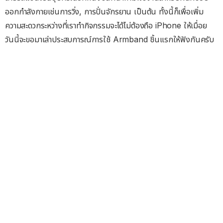
ออกกำลังกายเช่นการวิ่ง, การปั่นจักรยาน เป็นต้น ทั้งนี้ก็เพื่อเพิ่ม
ความสะดวกระหว่างที่เราทำกิจกรรมจะได้ไม่ต้องถือ iPhone ให้เมื่อย
วันนี้จะขอมาเล่าประสบการณ์การใช้ Armband ชิ้นแรกให้ฟังกันครับ