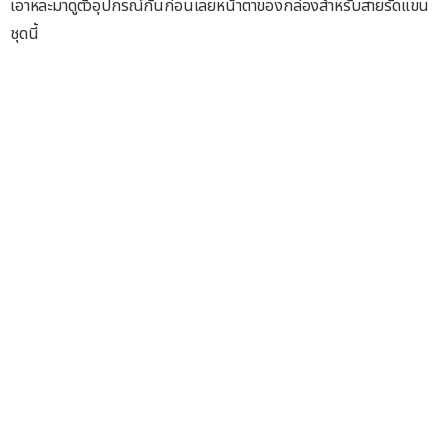
เอาหละมาดูตัวอุปกรณ์กันก่อนเลยหน้าตาของกล่องสำหรับสายรัดแขน
ชุดนี้