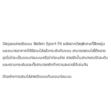
วัสดุของสายรัดแขน Belkin Sport Fit ผลิตจากวัสดุพิเศษที่ยืดหยุ่น
และระบายอากาศได้ดีสวมใส่แล้วกระชับกับแขน สามารถสวมใส่ได้หลาย
จุดไม่ว่าจะเป็นแขนท่อนบนหรือว่าท่อนล่าง สายรัดนั้นสามารถปรับระดับ
และความกระชับและทั้งสามารถซักทำความสะอาดได้เช่นกัน
ตัวอย่างการสวมใส่สายรัดแขนกับแขนท่อนบน