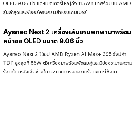
OLED 9.06 นิ้ว และแบตเตอรี่ใหญ่ถึง 115Wh มาพร้อมชิป AMD
รุ่นล่าสุดและฟีเจอร์ครบครันสำหรับเกมเมอร์
Ayaneo Next 2 เครื่องเล่นเกมพกพามาพร้อม
หน้าจอ OLED ขนาด 9.06 นิ้ว
Ayaneo Next 2 ใช้ชิป AMD Ryzen AI Max+ 395 ซึ่งมีค่า
TDP สูงสุดที่ 85W ตัวเครื่องมาพร้อมพัดลมคู่และมีช่องระบายความ
ร้อนด้านหลังเพื่อช่วยในกระบวนการลดความร้อนขณะใช้งาน