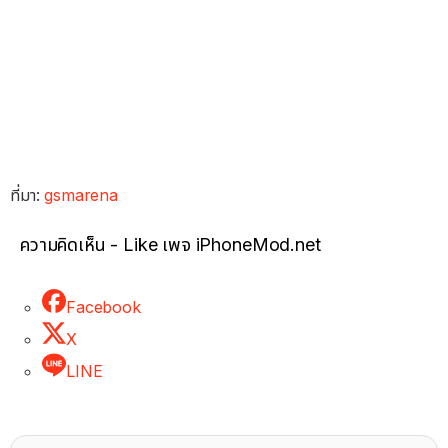
ที่มา:
gsmarena
ความคิดเห็น - Like เพจ iPhoneMod.net
Facebook
X
LINE