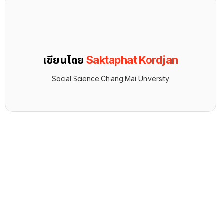
เขียนโดย
Saktaphat Kordjan
Social Science Chiang Mai University