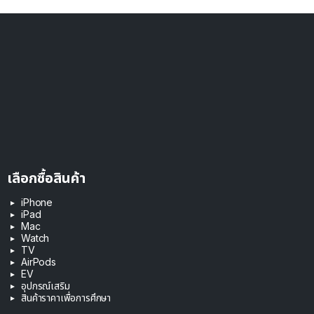
เลือกซื้อสินค้า
iPhone
iPad
Mac
Watch
TV
AirPods
EV
อุปกรณ์เสริม
สินค้าราคาเพื่อการศึกษา