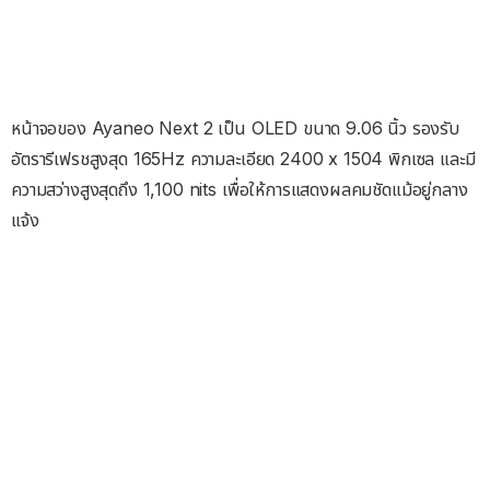
หน้าจอของ Ayaneo Next 2 เป็น OLED ขนาด 9.06 นิ้ว รองรับ
อัตรารีเฟรชสูงสุด 165Hz ความละเอียด 2400 x 1504 พิกเซล และมี
ความสว่างสูงสุดถึง 1,100 nits เพื่อให้การแสดงผลคมชัดแม้อยู่กลาง
แจ้ง