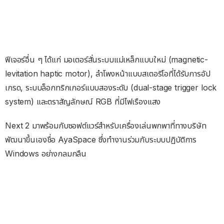
ฟีเจอร์อื่น ๆ ได้แก่ มอเตอร์สั่นระบบแม่เหล็กแบบใหม่ (magnetic-
levitation haptic motor), ลำโพงหน้าแบบสเตอริโอที่ได้รับการอัป
เกรด, ระบบล็อกทริกเกอร์แบบสองระดับ (dual-stage trigger lock
system) และตราสัญลักษณ์ RGB ที่มีไฟเรืองแสง
Next 2 มาพร้อมกับซอฟต์แวร์สำหรับเครื่องเล่นพกพาที่ทางบริษัท
พัฒนาขึ้นเองชื่อ AyaSpace ซึ่งทำงานร่วมกับระบบปฏิบัติการ
Windows อย่างกลมกลืน