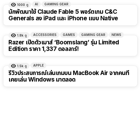
AI
GAMING GEAR
1000
ดู
นักพัฒนาใช้ Claude Fable 5 พอร์ตเกม C&C
Generals ลง iPad และ iPhone แบบ Native
ACCESSORIES
GAMES
GAMING GEAR
NEWS
1.8k
ดู
Razer เปิดตัวเมาส์ ‘Boomslang’ รุ่น Limited
Edition ราคา 1,337 ดอลลาร์!
APPLE
1.5k
ดู
รีวิวประสบการณ์เล่นเกมบน MacBook Air จากคนที่
เคยเล่น Windows มาตลอด