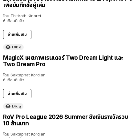
เพื่อบันทึกชื่อผู้เล่น
โดย
Thitirath Kinaret
6 เดือนที่แล้ว
อ่านเพิ่มเติม
1.8k
ดู
MagicX เผยภาพเรนเดอร์ Two Dream Light และ
Two Dream Pro
โดย
Saktaphat Kordjan
6 เดือนที่แล้ว
อ่านเพิ่มเติม
1.4k
ดู
RoV Pro League 2026 Summer ชิงเงินรางวัลรวม
10 ล้านบาท
โดย
Saktaphat Kordjan