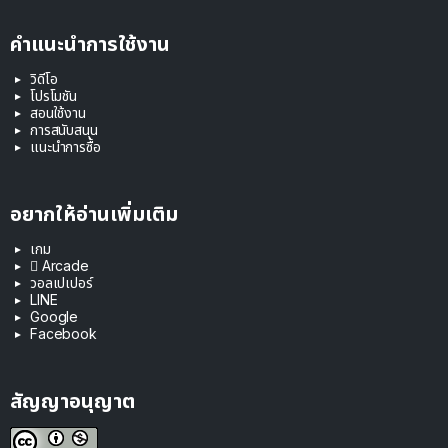
คำแนะนำการใช้งาน
วิดีโอ
โปรโมชัน
สอนใช้งาน
การสนับสนุน
แนะนำการซื้อ
อยากให้อ่านเพิ่มเติม
เกม
 Arcade
วอลเปเปอร์
LINE
Google
Facebook
สัญญาอนุญาต