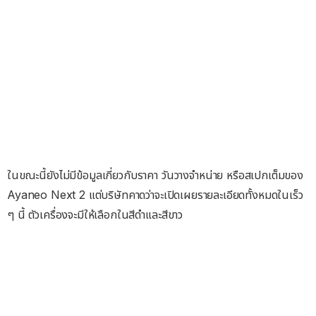
ในขณะนี้ยังไม่มีข้อมูลเกี่ยวกับราคา วันวางจำหน่าย หรือสเปกเต็มของ
Ayaneo Next 2 แต่บริษัทคาดว่าจะเปิดเผยรายละเอียดทั้งหมดในเร็ว
ๆ นี้ ตัวเครื่องจะมีให้เลือกในสีดำและสีขาว