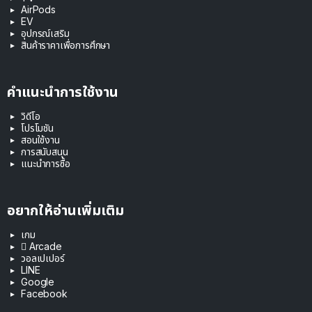
AirPods
EV
อุปกรณ์เสริม
สินค้าราคาเพื่อการศึกษา
คำแนะนำการใช้งาน
วิดีโอ
โปรโมชัน
สอนใช้งาน
การสนับสนุน
แนะนำการซื้อ
อยากให้อ่านเพิ่มเติม
เกม
 Arcade
วอลเปเปอร์
LINE
Google
Facebook