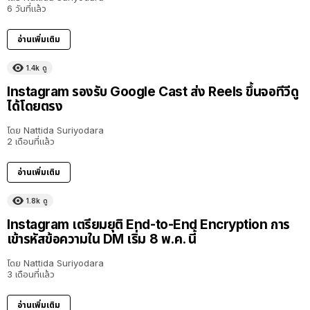
6 วันที่แล้ว
อ่านเพิ่มเติม
1.4k
ดู
Instagram รองรับ Google Cast ส่ง Reels ขึ้นจอทีวีดู
ได้โดยตรง
โดย
Nattida Suriyodara
2 เดือนที่แล้ว
อ่านเพิ่มเติม
1.8k
ดู
Instagram เตรียมยุติ End-to-End Encryption การ
เข้ารหัสข้อความใน DM เริ่ม 8 พ.ค. นี้
โดย
Nattida Suriyodara
3 เดือนที่แล้ว
อ่านเพิ่มเติม