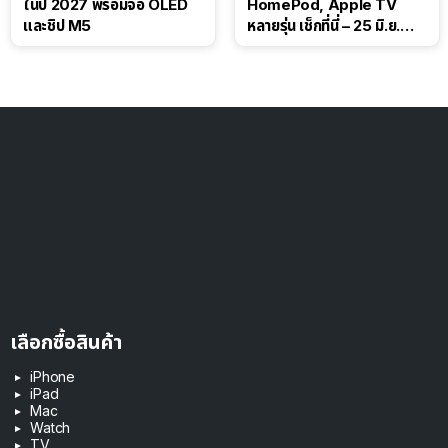
ในปี 2027 พร้อมจอ OLED
HomePod, Apple TV
และชิป M5
หลายรุ่น เช็กที่นี่ – 25 มิ.ย.
2026
เลือกซื้อสินค้า
iPhone
iPad
Mac
Watch
TV