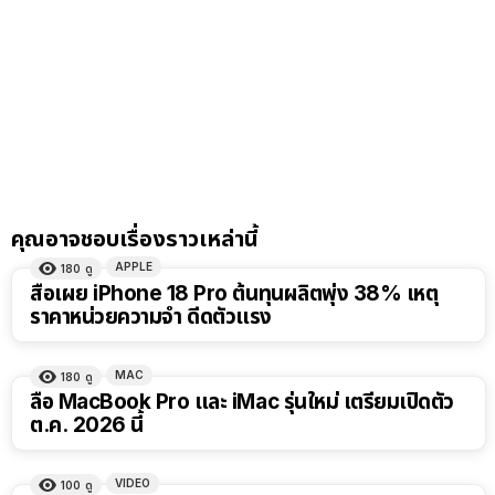
คุณอาจชอบเรื่องราวเหล่านี้
APPLE
180
ดู
สื่อเผย iPhone 18 Pro ต้นทุนผลิตพุ่ง 38% เหตุ
ราคาหน่วยความจำ ดีดตัวแรง
MAC
180
ดู
ลือ MacBook Pro และ iMac รุ่นใหม่ เตรียมเปิดตัว
ต.ค. 2026 นี้
VIDEO
100
ดู