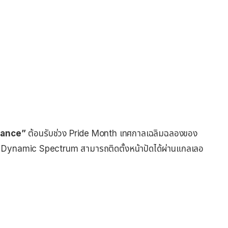
nance”
ต้อนรับช่วง Pride Month เทศกาลเฉลิมฉลองของ
 Dynamic Spectrum สามารถติดตั้งหน้าปัดได้ผ่านแกลเลอ