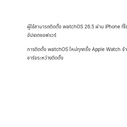
ผู้ใช้สามารถติดตั้ง watchOS 26.5 ผ่าน iPhone ที่ใ
อัปเดตซอฟแวร์
การติดตั้ง watchOS ใหม่ทุกครั้ง Apple Watch จำ
ชาร์จระหว่างติดตั้ง