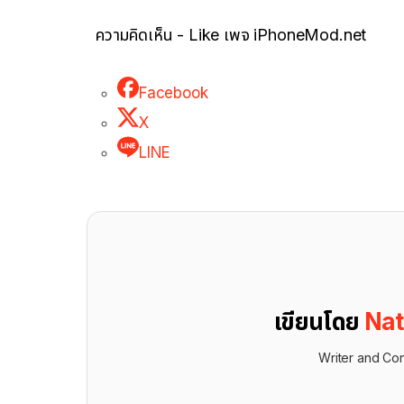
ความคิดเห็น - Like เพจ iPhoneMod.net
Facebook
X
LINE
เขียนโดย
Nat
Writer and Con