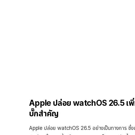
Apple ปล่อย watchOS 26.5 เพิ
บั๊กสำคัญ
Apple ปล่อย watchOS 26.5 อย่างเป็นทางการ ซึ่งเป