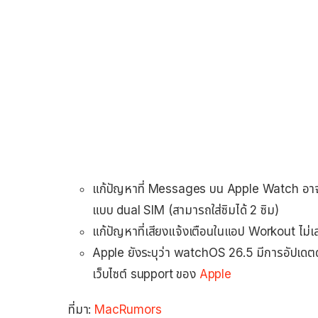
แก้ปัญหาที่ Messages บน Apple Watch อาจส
แบบ dual SIM (สามารถใส่ซิมได้ 2 ซิม)
แก้ปัญหาที่เสียงแจ้งเตือนในแอป Workout ไม่เล่
Apple ยังระบุว่า watchOS 26.5 มีการอัปเดตด
เว็บไซต์ support ของ
Apple
ที่มา:
MacRumors