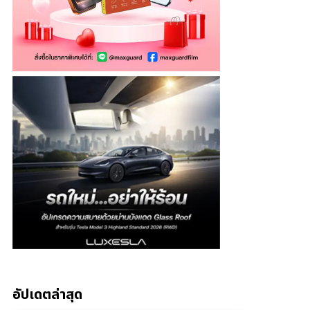
อัปเดตล่าสุด