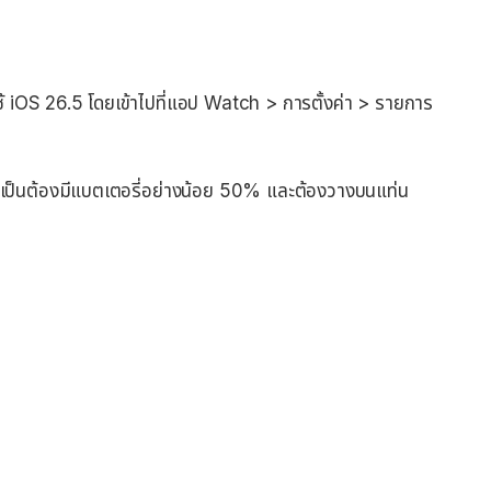
ช้ iOS 26.5 โดยเข้าไปที่แอป Watch > การตั้งค่า > รายการ
เป็นต้องมีแบตเตอรี่อย่างน้อย 50% และต้องวางบนแท่น