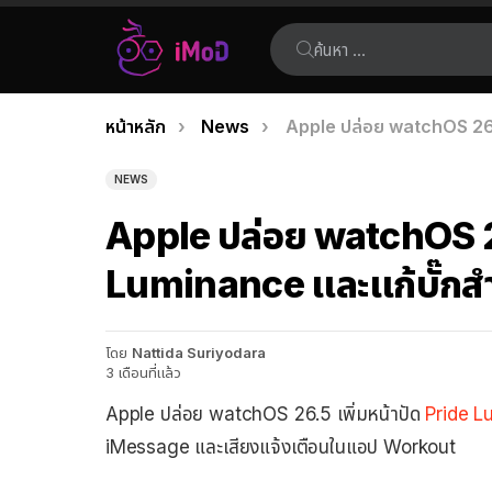
ค้นหา:
คุณอยู่ที่นี่:
หน้าหลัก
News
Apple ปล่อย watchOS 26.5
เรื่อง
ล่าสุด
NEWS
Apple ปล่อย watchOS 26
Luminance และแก้บั๊กส
โดย
Nattida Suriyodara
3 เดือนที่แล้ว
Apple ปล่อย watchOS 26.5 เพิ่มหน้าปัด
Pride 
iMessage และเสียงแจ้งเตือนในแอป Workout