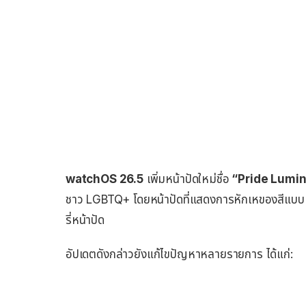
watchOS 26.5
เพิ่มหน้าปัดใหม่ชื่อ
“Pride Lumi
ชาว LGBTQ+ โดยหน้าปัดที่แสดงการหักเหของสีแบบ
รี่หน้าปัด
อัปเดตดังกล่าวยังแก้ไขปัญหาหลายรายการ ได้แก่: