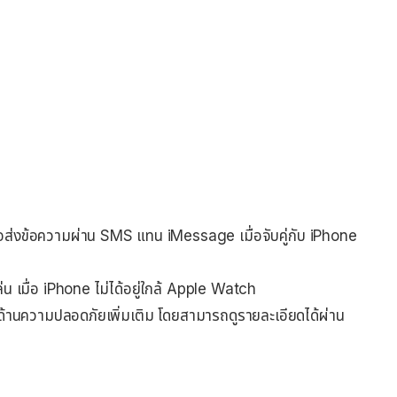
่งข้อความผ่าน SMS แทน iMessage เมื่อจับคู่กับ iPhone
น เมื่อ iPhone ไม่ได้อยู่ใกล้ Apple Watch
้านความปลอดภัยเพิ่มเติม โดยสามารถดูรายละเอียดได้ผ่าน