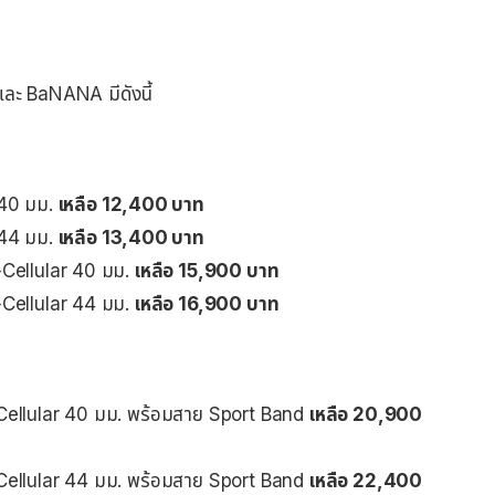
ละ BaNANA มีดังนี้
 40 มม.
เหลือ 12,400 บาท
 44 มม.
เหลือ 13,400 บาท
+Cellular 40 มม.
เหลือ 15,900 บาท
+Cellular 44 มม.
เหลือ 16,900 บาท
Cellular 40 มม. พร้อมสาย Sport Band
เหลือ 20,900
Cellular 44 มม. พร้อมสาย Sport Band
เหลือ 22,400