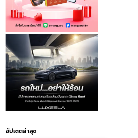
อัปเดตล่าสุด