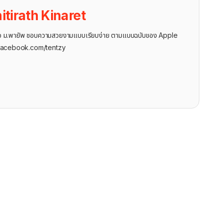
itirath Kinaret
ุรกิจ ม.พายัพ ชอบความสวยงามแบบเรียบง่าย ตามแบบฉบับของ Apple
facebook.com/tentzy