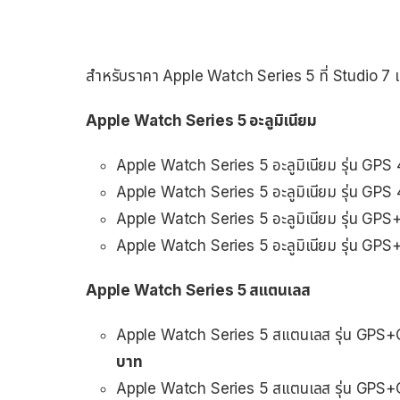
สำหรับราคา Apple Watch Series 5 ที่ Studio 7 แ
Apple Watch Series 5 อะลูมิเนียม
Apple Watch Series 5 อะลูมิเนียม รุ่น GPS
Apple Watch Series 5 อะลูมิเนียม รุ่น GPS
Apple Watch Series 5 อะลูมิเนียม รุ่น GPS
Apple Watch Series 5 อะลูมิเนียม รุ่น GPS
Apple Watch Series 5 สแตนเลส
Apple Watch Series 5 สแตนเลส รุ่น GPS+
บาท
Apple Watch Series 5 สแตนเลส รุ่น GPS+