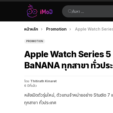
ค้นหา:
คุณอยู่ที่นี่:
หน้าหลัก
Promotion
Apple Watch Series 
เรื่อง
ล่าสุด
PROMOTION
Apple Watch Series 5 ป
BaNANA ทุกสาขา ทั่วปร
โดย
Thitirath Kinaret
6 ปีที่แล้ว
หลังเปิดตัวรุ่นใหม่, ตัวแทนจำหน่ายอย่าง Studio 
ทุกสาขา ทั่วประเทศ