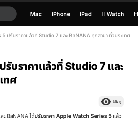
Mac
iPhone
iPad
 Watch
H
5 ปรับราคาแล้วที่ Studio 7 และ BaNANA ทุกสาขา ทั่วประเทศ
รับราคาแล้วที่ Studio 7 และ
ะเทศ
61k
ดู
7 และ BaNANA ได้
ปรับราคา Apple Watch Series 5
แล้ว