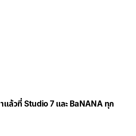
แล้วที่ Studio 7 และ BaNANA ทุก