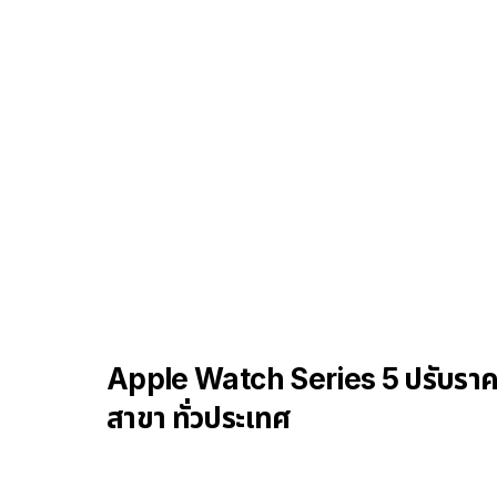
Apple Watch Series 5 ปรับราคา
สาขา ทั่วประเทศ