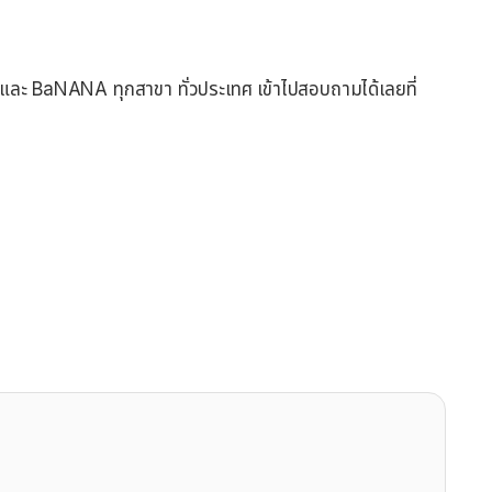
และ BaNANA ทุกสาขา ทั่วประเทศ เข้าไปสอบถามได้เลยที่