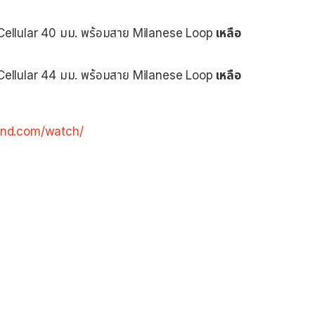
Cellular 40 มม. พร้อมสาย Milanese Loop
เหลือ
Cellular 44 มม. พร้อมสาย Milanese Loop
เหลือ
and.com/watch/