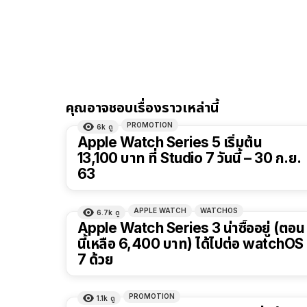
คุณอาจชอบเรื่องราวเหล่านี้
PROMOTION
6k
ดู
Apple Watch Series 5 เริ่มต้น
13,100 บาท ที่ Studio 7 วันนี้ – 30 ก.ย.
63
APPLE WATCH
WATCHOS
6.7k
ดู
Apple Watch Series 3 น่าซื้ออยู่ (ตอน
นี้เหลือ 6,400 บาท) ได้ไปต่อ watchOS
7 ด้วย
PROMOTION
1.1k
ดู