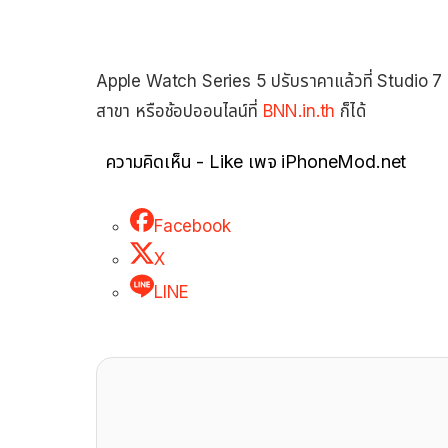
Apple Watch Series 5 ปรับราคาแล้วที่ Studio 7 
สาขา หรือช้อปออนไลน์ที่
BNN.in.th
ก็ได้
ความคิดเห็น - Like เพจ iPhoneMod.net
Facebook
X
LINE