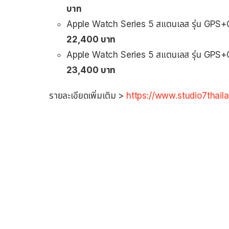
บาท
Apple Watch Series 5 สแตนเลส รุ่น GPS+
22,400 บาท
Apple Watch Series 5 สแตนเลส รุ่น GPS+
23,400 บาท
รายละเอียดเพิ่มเติม >
https://www.studio7thail