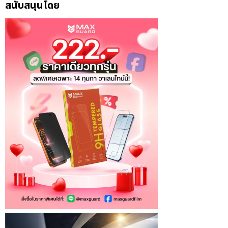
สนับสนุนโดย