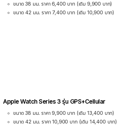
ขนาด 38 มม. ราคา 6,400 บาท (เดิม 9,900 บาท)
ขนาด 42 มม. ราคา 7,400 บาท (เดิม 10,900 บาท)
Apple Watch Series 3 รุ่น GPS+Cellular
ขนาด 38 มม. ราคา 9,900 บาท (เดิม 13,400 บาท)
ขนาด 42 มม. ราคา 10,900 บาท (เดิม 14,400 บาท)