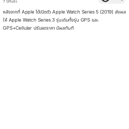
7 ปีที่แล้ว
หลังจากที่ Apple ได้เปิดตัว Apple Watch Series 5 (2019) ส่งผล
ให้ Apple Watch Series 3 รุ่นเดิมทั้งรุ่น GPS และ
GPS+Cellular ปรับลดราคา มีผลทันที