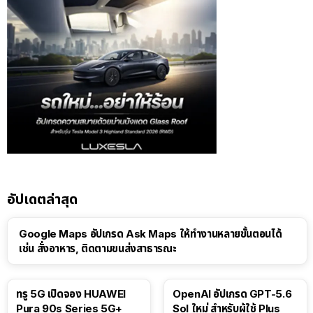
อัปเดตล่าสุด
Google Maps อัปเกรด Ask Maps ให้ทำงานหลายขั้นตอนได้
เช่น สั่งอาหาร, ติดตามขนส่งสาธารณะ
ทรู 5G เปิดจอง HUAWEI
OpenAI อัปเกรด GPT-5.6
Pura 90s Series 5G+
Sol ใหม่ สำหรับผู้ใช้ Plus