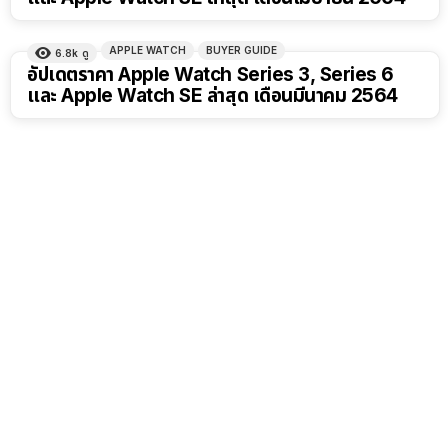
APPLE WATCH
BUYER GUIDE
6.8k
ดู
อัปเดตราคา Apple Watch Series 3, Series 6
และ Apple Watch SE ล่าสุด เดือนมีนาคม 2564