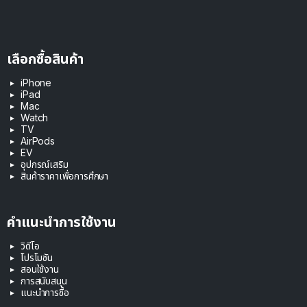
เลือกซื้อสินค้า
iPhone
iPad
Mac
Watch
TV
AirPods
EV
อุปกรณ์เสริม
สินค้าราคาเพื่อการศึกษา
คำแนะนำการใช้งาน
วิดีโอ
โปรโมชัน
สอนใช้งาน
การสนับสนุน
แนะนำการซื้อ