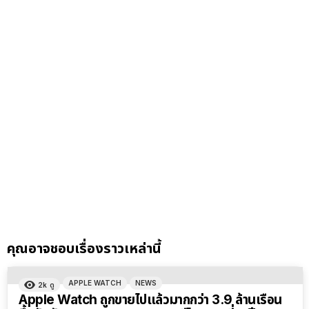
คุณอาจชอบเรื่องราวเหล่านี้
APPLE WATCH
NEWS
2k
ดู
Apple Watch ถูกขายไปแล้วมากกว่า 3.9 ล้านเรือน