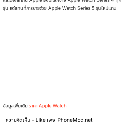
และนอกจากนี้ Apple ยังได้เลิกขาย Apple Watch Series 4 ทุก
รุ่น แต่แทนที่การขายด้วย Apple Watch Series 5 รุ่นใหม่แทน
ข้อมูลเพิ่มเติม
ราคา Apple Watch
ความคิดเห็น - Like เพจ iPhoneMod.net