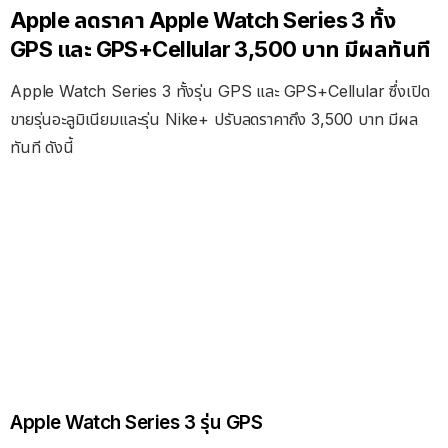
Apple ลดราคา Apple Watch Series 3 ทั้ง
GPS และ GPS+Cellular 3,500 บาท มีผลทันที
Apple Watch Series 3 ทั้งรุ่น GPS และ GPS+Cellular ซึ่งเปิด
ขายรุ่นอะลูมิเนียมและรุ่น Nike+ ปรับลดราคาถึง 3,500 บาท มีผล
ทันที ดังนี้
Apple Watch Series 3 รุ่น GPS