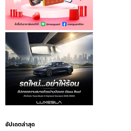
อัปเดตล่าสุด