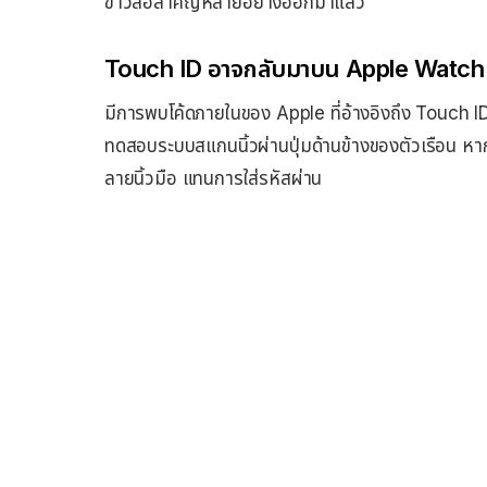
ข่าวลือสำคัญหลายอย่างออกมาแล้ว
Touch ID อาจกลับมาบน Apple Watch
มีการพบโค้ดภายในของ Apple ที่อ้างอิงถึง Touch
ทดสอบระบบสแกนนิ้วผ่านปุ่มด้านข้างของตัวเรือน หา
ลายนิ้วมือ แทนการใส่รหัสผ่าน