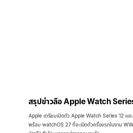
สรุปข่าวลือ Apple Watch Serie
Apple เตรียมเปิดตัว Apple Watch Series 12 และ 
พร้อม watchOS 27 ที่จะเปิดตัวครั้งแรกในงาน WWDC 2