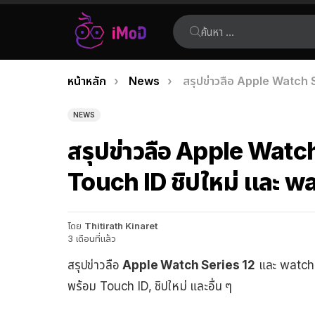
ค้นหา:
คุณอยู่ที่นี่:
หน้าหลัก
News
สรุปข่าวลือ Apple Watch 
เรื่อง
ล่าสุด
NEWS
สรุปข่าวลือ Apple Watc
Touch ID ชิปใหม่ และ wa
โดย
Thitirath Kinaret
3 เดือนที่แล้ว
สรุปข่าวลือ
Apple Watch Series 12
และ watchOS
พร้อม Touch ID, ชิปใหม่ และอื่น ๆ