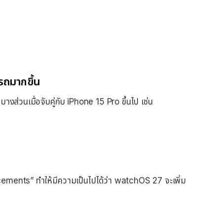
รถมากขึ้น
ส่วนเมื่อจับคู่กับ iPhone 15 Pro ขึ้นไป เช่น
ments” ทำให้มีความเป็นไปได้ว่า watchOS 27 จะเพิ่ม