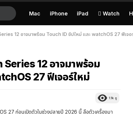
Mac
iPhone
iPad
 Watch
H
Series 12 อาจมาพร้อม Touch ID ชิปใหม่ และ watchOS 27 ฟีเจอร
h Series 12 อาจมาพร้อม
tchOS 27 ฟีเจอร์ใหม่
1.1k
ดู
 27 ก่อนเปิดตัวในช่วงปลายปี 2026 นี้ ลือตัวเครื่องมา