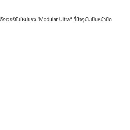
งเวอร์ชันใหม่ของ “Modular Ultra” ที่ปัจจุบันเป็นหน้าปัด