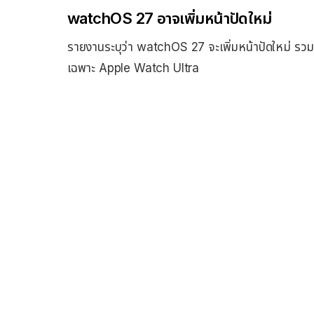
watchOS 27 อาจเพิ่มหน้าปัดใหม่
รายงานระบุว่า watchOS 27 จะเพิ่มหน้าปัดใหม่ รวมถึ
เฉพาะ Apple Watch Ultra