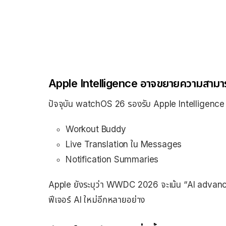
Apple Intelligence อาจขยายความสามา
ปัจจุบัน watchOS 26 รองรับ Apple Intelligence บาง
Workout Buddy
Live Translation ใน Messages
Notification Summaries
Apple ยังระบุว่า WWDC 2026 จะเน้น “AI advance
ฟีเจอร์ AI ใหม่อีกหลายอย่าง