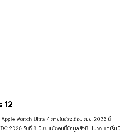
s 12
Apple Watch Ultra 4 ภายในช่วงเดือน ก.ย. 2026 นี้
026 วันที่ 8 มิ.ย. แม้ตอนนี้ข้อมูลยังมีไม่มาก แต่เริ่มมี