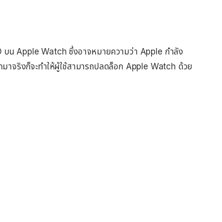
 ID บน Apple Watch ซึ่งอาจหมายความว่า Apple กำลัง
กมาจริงก็จะทำให้ผู้ใช้สามารถปลดล็อก Apple Watch ด้วย