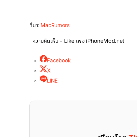
ที่มา:
MacRumors
ความคิดเห็น - Like เพจ iPhoneMod.net
Facebook
X
LINE