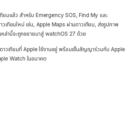
วเทียมแล้ว สำหรับ Emergency SOS, Find My และ
วเทียมใหม่ เช่น, Apple Maps ผ่านดาวเทียม, ส่งรูปภาพ
เหล่านี้จะถูกขยายมาสู่ watchOS 27 ด้วย
ทดาวเทียมที่ Apple ใช้งานอยู่ พร้อมเซ็นสัญญาร่วมกับ Apple
 Apple Watch ในอนาคต