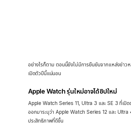
อย่างไรก็ตาม ตอนนี้ยังไม่มีการยืนยันจากแหล่งข่า
เปิดตัวปีนี้แน่นอน
Apple Watch รุ่นใหม่อาจได้ชิปใหม่
Apple Watch Series 11, Ultra 3 และ SE 3 ที่เปิดตัวก่
ออกมาระบุว่า Apple Watch Series 12 และ Ultra 4 อ
ประสิทธิภาพที่ดีขึ้น