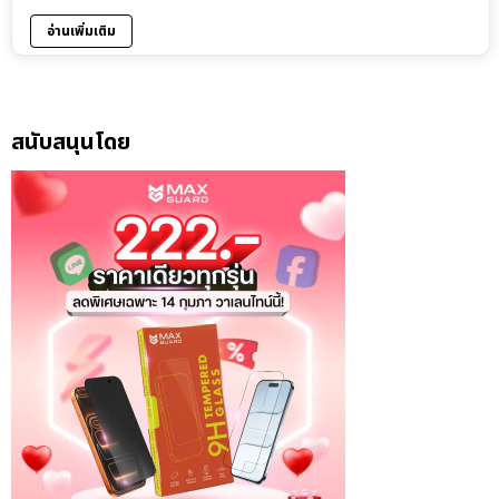
อ่านเพิ่มเติม
สนับสนุนโดย