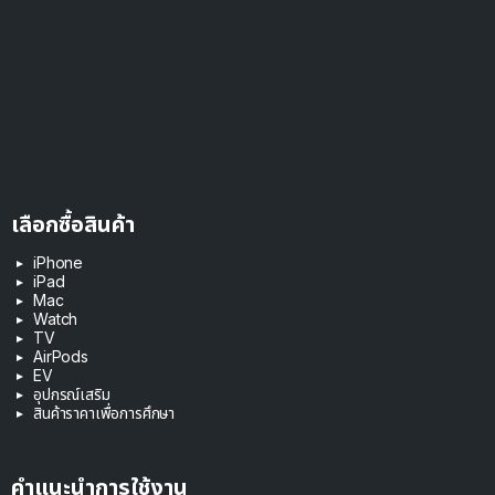
เลือกซื้อสินค้า
iPhone
iPad
Mac
Watch
TV
AirPods
EV
อุปกรณ์เสริม
สินค้าราคาเพื่อการศึกษา
คำแนะนำการใช้งาน