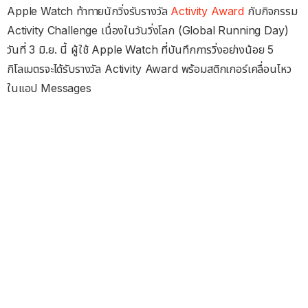
Apple Watch ท้าทายนักวิ่งรับรางวัล
Activity Award
กับกิจกรรม
Activity Challenge เนื่องในวันวิ่งโลก (Global Running Day)
วันที่ 3 มิ.ย. นี้ ผู้ใช้ Apple Watch ที่บันทึกการวิ่งอย่างน้อย 5
กิโลเมตรจะได้รับรางวัล Activity Award พร้อมสติกเกอร์เคลื่อนไหว
ในแอป Messages