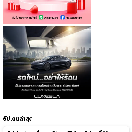
อัปเดตล่าสุด