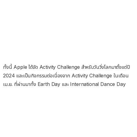
ทั้งนี้ Apple ได้จัด Activity Challenge สำหรับวันวิ่งโลกมาตั้งแต่ปี
2024 และเป็นกิจกรรมต่อเนื่องจาก Activity Challenge ในเดือน
เม.ย. ที่ผ่านมาทั้ง Earth Day และ International Dance Day