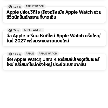
APPLE WATCH
1.2k
ดู
Apple ปล่อยวิดีโอ เรื่องจริงเมื่อ Apple Watch ช่วย
ชีวิตนักปั่นจักรยานที่บาดเจ็บ
APPLE WATCH
7k
ดู
ลือ Apple เตรียมปรับดีไซน์ Apple Watch ครั้งใหญ่
ในปี 2027 พร้อมระบบสายแบบใหม่
APPLE
APPLE WATCH
1.2k
ดู
ลือ! Apple Watch Ultra 4 เตรียมอัปเกรดเซ็นเซอร์
ใหม่ เปลี่ยนดีไซน์ครั้งใหญ่ ประยัดแบตมากขึ้น