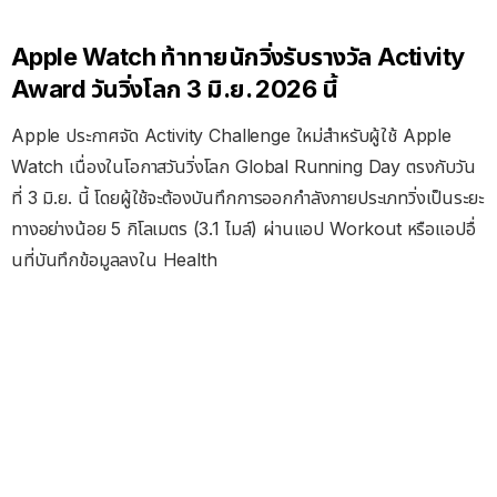
Apple Watch ท้าทายนักวิ่งรับรางวัล Activity
Award วันวิ่งโลก 3 มิ.ย. 2026 นี้
Apple ประกาศจัด Activity Challenge ใหม่สำหรับผู้ใช้ Apple
Watch เนื่องในโอกาสวันวิ่งโลก Global Running Day ตรงกับวัน
ที่ 3 มิ.ย. นี้ โดยผู้ใช้จะต้องบันทึกการออกกำลังกายประเภทวิ่งเป็นระยะ
ทางอย่างน้อย 5 กิโลเมตร (3.1 ไมล์) ผ่านแอป Workout หรือแอปอื่
นที่บันทึกข้อมูลลงใน Health