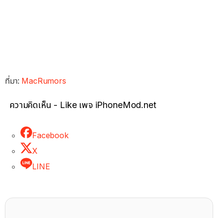
ที่มา:
MacRumors
ความคิดเห็น - Like เพจ iPhoneMod.net
Facebook
X
LINE