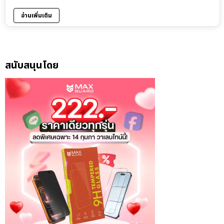
อ่านเพิ่มเติม
สนับสนุนโดย