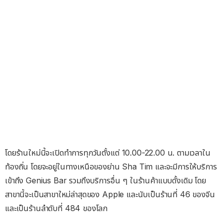
โดยร้านใหม่นี้จะเปิดทำการทุกวันตั้งแต่ 10.00-22.00 น. ตามเวลาใน
ท้องถิ่น โดยจะอยู่ในทางเหนือของย่าน Sha Tim และจะมีการให้บริการ
เข้าถึง Genius Bar รวมถึงบริการอื่น ๆ ในร้านค้าแบบดั้งเดิม โดย
สาขานี้จะเป็นสาขาใหม่ล่าสุดของ Apple และนับเป็นร้านที่ 46 ของจีน
และเป็นร้านลำดับที่ 484 ของโลก