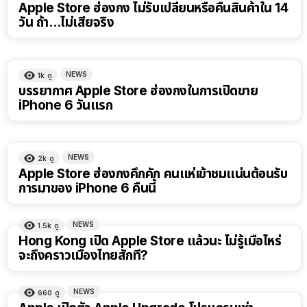
Apple Store ฮ่องกง ไม่รับเปลี่ยนหรือคืนสินค้าใน 14
วัน ถ้า…ไม่เสียจริง
NEWS
1k
ดู
บรรยากาศ Apple Store ฮ่องกงในการเปิดขาย
iPhone 6 วันแรก
NEWS
2k
ดู
Apple Store ฮ่องกงคึกคัก คนแห่เข้าชมแน่นต้อนรับ
การมาของ iPhone 6 คืนนี้
NEWS
1.5k
ดู
Hong Kong เปิด Apple Store แล้วนะ ไม่รู้เมื่อไหร่
จะถึงคราวเมืองไทยสักที?
NEWS
660
ดู