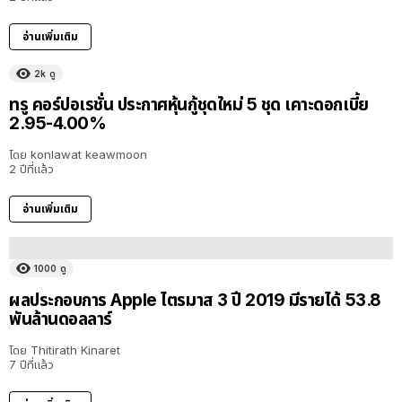
อ่านเพิ่มเติม
2k
ดู
ทรู คอร์ปอเรชั่น ประกาศหุ้นกู้ชุดใหม่ 5 ชุด เคาะดอกเบี้ย
2.95-4.00%
โดย
konlawat keawmoon
2 ปีที่แล้ว
อ่านเพิ่มเติม
1000
ดู
ผลประกอบการ Apple ไตรมาส 3 ปี 2019 มีรายได้ 53.8
พันล้านดอลลาร์
โดย
Thitirath Kinaret
7 ปีที่แล้ว