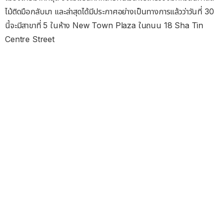
ไม้ติดมือกลับมา และล่าสุดได้มีประกาศอย่างเป็นทางการแล้วว่าวันที่ 30
นี้จะมีสาขาที่ 5 ในห้าง New Town Plaza ในถนน 18 Sha Tin
Centre Street