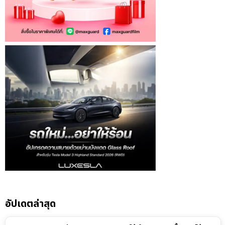
อัปเดตล่าสุด