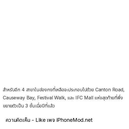
สำหรับอีก 4 สาขาในฮ่องกงที่เหลือจะประกอบไปด้วย Canton Road,
Causeway Bay, Festival Walk, และ IFC Mall แห่งสุดท้ายที่พึ่ง
ขยายตัวเป็น 3 ชั้นเมื่อปีที่แล้ว
ความคิดเห็น - Like เพจ iPhoneMod.net