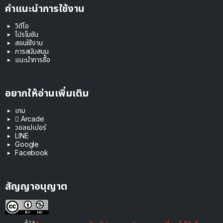
คำแนะนำการใช้งาน
วิดีโอ
โปรโมชัน
สอนใช้งาน
การสนับสนุน
แนะนำการซื้อ
อยากให้อ่านเพิ่มเติม
เกม
 Arcade
วอลเปเปอร์
LINE
Google
Facebook
สัญญาอนุญาต