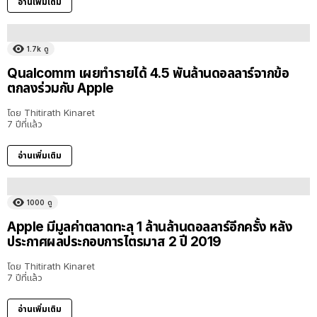
อ่านเพิ่มเติม
1.7k
ดู
Qualcomm เผยทำรายได้ 4.5 พันล้านดอลลาร์จากข้อ
ตกลงร่วมกับ Apple
โดย
Thitirath Kinaret
7 ปีที่แล้ว
อ่านเพิ่มเติม
1000
ดู
Apple มีมูลค่าตลาดทะลุ 1 ล้านล้านดอลลาร์อีกครั้ง หลัง
ประกาศผลประกอบการไตรมาส 2 ปี 2019
โดย
Thitirath Kinaret
7 ปีที่แล้ว
อ่านเพิ่มเติม