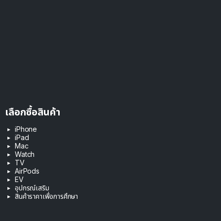
เลือกซื้อสินค้า
iPhone
iPad
Mac
Watch
TV
AirPods
EV
อุปกรณ์เสริม
สินค้าราคาเพื่อการศึกษา