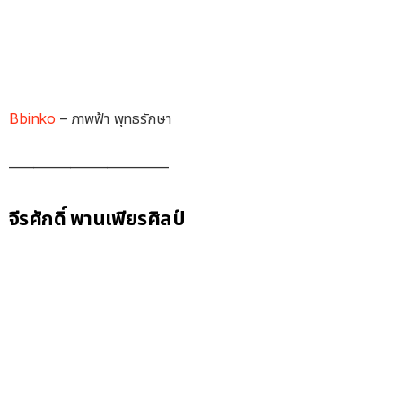
Bbinko
– ภาพฟ้า พุทธรักษา
__________________________
จีรศักดิ์ พานเพียรศิลป์