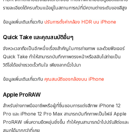
รายละเอียดได้ครบถ้วนแม้อยู่ในสถานการณ์ที่มีความต่างระดับของสีสูง
ข้อมูลเพิ่มเติมเกี่ยวกับ
ปรับการตั้งค่ากล้อง HDR บน iPhone
Quick Take และคุณสมบัติอื่นๆ
จังหวะเวลาถือเป็นอีกหนึ่งเรื่องสำคัญในการถ่ายภาพ และด้วยฟีจเจอร์
Quick Take ทำให้สามารถบันทึกภาพตรงหน้าหรือสลับไปถ่ายเป็น
วิดีโอได้อย่างรวดเร็วทันใจ เพียงลากนิ้วไปมา
ข้อมูลเพิ่มเติมเกี่ยวกับ
คุณสมบัติของกล้องบน iPhone
Apple ProRAW
สำหรับช่างภาพมืออาชีพหรือผู้ที่ชื่นชอบการแต่งสีภาพ iPhone 12
Pro และ iPhone 12 Pro Max สามารถบันทึกภาพเป็นไฟล์ Apple
ProRAW เพิ่มความยืดหยุ่นยิ่งขึ้น ทำให้คุณสามารถนำไปปรับสีต่อและ
สนุกได้มากกว่าที่เคย