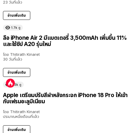
23 วันที่แล้ว
อ่านเพิ่มเติม
1.7k
ดู
ลือ iPhone Air 2 มีแบตเตอรี่ 3,500mAh เพิ่มขึ้น 11%
และใช้ชิป A20 รุ่นใหม่
โดย
Thitirath Kinaret
30 วันที่แล้ว
อ่านเพิ่มเติม
6.3k
ดู
Apple เตรียมปรับสีฝาหลังกระจก iPhone 18 Pro ให้เข้า
กับเฟรมอะลูมิเนียม
โดย
Thitirath Kinaret
ประมาณหนึ่งเดือนที่แล้ว
อ่านเพิ่มเติม