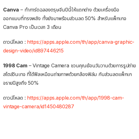
Canva
– ทำการ์ดฉลองตรุษจีนปีนี้ให้แตกต่าง ด้วยเครื่องมือ
ออกแบบที่ทรงพลัง ทั้งยังมาพร้อมส่วนลด 50% สำหรับแพ็กเกจ
Canva Pro เป็นเวลา 3 เดือน
ดาวน์โหลด :
https://apps.apple.com/th/app/canva-graphic-
design-video/id897446215
1998 Cam
– Vintage Camera ชวนคุณย้อนวันวานด้วยการรูปถ่าย
สไตล์วินเทจ ที่ได้ฟีลเหมือนถ่ายภาพด้วยกล้องฟิล์ม กับส่วนลดแพ็กเก
จรายปีสูงถึง 50%
ดาวน์โหลด :
https://apps.apple.com/th/app/1998-cam-
vintage-camera/id1450480287