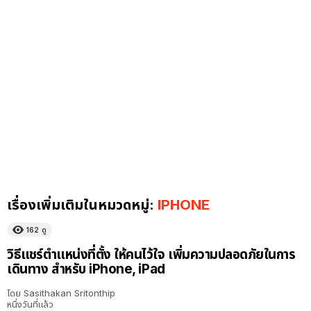
เรื่องเพิ่มเติมในหมวดหมู่:
IPHONE
162
ดู
วิธีแชร์ตำแหน่งที่ตั้ง ให้คนไว้ใจ เพิ่มความปลอดภัยในการ
เดินทาง สำหรับ iPhone, iPad
โดย
Sasithakan Sritonthip
หนึ่งวันที่แล้ว