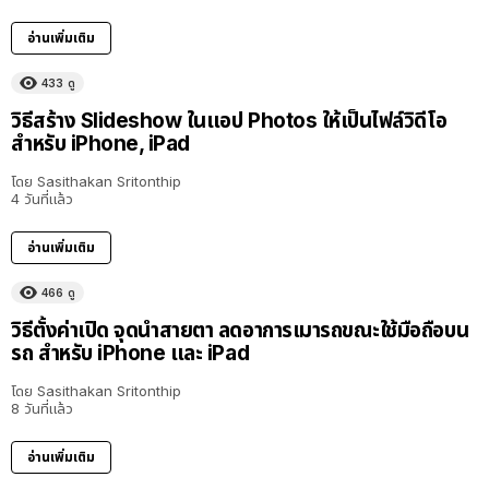
อ่านเพิ่มเติม
433
ดู
วิธีสร้าง Slideshow ในแอป Photos ให้เป็นไฟล์วิดีโอ
สำหรับ iPhone, iPad
โดย
Sasithakan Sritonthip
4 วันที่แล้ว
อ่านเพิ่มเติม
466
ดู
วิธีตั้งค่าเปิด จุดนำสายตา ลดอาการเมารถขณะใช้มือถือบน
รถ สำหรับ iPhone และ iPad
โดย
Sasithakan Sritonthip
8 วันที่แล้ว
อ่านเพิ่มเติม