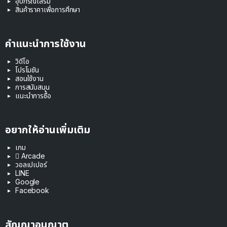
อุปกรณ์เสริม
สินค้าราคาเพื่อการศึกษา
คำแนะนำการใช้งาน
วิดีโอ
โปรโมชัน
สอนใช้งาน
การสนับสนุน
แนะนำการซื้อ
อยากให้อ่านเพิ่มเติม
เกม
 Arcade
วอลเปเปอร์
LINE
Google
Facebook
สัญญาอนุญาต