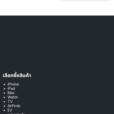
เลือกซื้อสินค้า
iPhone
iPad
Mac
Watch
TV
AirPods
EV