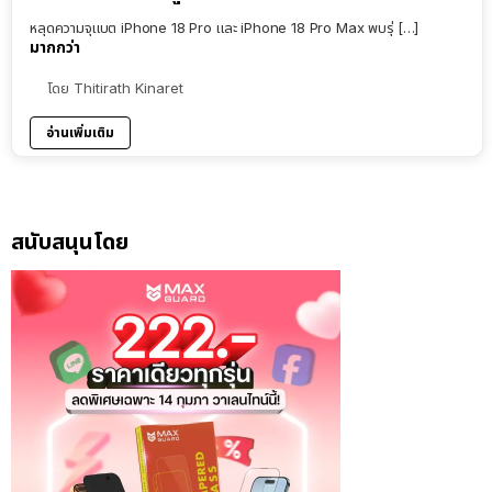
หลุดความจุแบต iPhone 18 Pro และ iPhone 18 Pro Max พบรุ่ […]
มากกว่า
โดย
Thitirath Kinaret
อ่านเพิ่มเติม
สนับสนุนโดย