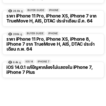
BUYER GUIDE
IPHONE
26.8k
ดู
ราคา iPhone 11 Pro, iPhone XS, iPhone 7 จาก
TrueMove H, AIS, DTAC ประจำเดือน มี.ค. 64
BUYER GUIDE
IPHONE
206k
ดู
ราคา iPhone 11 Pro, iPhone XS, iPhone 8,
iPhone 7 จาก TrueMove H, AIS, DTAC ประจำ
เดือน ก.พ. 64
IOS 14
IPHONE 7
6.4k
ดู
iOS 14.0.1 แก้ปัญหากล้องไม่แสดงใน iPhone 7,
iPhone 7 Plus