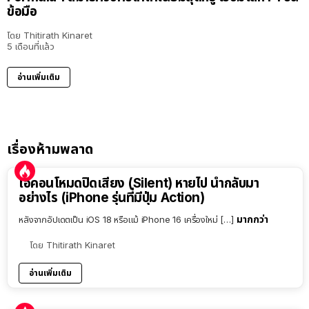
ข้อมือ
โดย
Thitirath Kinaret
5 เดือนที่แล้ว
อ่านเพิ่มเติม
เรื่องห้ามพลาด
ไอคอนโหมดปิดเสียง (Silent) หายไป นำกลับมา
อย่างไร (iPhone รุ่นที่มีปุ่ม Action)
มากกว่า
หลังจากอัปเดตเป็น iOS 18 หรือแม้ iPhone 16 เครื่องใหม่ […]
โดย
Thitirath Kinaret
อ่านเพิ่มเติม