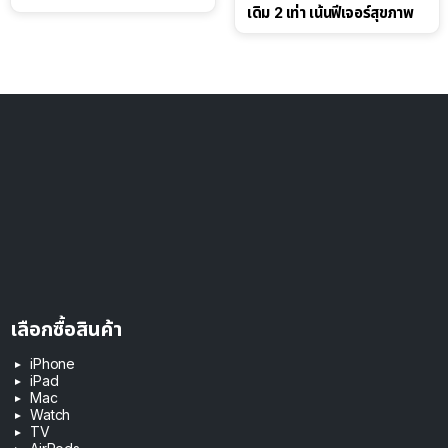
เดิม 2 เท่า เน้นฟีเจอร์สุขภาพ
เลือกซื้อสินค้า
iPhone
iPad
Mac
Watch
TV