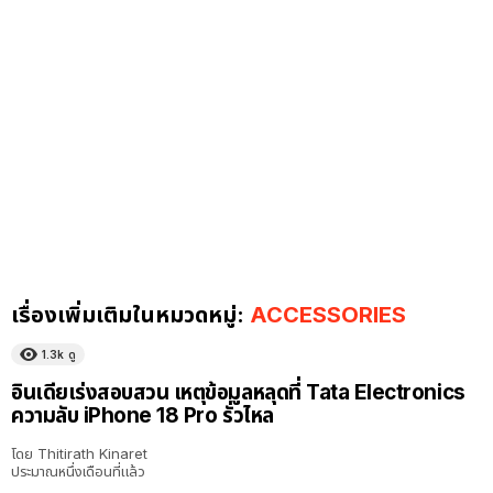
เรื่องเพิ่มเติมในหมวดหมู่:
ACCESSORIES
1.3k
ดู
อินเดียเร่งสอบสวน เหตุข้อมูลหลุดที่ Tata Electronics
ความลับ iPhone 18 Pro รั่วไหล
โดย
Thitirath Kinaret
ประมาณหนึ่งเดือนที่แล้ว