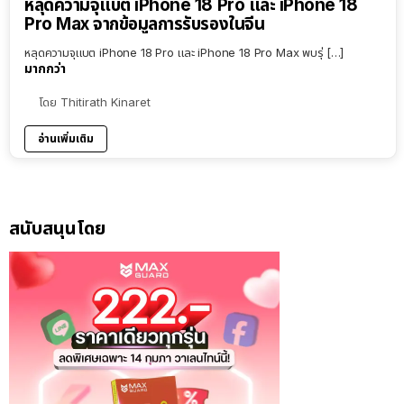
หลุดความจุแบต iPhone 18 Pro และ iPhone 18
Pro Max จากข้อมูลการรับรองในจีน
หลุดความจุแบต iPhone 18 Pro และ iPhone 18 Pro Max พบรุ่ […]
มากกว่า
โดย
Thitirath Kinaret
อ่านเพิ่มเติม
สนับสนุนโดย