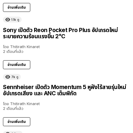
อ่านเพิ่มเติม
1.1k
ดู
Sony เปิดตัว Reon Pocket Pro Plus อัปเกรดใหม่
ระบายความร้อนแรงขึ้น 2°C
โดย
Thitirath Kinaret
2 เดือนที่แล้ว
อ่านเพิ่มเติม
7k
ดู
Sennheiser เปิดตัว Momentum 5 หูฟังไร้สายรุ่นใหม่
อัปเกรดเสียง และ ANC เต็มพิกัด
โดย
Thitirath Kinaret
2 เดือนที่แล้ว
อ่านเพิ่มเติม