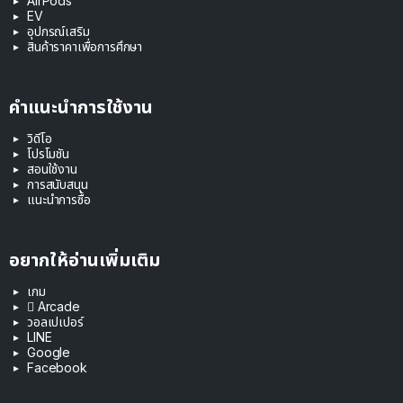
AirPods
EV
อุปกรณ์เสริม
สินค้าราคาเพื่อการศึกษา
คำแนะนำการใช้งาน
วิดีโอ
โปรโมชัน
สอนใช้งาน
การสนับสนุน
แนะนำการซื้อ
อยากให้อ่านเพิ่มเติม
เกม
 Arcade
วอลเปเปอร์
LINE
Google
Facebook