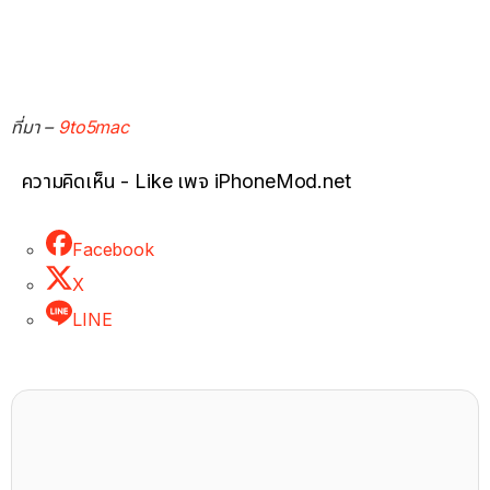
ที่มา –
9to5mac
ความคิดเห็น - Like เพจ iPhoneMod.net
Facebook
X
LINE