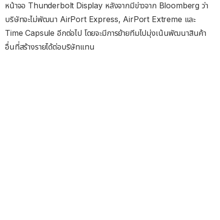
หน้าจอ Thunderbolt Display หลังจากมีข่าวจาก Bloomberg ว่า
บริษัทจะไม่พัฒนา AirPort Express, AirPort Extreme และ
Time Capsule อีกต่อไป โดยจะมีการย้ายทีมไปมุ่งเน้นพัฒนาสินค้า
อื่นที่สร้างรายได้ต่อบริษัทแทน