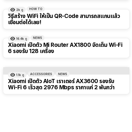
HOW TO
2k
ดู
วิธีสร้าง WiFi ให้เป็น QR-Code สามารถสแกนแล้ว
เชื่อมต่อได้เลย!
NEWS
16.4k
ดู
Xiaomi เปิดตัว Mi Router AX1800 จัดเต็ม Wi-Fi
6 รองรับ 128 เครื่อง
ACCESSORIES
NEWS
1.1k
ดู
Xiaomi เปิดตัว AIoT เราเตอร์ AX3600 รองรับ
Wi-Fi 6 เร็วสุด 2976 Mbps ราคาแค่ 2 พันกว่า