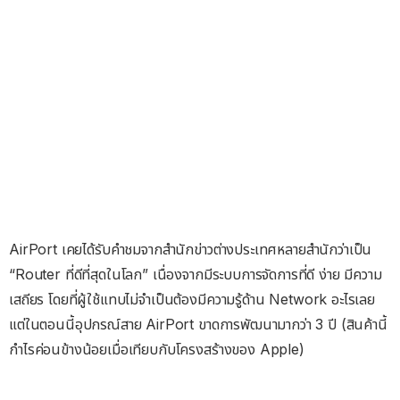
AirPort เคยได้รับคำชมจากสำนักข่าวต่างประเทศหลายสำนักว่าเป็น
“Router ที่ดีที่สุดในโลก” เนื่องจากมีระบบการจัดการที่ดี ง่าย มีความ
เสถียร โดยที่ผู้ใช้แทบไม่จำเป็นต้องมีความรู้ด้าน Network อะไรเลย
แต่ในตอนนี้อุปกรณ์สาย AirPort ขาดการพัฒนามากว่า 3 ปี (สินค้านี้
กำไรค่อนข้างน้อยเมื่อเทียบกับโครงสร้างของ Apple)