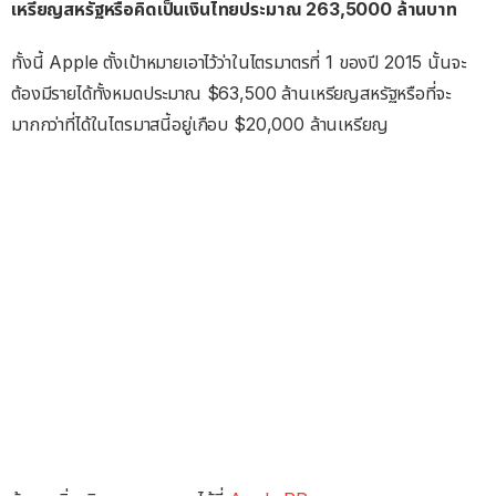
เหรียญสหรัฐหรือคิดเป็นเงินไทยประมาณ 263,5000 ล้านบาท
ทั้งนี้ Apple ตั้งเป้าหมายเอาไว้ว่าในไตรมาตรที่ 1 ของปี 2015 นั้นจะ
ต้องมีรายได้ทั้งหมดประมาณ $63,500 ล้านเหรียญสหรัฐหรือที่จะ
มากกว่าที่ได้ในไตรมาสนี้อยู่เกือบ $20,000 ล้านเหรียญ