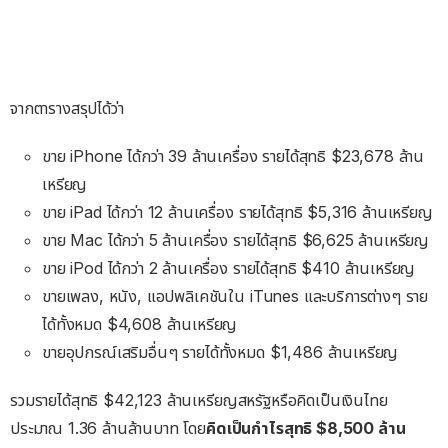
จากตารางสรุปได้ว่า
ขาย iPhone ได้กว่า 39 ล้านเครื่อง รายได้สุทธิ $23,678 ล้าน
เหรียญ
ขาย iPad ได้กว่า 12 ล้านเครื่อง รายได้สุทธิ $5,316 ล้านเหรียญ
ขาย Mac ได้กว่า 5 ล้านเครื่อง รายได้สุทธิ $6,625 ล้านเหรียญ
ขาย iPod ได้กว่า 2 ล้านเครื่อง รายได้สุทธิ $410 ล้านเหรียญ
ขายเพลง, หนัง, แอปพลิเคชันใน iTunes และบริการต่างๆ ราย
ได้ทั้งหมด $4,608 ล้านเหรียญ
ขายอุปกรณ์เสริมอื่นๆ รายได้ทั้งหมด $1,486 ล้านเหรียญ
รวมรายได้สุทธิ $42,123 ล้านเหรียญสหรัฐหรือคิดเป็นเงินไทย
ประมาณ 1.36 ล้านล้านบาท โดย
คิดเป็นกำไรสุทธิ $8,500 ล้าน