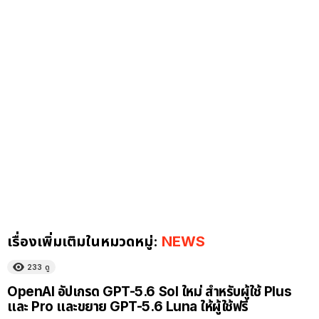
เรื่องเพิ่มเติมในหมวดหมู่:
NEWS
233
ดู
OpenAI อัปเกรด GPT-5.6 Sol ใหม่ สำหรับผู้ใช้ Plus
และ Pro และขยาย GPT-5.6 Luna ให้ผู้ใช้ฟรี