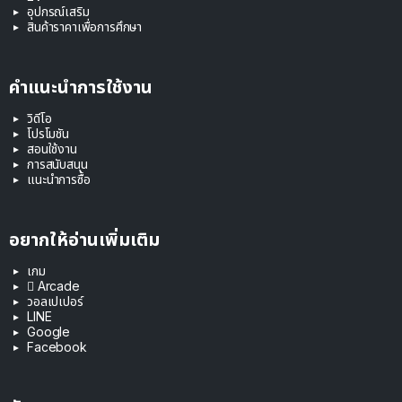
อุปกรณ์เสริม
สินค้าราคาเพื่อการศึกษา
คำแนะนำการใช้งาน
วิดีโอ
โปรโมชัน
สอนใช้งาน
การสนับสนุน
แนะนำการซื้อ
อยากให้อ่านเพิ่มเติม
เกม
 Arcade
วอลเปเปอร์
LINE
Google
Facebook