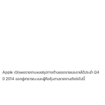
Apple เปิดเผยรายงานผลสรุปทางด้านยอดขายและรายได้ประจำ Q4
ปี 2014 ออกสู่สาธารณะและผู้ถือหุ้นตามรายงานดังต่อไปนี้