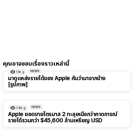
คุณอาจชอบเรื่องราวเหล่านี้
NEWS
1.1k
ดู
มาดูแหล่งรายได้ของ Apple กันว่ามาจากบ้าง
[รูปภาพ]
NEWS
1.9k
ดู
Apple ยอดขายไตรมาส 2 ทะลุเหนือกว่าคาดการณ์
รายได้รวมกว่า $45,600 ล้านเหรียญ USD