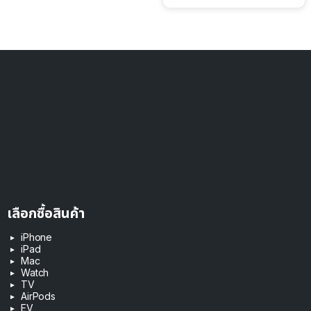
เลือกซื้อสินค้า
iPhone
iPad
Mac
Watch
TV
AirPods
EV