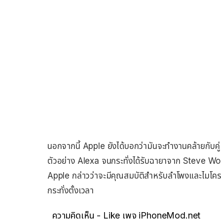
นอกจากนี้ Apple ยังได้บอกว่ามันจะทำงานคล้ายกับคู
ตัวอย่าง Alexa จนกระทั่งได้รับฉายาจาก Steve Wo
Apple กล่าวว่าจะมีคุณสมบัติสำหรับลำโพงและไมโครโ
กระทั่งตั้งเวลา
ความคิดเห็น - Like เพจ iPhoneMod.net