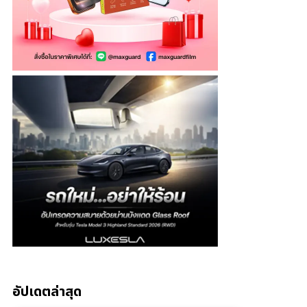
อัปเดตล่าสุด