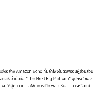
่แข่งอย่าง Amazon Echo ที่มีลำโพงในตัวพร้อมผู้ช่วยส่วน
zniak ว่ามันคือ “The Next Big Platform” อุปกรณ์ของ
ฟนให้ผู้คนสามารถใช้ในการเปิดเพลง, รับข่าวสารหรือแม้