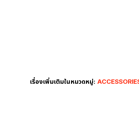
เรื่องเพิ่มเติมในหมวดหมู่:
ACCESSORIE