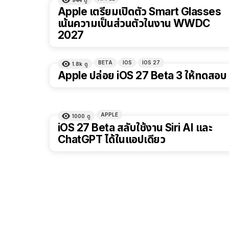
Apple เตรียมเปิดตัว Smart Glasses
เน้นความเป็นส่วนตัวในงาน WWDC
2027
BETA
IOS
IOS 27
1.8k
ดู
Apple ปล่อย iOS 27 Beta 3 ให้ทดสอบ
APPLE
1000
ดู
iOS 27 Beta สลับใช้งาน Siri AI และ
ChatGPT ได้ในแอปเดียว