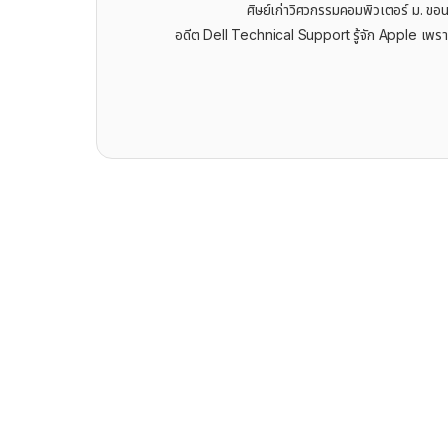
ศิษย์เก่าวิศวกรรมคอมพิวเตอร์ ม. ขอ
อดีต Dell Technical Support รู้จัก ​Apple เพรา