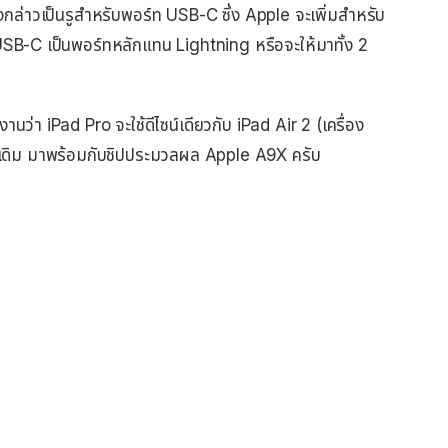
ดังกล่าวเป็นรูสำหรับพอร์ท USB-C ซึ่ง Apple จะเพิ่มสำหรับ
ช้ USB-C เป็นพอร์ทหลักแทน Lightning หรือจะให้มาทั้ง 2
นว่า iPad Pro จะใช้ดีไซน์เดียวกับ iPad Air 2 (เครื่อง
าเดิม มาพร้อมกับชิปประมวลผล Apple A9X ครับ