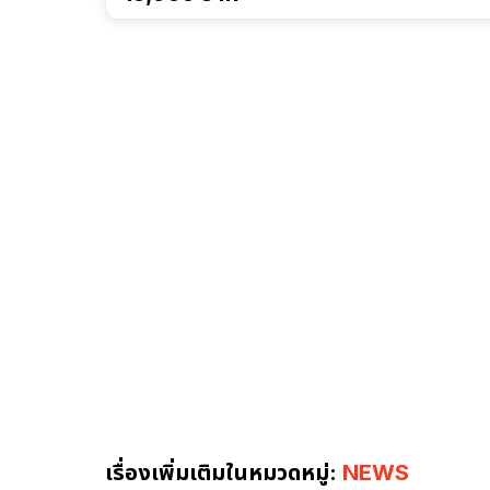
เรื่องเพิ่มเติมในหมวดหมู่:
NEWS