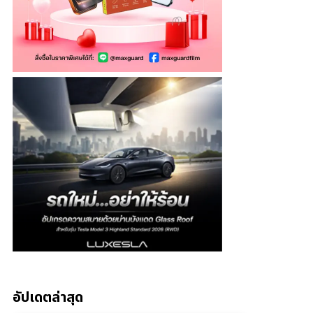
อัปเดตล่าสุด