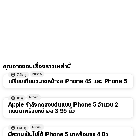
คุณอาจชอบเรื่องราวเหล่านี้
NEWS
7.4k
ดู
เปรียบเทียบขนาดหน้าจอ iPhone 4S และ iPhone 5
NEWS
1k
ดู
Apple กำลังทดสอบต้นแบบ iPhone 5 จำนวน 2
แบบมาพร้อมหน้าจอ 3.95 นิ้ว
NEWS
1.3k
ดู
มีความเป็นไปได้ iPhone 5 มาพร้อมจอ 4 นิ้ว