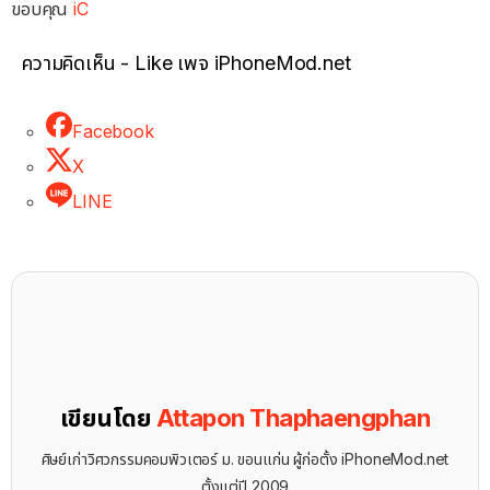
ขอบคุณ
iC
ความคิดเห็น - Like เพจ iPhoneMod.net
Facebook
X
LINE
เขียนโดย
Attapon Thaphaengphan
ศิษย์เก่าวิศวกรรมคอมพิวเตอร์ ม. ขอนแก่น ผู้ก่อตั้ง iPhoneMod.net
ตั้งแต่ปี 2009