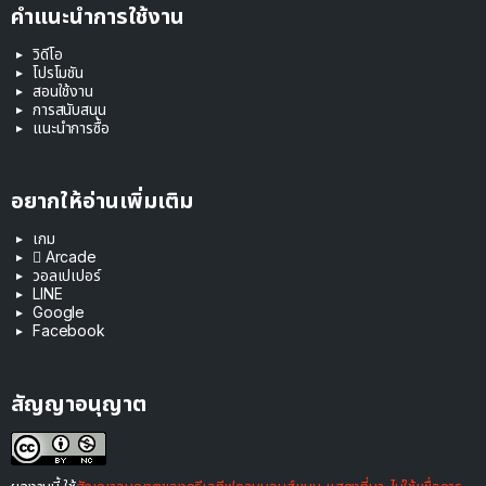
คำแนะนำการใช้งาน
วิดีโอ
โปรโมชัน
สอนใช้งาน
การสนับสนุน
แนะนำการซื้อ
อยากให้อ่านเพิ่มเติม
เกม
 Arcade
วอลเปเปอร์
LINE
Google
Facebook
สัญญาอนุญาต