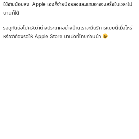
ใช้จ่ายน้อยลง Apple เองก็จ่ายน้อยลงและแถมอาจจะเสร็จในเวลาไม่
นานก็ได้
รอดูกันต่อไปครับว่าต่างประเทศอย่างบ้านเราจะมีบริการแบบนี้เมื่อไหร่
หรือว่าต้องรอให้ Apple Store มาเปิดที่ไทยก่อนน้า