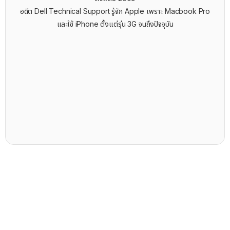
อดีต Dell Technical Support รู้จัก ​Apple เพราะ Macbook Pro
และใช้ iPhone ตั้งแต่รุ่น 3G จนถึงปัจจุบัน