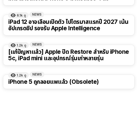
NEWS
6.1k
ดู
iPad 12 อาจเลื่อนเปิดตัว ไปไตรมาสแรกปี 2027 เน้น
อัปเกรดชิป รองรับ Apple Intelligence
NEWS
1.2k
ดู
[แก้ปัญหาแล้ว] Apple ปิด Restore สำหรับ iPhone
5c, iPad mini และอุปกรณ์รุ่นเก่าหลายรุ่น
NEWS
1.2k
ดู
iPhone 5 ถูกลอยแพแล้ว (Obsolete)