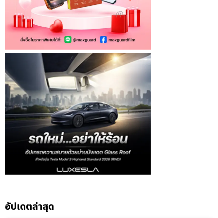
อัปเดตล่าสุด