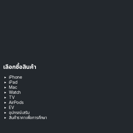
เลือกซื้อสินค้า
iPhone
iPad
Mac
Watch
TV
AirPods
EV
อุปกรณ์เสริม
สินค้าราคาเพื่อการศึกษา