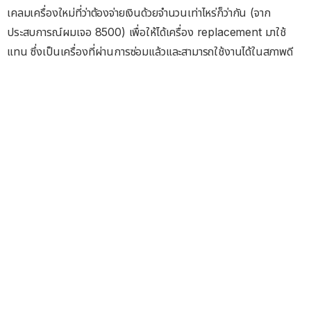
เคลมเครื่องใหม่ที่ว่าต้องจ่ายเงินด้วยจำนวนเท่าไหร่ก็ว่ากัน (จาก
ประสบการณ์ผมเจอ 8500) เพื่อให้ได้เครื่อง replacement มาใช้
แทน ซึ่งเป็นเครื่องที่ผ่านการซ่อมแล้วและสามารถใช้งานได้ในสภาพดี