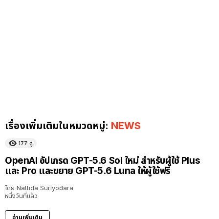
เรื่องเพิ่มเติมในหมวดหมู่:
NEWS
177
ดู
OpenAI อัปเกรด GPT-5.6 Sol ใหม่ สำหรับผู้ใช้ Plus
และ Pro และขยาย GPT-5.6 Luna ให้ผู้ใช้ฟรี
โดย
Nattida Suriyodara
หนึ่งวันที่แล้ว
อ่านเพิ่มเติม