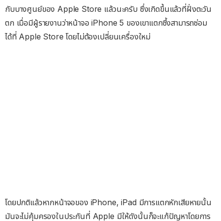
กับบางศูนย์ของ Apple Store แล้วนะครับ ซึ่งเกิดขึ้นแล้วที่ฝั่งตะวัน
ตก เมื่อมีผู้รายงานว่าหน้าจอ iPhone 5 ของเขาแตกซึ้งสามารถซ่อม
ได้ที่ Apple Store โดยไม่ต้องเปลี่ยนเครื่องใหม่
โดยปกติแล้วหากหน้าจอของ iPhone, iPad มีการแตกหักเสียหายนั้น
มันจะไม่คุ้มครองในประกันที่ Apple มีให้ดังนั้นก็จะแก้ปัญหาโดยการ