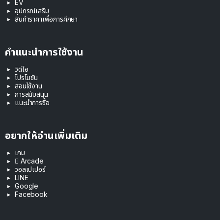
EV
อุปกรณ์เสริม
สินค้าราคาเพื่อการศึกษา
คำแนะนำการใช้งาน
วิดีโอ
โปรโมชัน
สอนใช้งาน
การสนับสนุน
แนะนำการซื้อ
อยากให้อ่านเพิ่มเติม
เกม
 Arcade
วอลเปเปอร์
LINE
Google
Facebook