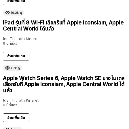
อ่านเพิ่มเติม
16.2k
ดู
iPad รุ่นที่ 8 Wi-Fi เลือกรับที่ Apple Iconsiam, Apple
Central World ได้แล้ว
โดย
Thitirath Kinaret
6 ปีที่แล้ว
อ่านเพิ่มเติม
1.7k
ดู
Apple Watch Series 6, Apple Watch SE บางโมเดล
เลือกรับที่ Apple Iconsiam, Apple Central World ได้
แล้ว
โดย
Thitirath Kinaret
6 ปีที่แล้ว
อ่านเพิ่มเติม