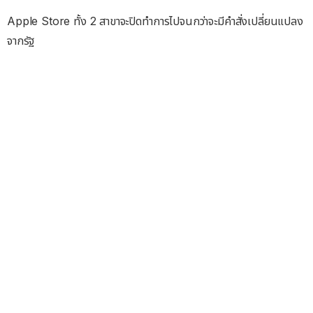
Apple Store ทั้ง 2 สาขาจะปิดทำการไปจนกว่าจะมีคำสั่งเปลี่ยนแปลง
จากรัฐ