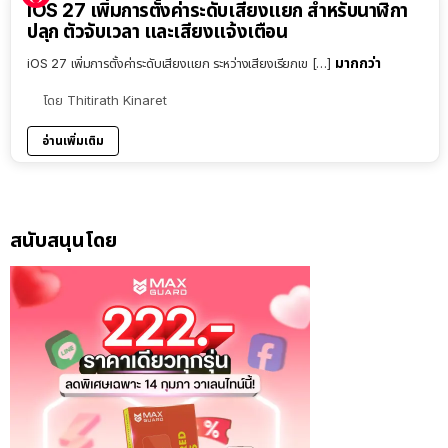
iOS 27 เพิ่มการตั้งค่าระดับเสียงแยก สำหรับนาฬิกา
ปลุก ตัวจับเวลา และเสียงแจ้งเตือน
มากกว่า
iOS 27 เพิ่มการตั้งค่าระดับเสียงแยก ระหว่างเสียงเรียกเข […]
โดย
Thitirath Kinaret
อ่านเพิ่มเติม
สนับสนุนโดย