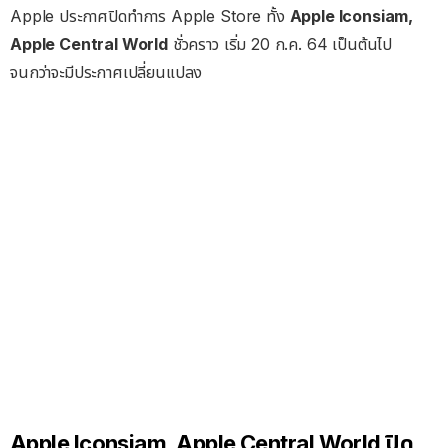
Apple ประกาศปิดทำการ Apple Store ทั้ง
Apple Iconsiam,
Apple Central World
ชั่วคราว เริ่ม 20 ก.ค. 64 เป็นต้นไป
จนกว่าจะมีประกาศเปลี่ยนแปลง
Apple Iconsiam, Apple Central World ปิด