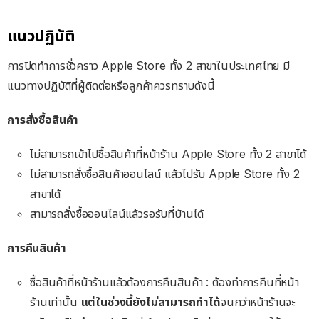
แนวปฏิบัติ
การปิดทำการชั่วคราว Apple Store ทั้ง 2 สาขาในประเทศไทย มี
แนวทางปฏิบัติที่ผู้ติดต่อหรือลูกค้าควรทราบดังนี้
การสั่งซื้อสินค้า
ไม่สามารถเข้าไปซื้อสินค้าที่หน้าร้าน Apple Store ทั้ง 2 สาขาได้
ไม่สามารถสั่งซื้อสินค้าออนไลน์ แล้วไปรับ Apple Store ทั้ง 2
สาขาได้
สามารถสั่งซื้อออนไลน์แล้วรอรับที่บ้านได้
การคืนสินค้า
ซื้อสินค้าที่หน้าร้านแล้วต้องการคืนสินค้า : ต้องทำการคืนที่หน้า
ร้านเท่านั้น
แต่ในช่วงนี้ยังไม่สามารถทำได้
จนกว่าหน้าร้านจะ