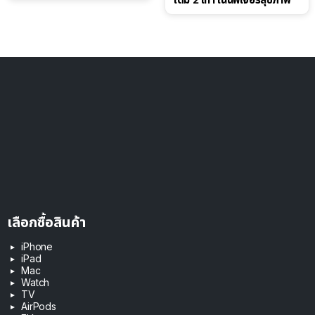
เลือกซื้อสินค้า
iPhone
iPad
Mac
Watch
TV
AirPods