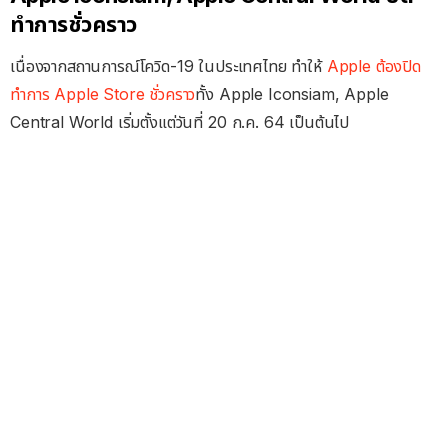
ทำการชั่วคราว
เนื่องจากสถานการณ์โควิด-19 ในประเทศไทย ทำให้
Apple ต้องปิด
ทำการ Apple Store ชั่วคราว
ทั้ง Apple Iconsiam, Apple
Central World เริ่มตั้งแต่วันที่ 20 ก.ค. 64 เป็นต้นไป