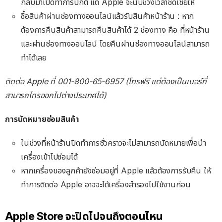
กลับมาเปิดทำการปกติ แต่ Apple จะนับช่วงเวลาชดเชยให้
ซื้อสินค้าผ่านช่องทางออนไลน์แล้วรับสินค้าหน้าร้าน : หาก
ต้องการคืนสินค้าสามารถคืนสินค้าได้ 2 ช่องทาง คือ ที่หน้าร้าน
และผ่านช่องทางออนไลน์ โดยคืนผ่านช่องทางออนไลน์สามารถ
ทำได้เลย
ติดต่อ Apple ที่ 001-800-65-6957 (โทรฟรี แต่ต้องเป็นเบอร์ที่
สามารถโทรออกไปต่างประเทศได้)
การนัดหมายซ่อมสินค้า
ในช่วงที่หน้าร้านปิดทำการชั่วคราวจะไม่สามารถนัดหมายเพื่อนำ
เครื่องเข้าไปซ่อมได้
หากเครื่องของลูกค้ายังซ่อมอยู่ที่ Apple แล้วต้องการรับคืน ให้
ทำการติดต่อ Apple อาจจะได้เครื่องสำรองไปใช้งานก่อน
Apple Store จะปิดไปจนถึงตอนไหน