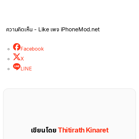
ความคิดเห็น - Like เพจ iPhoneMod.net
Facebook
X
LINE
เขียนโดย
Thitirath Kinaret