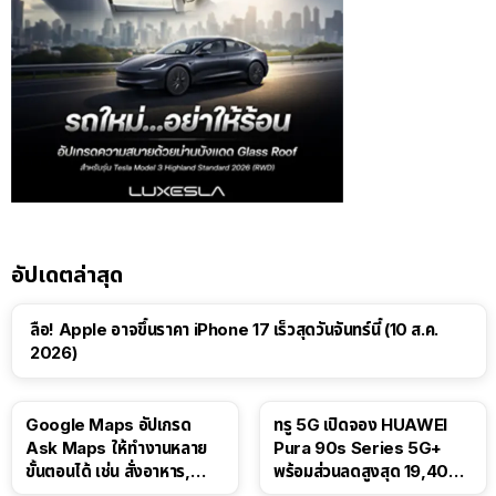
อัปเดตล่าสุด
ลือ! Apple อาจขึ้นราคา iPhone 17 เร็วสุดวันจันทร์นี้ (10 ส.ค.
2026)
Google Maps อัปเกรด
ทรู 5G เปิดจอง HUAWEI
Ask Maps ให้ทำงานหลาย
Pura 90s Series 5G+
ขั้นตอนได้ เช่น สั่งอาหาร,
พร้อมส่วนลดสูงสุด 19,400
ติดตามขนส่งสาธารณะ
บาท