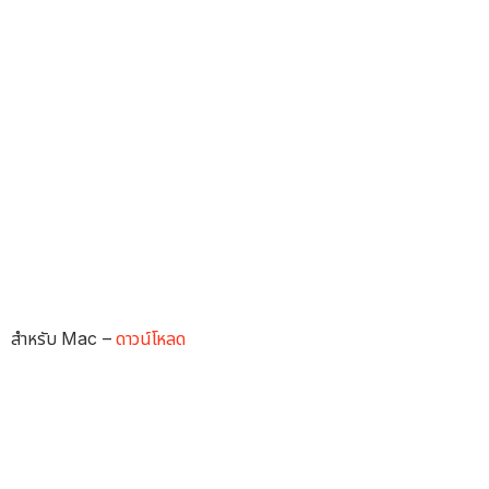
สำหรับ Mac –
ดาวน์โหลด