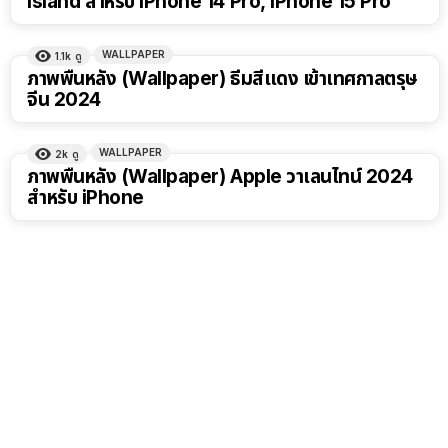
Island สำหรับ iPhone 14 Pro, iPhone 15 Pro
WALLPAPER
1.1k
ดู
ภาพพื้นหลัง (Wallpaper) ธีมสีแดง เข้าเทศกาลตรุษ
จีน 2024
WALLPAPER
2k
ดู
ภาพพื้นหลัง (Wallpaper) Apple วาเลนไทน์ 2024
สำหรับ iPhone