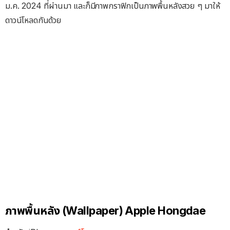
ม.ค. 2024 ที่ผ่านมา และก็มีภาพกราฟิกเป็นภาพพื้นหลังสวย ๆ มาให้
ดาวน์โหลดกันด้วย
ภาพพื้นหลัง (Wallpaper) Apple Hongdae