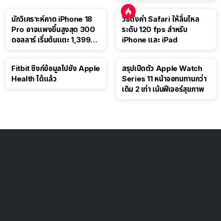
นักวิเคราะห์คาด iPhone 18
วิธีตั้งค่า Safari ให้ลื่นไหล
Pro อาจแพงขึ้นสูงสุด 300
ระดับ 120 fps สำหรับ
ดอลลาร์ เริ่มต้นแตะ 1,399
iPhone และ iPad
ดอลลาร์
Fitbit ซิงก์ข้อมูลไปยัง Apple
สรุปเปิดตัว Apple Watch
Health ได้แล้ว
Series 11 หน้าจอทนทานกว่า
เดิม 2 เท่า เน้นฟีเจอร์สุขภาพ