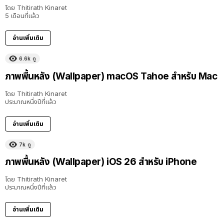
โดย
Thitirath Kinaret
5 เดือนที่แล้ว
อ่านเพิ่มเติม
6.6k
ดู
ภาพพื้นหลัง (Wallpaper) macOS Tahoe สำหรับ Mac
โดย
Thitirath Kinaret
ประมาณหนึ่งปีที่แล้ว
อ่านเพิ่มเติม
7k
ดู
ภาพพื้นหลัง (Wallpaper) iOS 26 สำหรับ iPhone
โดย
Thitirath Kinaret
ประมาณหนึ่งปีที่แล้ว
อ่านเพิ่มเติม