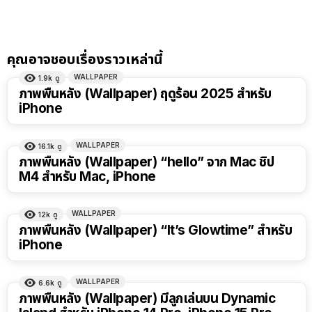
คุณอาจชอบเรื่องราวเหล่านี้
WALLPAPER
1.9k
ดู
ภาพพื้นหลัง (Wallpaper) ฤดูร้อน 2025 สำหรับ
iPhone
WALLPAPER
16.1k
ดู
ภาพพื้นหลัง (Wallpaper) “hello” จาก Mac ชิป
M4 สำหรับ Mac, iPhone
WALLPAPER
12k
ดู
ภาพพื้นหลัง (Wallpaper) “It’s Glowtime” สำหรับ
iPhone
WALLPAPER
6.6k
ดู
ภาพพื้นหลัง (Wallpaper) มีลูกเล่นบน Dynamic