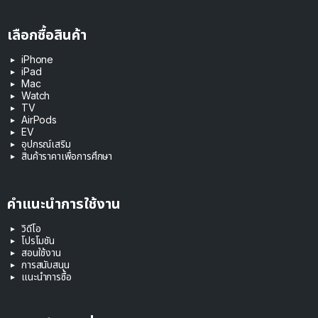
เลือกซื้อสินค้า
iPhone
iPad
Mac
Watch
TV
AirPods
EV
อุปกรณ์เสริม
สินค้าราคาเพื่อการศึกษา
คำแนะนำการใช้งาน
วิดีโอ
โปรโมชัน
สอนใช้งาน
การสนับสนุน
แนะนำการซื้อ