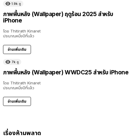
1.9k
ดู
ภาพพื้นหลัง (Wallpaper) ฤดูร้อน 2025 สำหรับ
iPhone
โดย
Thitirath Kinaret
ประมาณหนึ่งปีที่แล้ว
อ่านเพิ่มเติม
7k
ดู
ภาพพื้นหลัง (Wallpaper) WWDC25 สำหรับ iPhone
โดย
Thitirath Kinaret
ประมาณหนึ่งปีที่แล้ว
อ่านเพิ่มเติม
เรื่องห้ามพลาด