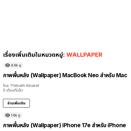
เรื่องเพิ่มเติมในหมวดหมู่:
WALLPAPER
6.6k
ดู
ภาพพื้นหลัง (Wallpaper) MacBook Neo สำหรับ Mac
โดย
Thitirath Kinaret
5 เดือนที่แล้ว
อ่านเพิ่มเติม
1.6k
ดู
ภาพพื้นหลัง (Wallpaper) iPhone 17e สำหรับ iPhone