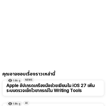
คุณอาจชอบเรื่องราวเหล่านี้
NEWS
1.6k
ดู
Apple อัปเกรดเครื่องมือช่วยเขียนใน iOS 27 เพิ่ม
ระบบตรวจเช็กไวยากรณ์ใน Writing Tools
AI
1.8k
ดู