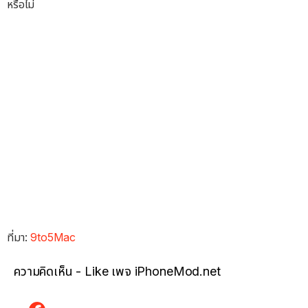
หรือไม่
ที่มา:
9to5Mac
ความคิดเห็น - Like เพจ iPhoneMod.net