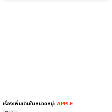
เรื่องเพิ่มเติมในหมวดหมู่:
APPLE