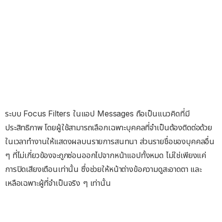
ระบบ Focus Filters ในแอป Messages ถือเป็นแนวคิดที่มี
ประสิทธิภาพ โดยผู้ใช้สามารถเลือกเฉพาะบุคคลที่จำเป็นต้องติดต่อด้วย
ในเวลาทำงานให้แสดงผลบนรายการสนทนา ส่วนรายชื่อของบุคคลอื่น
ๆ ที่ไม่เกี่ยวข้องจะถูกซ่อนออกไปจากหน้าแอปทั้งหมด ไม่ใช่เพียงแค่
การปิดเสียงเตือนเท่านั้น ซึ่งช่วยให้หน้าต่างข้อความดูสะอาดตา และ
เหลือเฉพาะผู้ที่จำเป็นจริง ๆ เท่านั้น