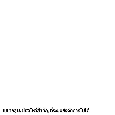
แชทกลุ่ม: ช่องโหว่สำคัญที่ระบบยังจัดการไม่ได้