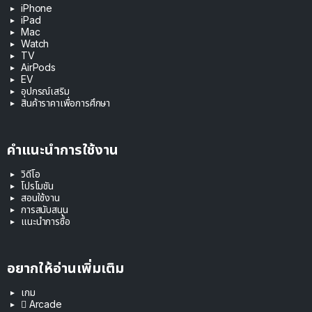
iPhone
iPad
Mac
Watch
TV
AirPods
EV
อุปกรณ์เสริม
สินค้าราคาเพื่อการศึกษา
คำแนะนำการใช้งาน
วิดีโอ
โปรโมชัน
สอนใช้งาน
การสนับสนุน
แนะนำการซื้อ
อยากให้อ่านเพิ่มเติม
เกม
 Arcade