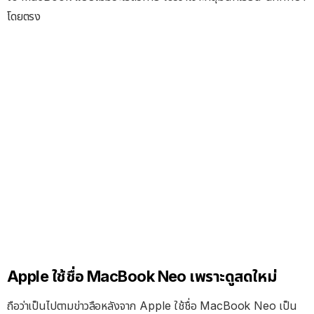
โดยตรง
Apple ใช้ชื่อ MacBook Neo เพราะดูสดใหม่
ถือว่าเป็นไปตามข่าวลือหลังจาก Apple ใช้ชื่อ MacBook Neo เป็น