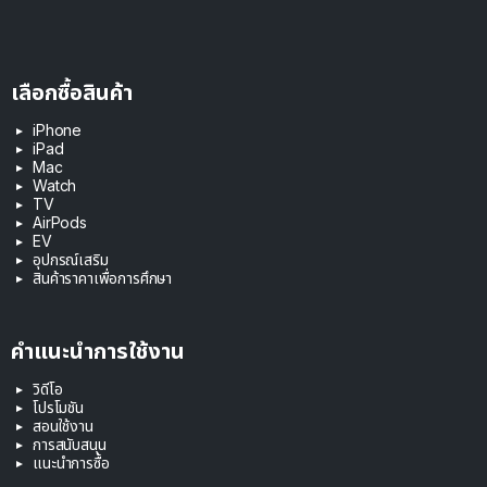
เลือกซื้อสินค้า
iPhone
iPad
Mac
Watch
TV
AirPods
EV
อุปกรณ์เสริม
สินค้าราคาเพื่อการศึกษา
คำแนะนำการใช้งาน
วิดีโอ
โปรโมชัน
สอนใช้งาน
การสนับสนุน
แนะนำการซื้อ