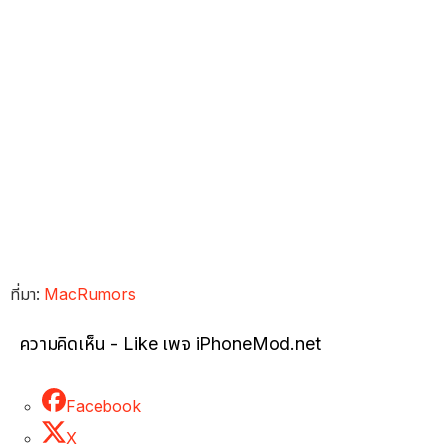
ที่มา:
MacRumors
ความคิดเห็น - Like เพจ iPhoneMod.net
Facebook
X