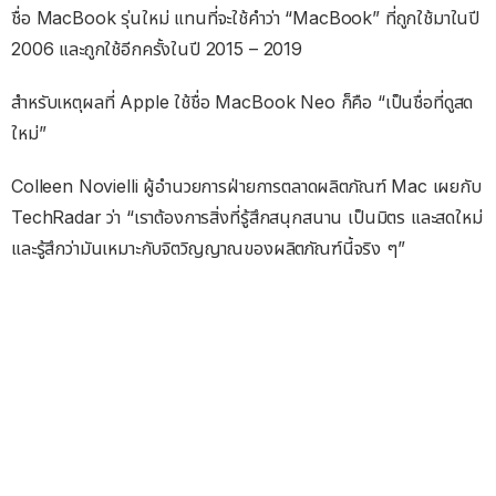
ชื่อ MacBook รุ่นใหม่ แทนที่จะใช้คำว่า “MacBook” ที่ถูกใช้มาในปี
2006 และถูกใช้อีกครั้งในปี 2015 – 2019
สำหรับเหตุผลที่ Apple ใช้ชื่อ MacBook Neo ก็คือ “เป็นชื่อที่ดูสด
ใหม่”
Colleen Novielli ผู้อำนวยการฝ่ายการตลาดผลิตภัณฑ์ Mac เผยกับ
TechRadar ว่า “เราต้องการสิ่งที่รู้สึกสนุกสนาน เป็นมิตร และสดใหม่
และรู้สึกว่ามันเหมาะกับจิตวิญญาณของผลิตภัณฑ์นี้จริง ๆ”