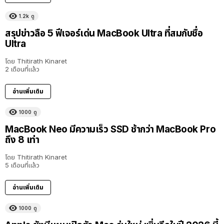
1.2k
ดู
สรุปข่าวลือ 5 ฟีเจอร์เด่น MacBook Ultra ที่สมกับชื่อ
Ultra
โดย
Thitirath Kinaret
2 เดือนที่แล้ว
อ่านเพิ่มเติม
1000
ดู
MacBook Neo มีความเร็ว SSD ช้ากว่า MacBook Pro
ถึง 8 เท่า
โดย
Thitirath Kinaret
5 เดือนที่แล้ว
อ่านเพิ่มเติม
1000
ดู