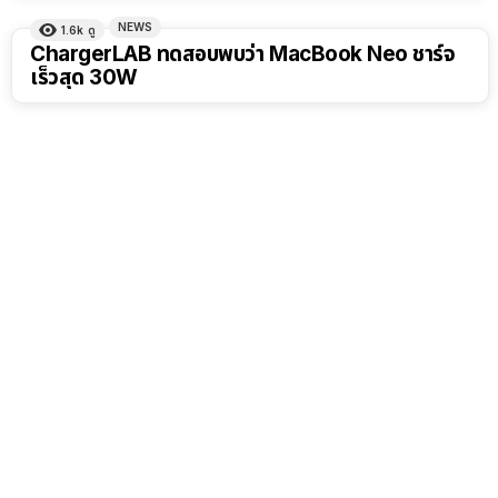
NEWS
1.6k
ดู
ChargerLAB ทดสอบพบว่า MacBook Neo ชาร์จ
เร็วสุด 30W