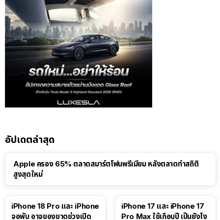
อัปเดตล่าสุด
Apple ครอง 65% ตลาดสมาร์ตโฟนพรีเมียม หลังตลาดทำสถิติ
สูงสุดใหม่
41:47
iPhone 18 Pro และ iPhone
iPhone 17 และ iPhone 17
จอพับ อาจของขาดช่วงเปิด
Pro Max ใช้เกือบปี เป็นยังไง