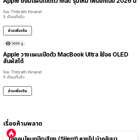
Apple ยังมีแผนเปิดตัว Mac รุ่นใหม่ เพิ่มอีกในปี 2026 นี้
โดย
Thitirath Kinaret
5 เดือนที่แล้ว
อ่านเพิ่มเติม
1000
ดู
Apple วางแผนเปิดตัว MacBook Ultra ใช้จอ OLED
สัมผัสได้
โดย
Thitirath Kinaret
5 เดือนที่แล้ว
อ่านเพิ่มเติม
เรื่องห้ามพลาด
ไอคอนโหมดปิดเสียง (Silent) หายไป นำกลับมา