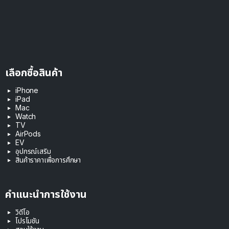
เลือกซื้อสินค้า
iPhone
iPad
Mac
Watch
TV
AirPods
EV
อุปกรณ์เสริม
สินค้าราคาเพื่อการศึกษา
คำแนะนำการใช้งาน
วิดีโอ
โปรโมชัน