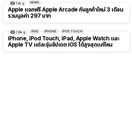
NEWS
1.1k
ดู
Apple แจกฟรี Apple Arcade กับลูกค้าใหม่ 3 เดือน
รวมมูลค่า 297 บาท
IPAD
IPHONE
IPOD TOUCH
1.8k
ดู
iPhone, iPod Touch, iPad, Apple Watch และ
Apple TV แต่ละรุ่นอัปเดต iOS ได้สูงสุดแค่ไหน