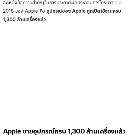
อีกหนึ่งข้อความสำคัญในการประกาศผลประกอบการไตรมาส 1 ปี
2018 ของ Apple คือ
อุปกรณ์ของ Apple ถูกเปิดใช้งานครบ
1,300 ล้านเครื่องแล้ว
Apple ขายอุปกรณ์ครบ 1,300 ล้านเครื่องแล้ว