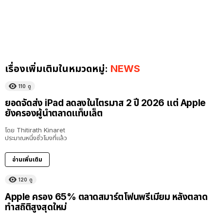
เรื่องเพิ่มเติมในหมวดหมู่:
NEWS
110
ดู
ยอดจัดส่ง iPad ลดลงในไตรมาส 2 ปี 2026 แต่ Apple
ยังครองผู้นำตลาดแท็บเล็ต
โดย
Thitirath Kinaret
ประมาณหนึ่งชั่วโมงที่แล้ว
อ่านเพิ่มเติม
120
ดู
Apple ครอง 65% ตลาดสมาร์ตโฟนพรีเมียม หลังตลาด
ทำสถิติสูงสุดใหม่