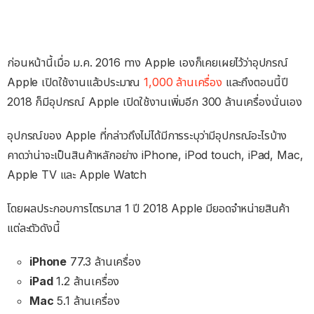
ก่อนหน้านี้เมื่อ ม.ค. 2016 ทาง Apple เองก็เคยเผยไว้ว่าอุปกรณ์
Apple เปิดใช้งานแล้วประมาณ
1,000 ล้านเครื่อง
และถึงตอนนี้ปี
2018 ก็มีอุปกรณ์ Apple เปิดใช้งานเพิ่มอีก 300 ล้านเครื่องนั่นเอง
อุปกรณ์ของ Apple ที่กล่าวถึงไม่ได้มีการระบุว่ามีอุปกรณ์อะไรบ้าง
คาดว่าน่าจะเป็นสินค้าหลักอย่าง iPhone, iPod touch, iPad, Mac,
Apple TV และ Apple Watch
โดยผลประกอบการไตรมาส 1 ปี 2018 Apple มียอดจำหน่ายสินค้า
แต่ละตัวดังนี้
iPhone
77.3 ล้านเครื่อง
iPad
1.2 ล้านเครื่อง
Mac
5.1 ล้านเครื่อง