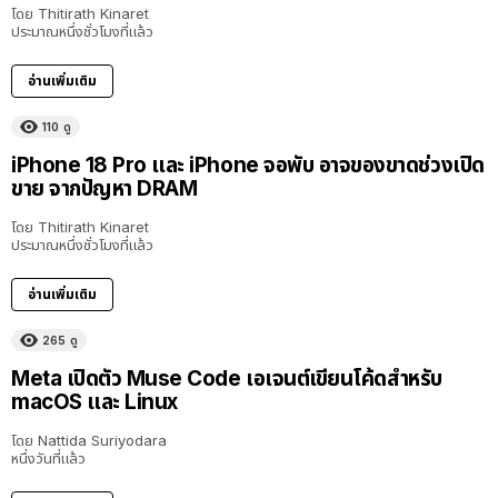
โดย
Thitirath Kinaret
ประมาณหนึ่งชั่วโมงที่แล้ว
อ่านเพิ่มเติม
110
ดู
iPhone 18 Pro และ iPhone จอพับ อาจของขาดช่วงเปิด
ขาย จากปัญหา DRAM
โดย
Thitirath Kinaret
ประมาณหนึ่งชั่วโมงที่แล้ว
อ่านเพิ่มเติม
265
ดู
Meta เปิดตัว Muse Code เอเจนต์เขียนโค้ดสำหรับ
macOS และ Linux
โดย
Nattida Suriyodara
หนึ่งวันที่แล้ว