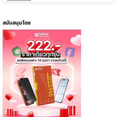
สนับสนุนโดย