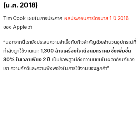
(ม.ค. 2018)
Tim Cook เผยในการประกาศ
ผลประกอบการไตรมาส 1 ปี 2018
ของ Apple ว่า
“นอกจากนี้เรายังประสบความสำเร็จกับก้าวสำคัญด้วยจำนวนอุปกรณ์ที่
กำลังถูกใช้งานแตะ
1,300 ล้านเครื่องในเดือนมกราคม ซึ่งเพิ่มขึ้น
30% ในเวลาเพียง 2 ปี
เป็นข้อพิสูจน์ถึงความนิยมในผลิตภัณฑ์ของ
เรา ความภักดีและความพึงพอใจในการใช้งานของลูกค้า”