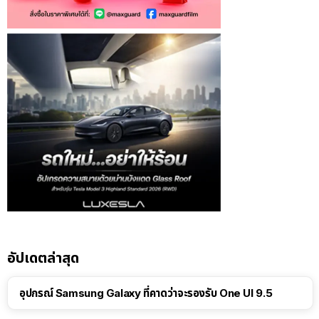
อัปเดตล่าสุด
อุปกรณ์ Samsung Galaxy ที่คาดว่าจะรองรับ One UI 9.5