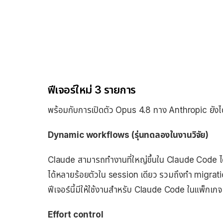
ฟีเจอร์ใหม่ 3 รายการ
พร้อมกับการเปิดตัว Opus 4.8 ทาง Anthropic ยังได้เพ
Dynamic workflows (รุ่นทดลองในงานวิจัย)
Claude สามารถทำงานที่ใหญ่ขึ้นใน Claude Code
ได้หลายร้อยตัวใน session เดียว รวมถึงทำ migrat
ฟีเจอร์นี้มีให้ใช้งานสำหรับ Claude Code ในแพ็ก
Effort control