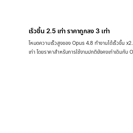
เร็วขึ้น 2.5 เท่า ราคาถูกลง 3 เท่า
โหมดความเร็วสูงของ Opus 4.8 ทำงานได้เร็วขึ้น x2.5
เท่า โดยราคาสำหรับการใช้งานปกติยังคงเท่าเดิมกับ 