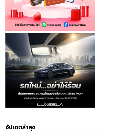
อัปเดตล่าสุด