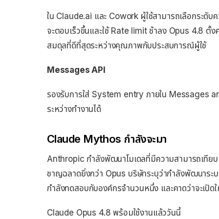
ใน Claude.ai และ Cowork ผู้ใช้สามารถเลือกระดับค
จะตอบเร็วขึ้นและใช้ Rate limit ช้าลง Opus 4.8 ตั้งค่
สมดุลที่ดีที่สุดระหว่างคุณภาพกับประสบการณ์ผู้ใช้
Messages API
รองรับการใส่ System entry ภายใน Messages arr
ระหว่างทำงานได้
Claude Mythos กำลังจะมา
Anthropic กำลังพัฒนาโมเดลที่มีความสามารถเทียบเท่
ชาญฉลาดยิ่งกว่า Opus บริษัทระบุว่ากำลังพัฒนาร
กำลังทดสอบกับองค์กรจำนวนหนึ่ง และคาดว่าจะเปิดให้ลู
Claude Opus 4.8 พร้อมใช้งานแล้ววันนี้