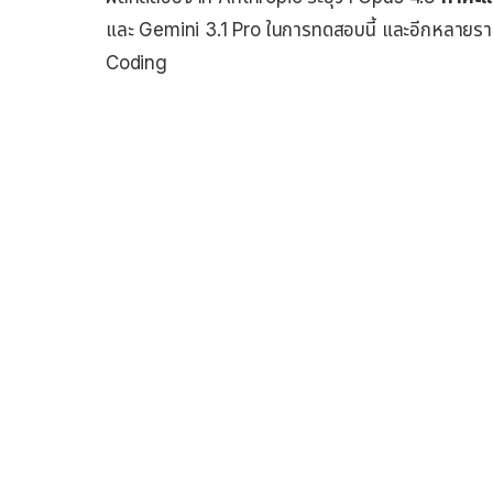
และ Gemini 3.1 Pro ในการทดสอบนี้ และอีกหลายรา
Coding