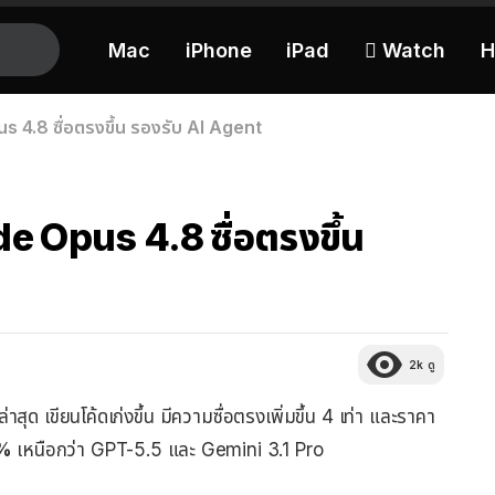
Mac
iPhone
iPad
 Watch
H
 4.8 ซื่อตรงขึ้น รองรับ AI Agent
e Opus 4.8 ซื่อตรงขึ้น
2k
ดู
สุด เขียนโค้ดเก่งขึ้น มีความซื่อตรงเพิ่มขึ้น 4 เท่า และราคา
2%
เหนือกว่า GPT-5.5 และ Gemini 3.1 Pro