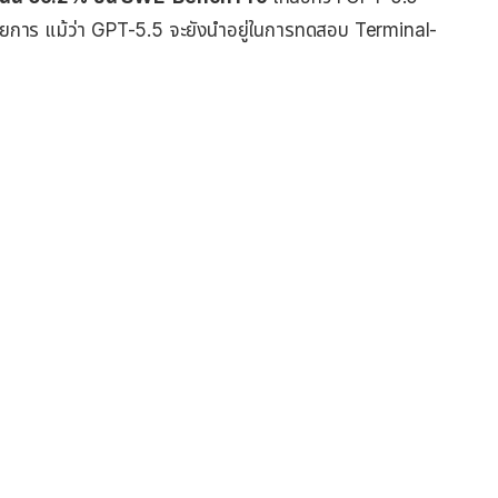
ยการ แม้ว่า GPT-5.5 จะยังนำอยู่ในการทดสอบ Terminal-