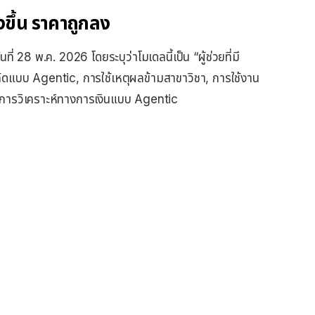
ขึ้น ราคาถูกลง
 28 พ.ค. 2026 โดยระบุว่าโมเดลนี้เป็น “ผู้ช่วยที่มี
ค้ดแบบ Agentic, การใช้เหตุผลข้ามสาขาวิชา, การใช้งาน
ะการวิเคราะห์ทางการเงินแบบ Agentic