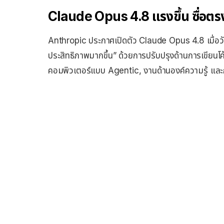
Claude Opus 4.8 แรงขึ้น ซื่อตรง
Anthropic ประกาศเปิดตัว Claude Opus 4.8 เมื่อวันที่
ประสิทธิภาพมากขึ้น” ด้วยการปรับปรุงด้านการเขียนโ
คอมพิวเตอร์แบบ Agentic, งานด้านองค์ความรู้ แล