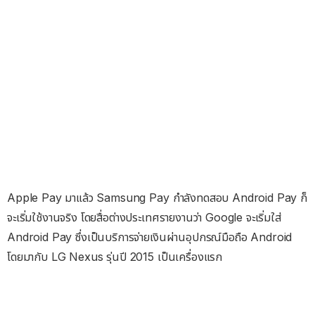
Apple Pay มาแล้ว Samsung Pay กำลังทดสอบ Android Pay ก็
จะเริ่มใช้งานจริง โดยสื่อต่างประเทศรายงานว่า Google จะเริ่มใส่
Android Pay ซึ่งเป็นบริการจ่ายเงินผ่านอุปกรณ์มือถือ Android
โดยมากับ LG Nexus รุ่นปี 2015 เป็นเครื่องแรก