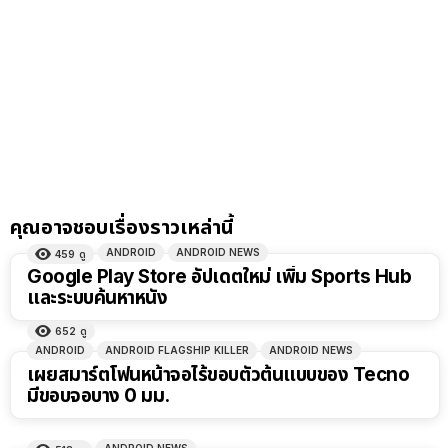
คุณอาจชอบเรื่องราวเหล่านี้
ANDROID
ANDROID NEWS
459
ดู
Google Play Store อัปเดตใหม่ เพิ่ม Sports Hub
และระบบค้นหาหนัง
652
ดู
ANDROID
ANDROID FLAGSHIP KILLER
ANDROID NEWS
เผยสมาร์ตโฟนหน้าจอไร้ขอบตัวต้นแบบของ Tecno
มีขอบจอบาง 0 มม.
ANDROID NEWS