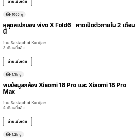
อ่านเพิ่มเติม
1000
ดู
หลุดสเปกของ vivo X Fold6 คาดเปิดตัวภายใน 2 เดือน
นี้
โดย
Saktaphat Kordjan
3 เดือนที่แล้ว
อ่านเพิ่มเติม
1.3k
ดู
พบข้อมูลกล้อง Xiaomi 18 Pro และ Xiaomi 18 Pro
Max
โดย
Saktaphat Kordjan
4 เดือนที่แล้ว
อ่านเพิ่มเติม
1.2k
ดู