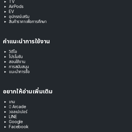
TV
AirPods
EV
อุปกรณ์เสริม
สินค้าราคาเพื่อการศึกษา
คำแนะนำการใช้งาน
วิดีโอ
โปรโมชัน
สอนใช้งาน
การสนับสนุน
แนะนำการซื้อ
อยากให้อ่านเพิ่มเติม
เกม
 Arcade
วอลเปเปอร์
LINE
Google
Facebook