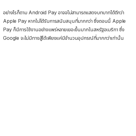
อย่างไรก็ตาม Android Pay อาจจไม่สามารถแสดงบทบาทได้ดีกว่า
Apple Pay หากไม่ได้รับการสนับสนุนที่มากกว่า ซึ่งตอนนี้ Apple
Pay ก็มีการใช้งานอย่างแพร่หลายเยอะขึ้นมากในสหรัฐอเมริกา ซึ่ง
Google จะไม่มีทางสู้ได้เพียงแค่มีจำนวนอุปกรณ์ที่มากกว่าเท่านั้น