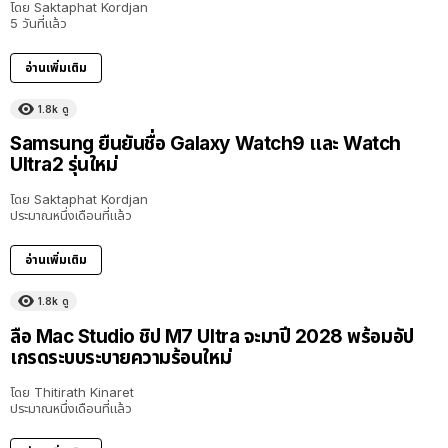
โดย
Saktaphat Kordjan
5 วันที่แล้ว
อ่านเพิ่มเติม
1.8k
ดู
Samsung ยืนยันชื่อ Galaxy Watch9 และ Watch
Ultra2 รุ่นใหม่
โดย
Saktaphat Kordjan
ประมาณหนึ่งเดือนที่แล้ว
อ่านเพิ่มเติม
1.8k
ดู
ลือ Mac Studio ชิป M7 Ultra จะมาปี 2028 พร้อมอัป
เกรดระบบระบายความร้อนใหม่
โดย
Thitirath Kinaret
ประมาณหนึ่งเดือนที่แล้ว