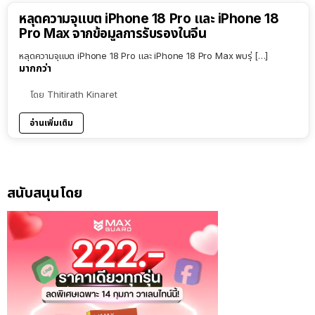
หลุดความจุแบต iPhone 18 Pro และ iPhone 18
Pro Max จากข้อมูลการรับรองในจีน
หลุดความจุแบต iPhone 18 Pro และ iPhone 18 Pro Max พบรุ่ […]
มากกว่า
โดย
Thitirath Kinaret
อ่านเพิ่มเติม
สนับสนุนโดย