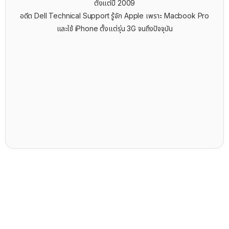
ตั้งแต่ปี 2009
อดีต Dell Technical Support รู้จัก ​Apple เพราะ Macbook Pro
และใช้ iPhone ตั้งแต่รุ่น 3G จนถึงปัจจุบัน