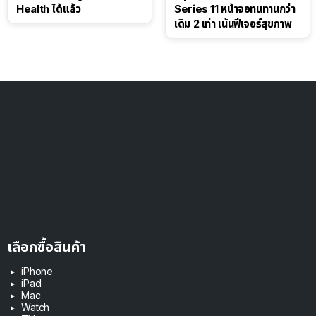
Health ได้แล้ว
Series 11 หน้าจอทนทานกว่า
เดิม 2 เท่า เน้นฟีเจอร์สุขภาพ
เลือกซื้อสินค้า
iPhone
iPad
Mac
Watch