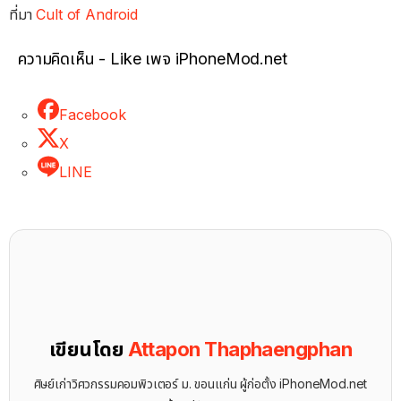
ที่มา
Cult of Android
ความคิดเห็น - Like เพจ iPhoneMod.net
Facebook
X
LINE
เขียนโดย
Attapon Thaphaengphan
ศิษย์เก่าวิศวกรรมคอมพิวเตอร์ ม. ขอนแก่น ผู้ก่อตั้ง iPhoneMod.net