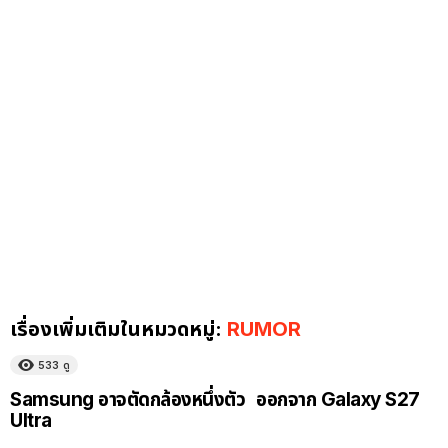
เรื่องเพิ่มเติมในหมวดหมู่:
RUMOR
533
ดู
Samsung อาจตัดกล้องหนึ่งตัว ออกจาก Galaxy S27
Ultra