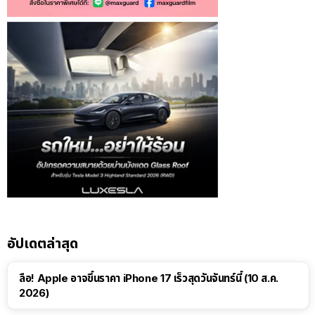
อัปเดตล่าสุด
ลือ! Apple อาจขึ้นราคา iPhone 17 เร็วสุดวันจันทร์นี้ (10 ส.ค.
2026)