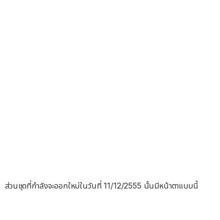
ส่วนชุดที่กำลังจะออกใหม่ในวันที่ 11/12/2555 นั้นมีหน้าตาแบบนี้