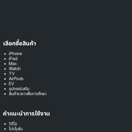
เลือกซื้อสินค้า
iPhone
iPad
Mac
Watch
TV
AirPods
EV
อุปกรณ์เสริม
สินค้าราคาเพื่อการศึกษา
คำแนะนำการใช้งาน
วิดีโอ
โปรโมชัน