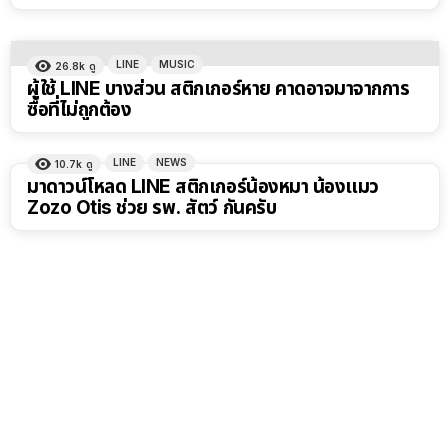
LINE
MUSIC
26.8k
ดู
ผู้ใช้ LINE บางส่วน สติกเกอร์หาย คาดอาจมาจากการ
ซื้อที่ไม่ถูกต้อง
LINE
NEWS
10.7k
ดู
มาดาวน์โหลด LINE สติกเกอร์น้องหมา น้องแมว
Zozo Otis ช่วย รพ. สัตว์ กันครับ