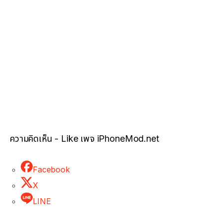
ความคิดเห็น - Like เพจ iPhoneMod.net
Facebook
X
LINE