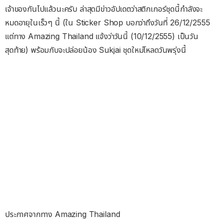
เจ้าของกันไปแล้วนะครับ ล่าสุดมีข่าวอัปเดตว่าสติกเกอร์ชุดนี้กำลังจะ
หมดอายุในเร็วๆ นี้ (ใน Sticker Shop บอกว่าถึงวันที่ 26/12/2555
แต่ทาง Amazing Thailand แจ้งว่าวันนี้ (10/12/2555) เป็นวัน
สุดท้าย) พร้อมกับจะปล่อยน้อง Sukjai ชุดใหม่โหลดวันพรุ่งนี้
ประกาศจากทาง Amazing Thailand